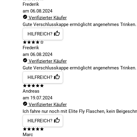
Frederik
am
06.08.2024
Verifizierter Käufer
Gute Verschlusskappe ermöglicht angenehmes Trinken.
HILFREICH?
Frederik
am
06.08.2024
Verifizierter Käufer
Gute Verschlusskappe ermöglicht angenehmes Trinken.
HILFREICH?
Andreas
am
19.07.2024
Verifizierter Käufer
Ich fahre nur noch mit Elite Fly Flaschen, kein Beigesc
HILFREICH?
Marc