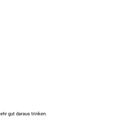
ehr gut daraus trinken.