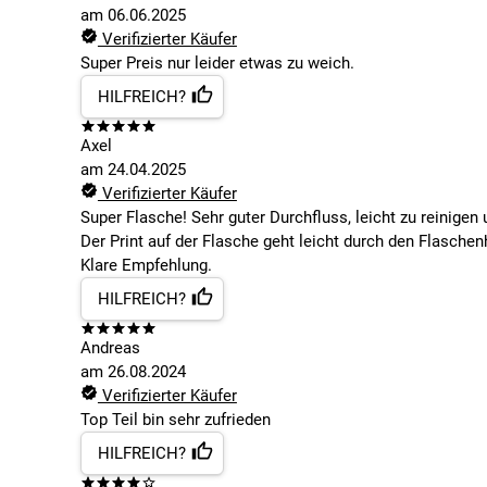
am
06.06.2025
Verifizierter Käufer
Super Preis nur leider etwas zu weich.
HILFREICH?
Axel
am
24.04.2025
Verifizierter Käufer
Super Flasche! Sehr guter Durchfluss, leicht zu reinigen 
Der Print auf der Flasche geht leicht durch den Flasche
Klare Empfehlung.
HILFREICH?
Andreas
am
26.08.2024
Verifizierter Käufer
Top Teil bin sehr zufrieden
HILFREICH?