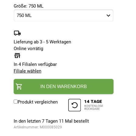
Größe: 750 ML
Lieferung ab 3 - 5 Werktagen
Online vorrätig
In 4 Filialen verfügbar
Filiale wählen
IN DEN WARENKORB
Produkt vergleichen
In den letzten 7 Tagen
11
Mal bestellt
Artikelnummer:
M000085029