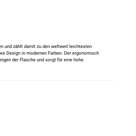
hen und zählt damit zu den weltweit leichtesten
rbiges Design in modernen Farben. Der ergonomisch
nigen der Flasche und sorgt für eine hohe