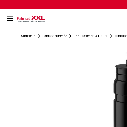
Startseite
Fahrradzubehör
Trinkflaschen & Halter
Trinkfla