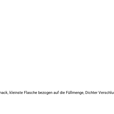
hmack, kleinste Flasche bezogen auf die Füllmenge, Dichter Verschl