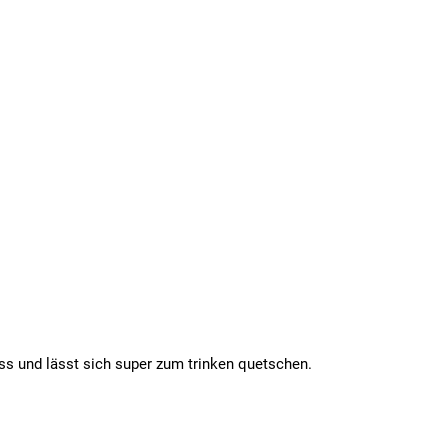
uss und lässt sich super zum trinken quetschen.