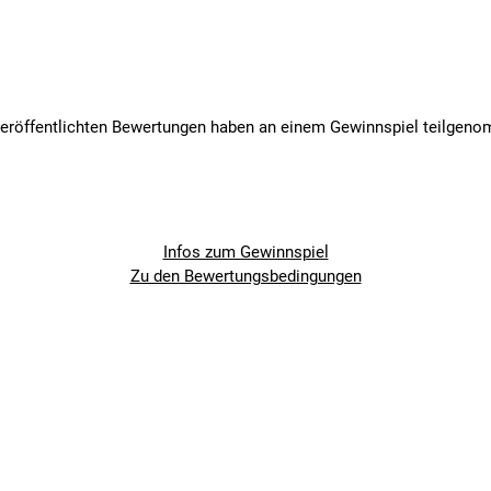
veröffentlichten Bewertungen haben an einem Gewinnspiel teilgen
Infos zum Gewinnspiel
Zu den Bewertungsbedingungen