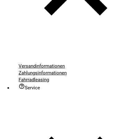
Versandinformationen
Zahlungsinformationen
Fahrradleasing
Service