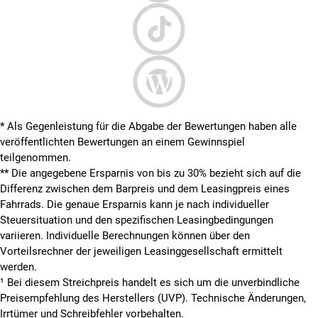
* Als Gegenleistung für die Abgabe der Bewertungen haben alle
veröffentlichten Bewertungen an einem Gewinnspiel
teilgenommen.
**
Die angegebene Ersparnis von bis zu 30% bezieht sich auf die
Differenz zwischen dem Barpreis und dem Leasingpreis eines
Fahrrads. Die genaue Ersparnis kann je nach individueller
Steuersituation und den spezifischen Leasingbedingungen
variieren. Individuelle Berechnungen können über den
Vorteilsrechner der jeweiligen Leasinggesellschaft ermittelt
werden.
¹ Bei diesem Streichpreis handelt es sich um die unverbindliche
Preisempfehlung des Herstellers (UVP). Technische Änderungen,
Irrtümer und Schreibfehler vorbehalten.