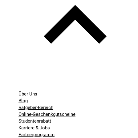
Über Uns
Blog
Ratgeber-Bereich
Online-Geschenkgutscheine
Studentenrabatt
Karriere & Jobs
Partnerprogramm