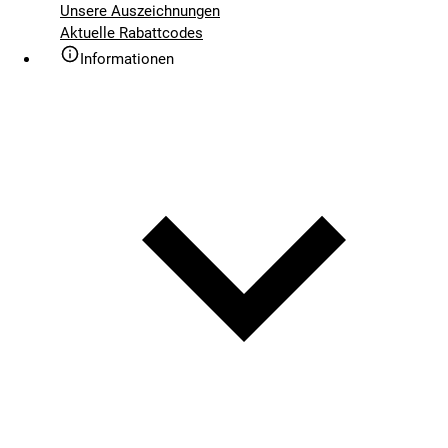
Unsere Auszeichnungen
Aktuelle Rabattcodes
Informationen