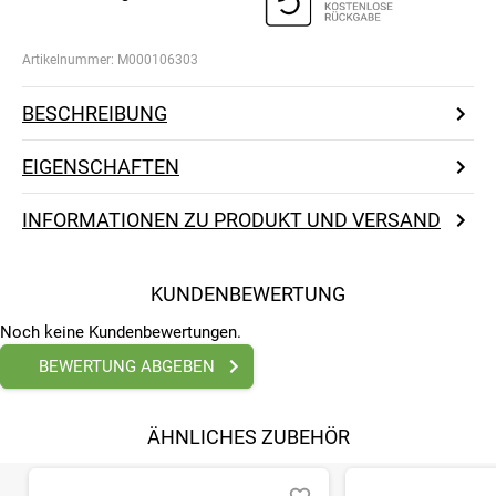
Artikelnummer:
M000106303
BESCHREIBUNG
EIGENSCHAFTEN
INFORMATIONEN ZU PRODUKT UND VERSAND
KUNDENBEWERTUNG
Noch keine Kundenbewertungen.
BEWERTUNG ABGEBEN
ÄHNLICHES ZUBEHÖR