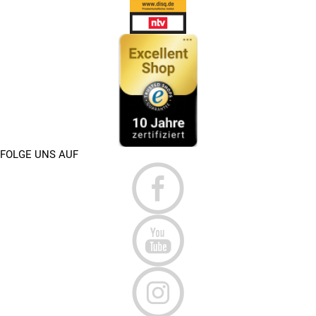
FOLGE UNS AUF