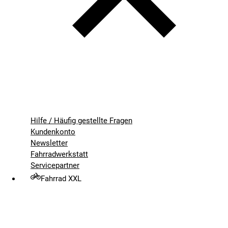
Hilfe / Häufig gestellte Fragen
Kundenkonto
Newsletter
Fahrradwerkstatt
Servicepartner
Fahrrad XXL