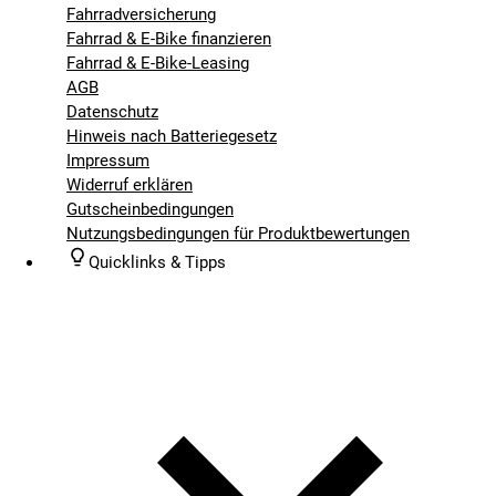
Fahrradversicherung
Fahrrad & E-Bike finanzieren
Fahrrad & E-Bike-Leasing
AGB
Datenschutz
Hinweis nach Batteriegesetz
Impressum
Widerruf erklären
Gutscheinbedingungen
Nutzungsbedingungen für Produktbewertungen
Quicklinks & Tipps