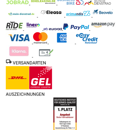
VERSANDARTEN
AUSZEICHNUNGEN