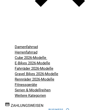
Damenfahrrad
Herrenfahrrad
Cube 2026-Modelle
E-Bikes 2026-Modelle
Fahrräder 2026-Modelle
Gravel Bikes 2026-Modelle
Rennräder 2026-Modelle
Fitnessgeräte
Serien & Modellreihen
Weitere Kategorien
ZAHLUNGSWEISEN