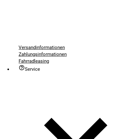
Versandinformationen
Zahlungsinformationen
Fahrradleasing
Service