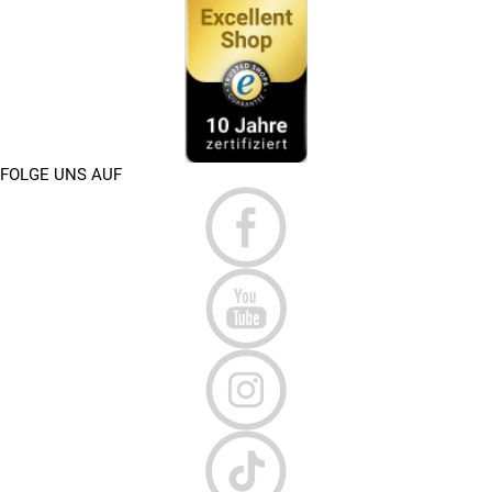
FOLGE UNS AUF