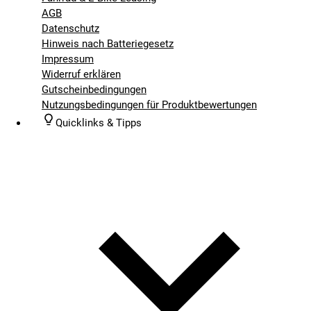
AGB
Datenschutz
Hinweis nach Batteriegesetz
Impressum
Widerruf erklären
Gutscheinbedingungen
Nutzungsbedingungen für Produktbewertungen
Quicklinks & Tipps