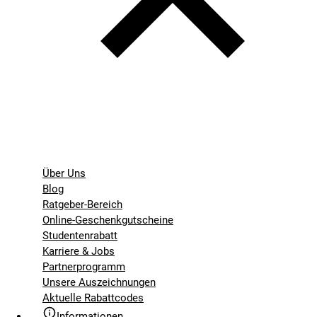
Über Uns
Blog
Ratgeber-Bereich
Online-Geschenkgutscheine
Studentenrabatt
Karriere & Jobs
Partnerprogramm
Unsere Auszeichnungen
Aktuelle Rabattcodes
Informationen