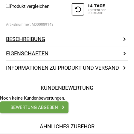
Produkt vergleichen
Artikelnummer:
M000089143
BESCHREIBUNG
EIGENSCHAFTEN
INFORMATIONEN ZU PRODUKT UND VERSAND
KUNDENBEWERTUNG
Noch keine Kundenbewertungen.
BEWERTUNG ABGEBEN
ÄHNLICHES ZUBEHÖR