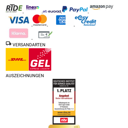
VERSANDARTEN
AUSZEICHNUNGEN