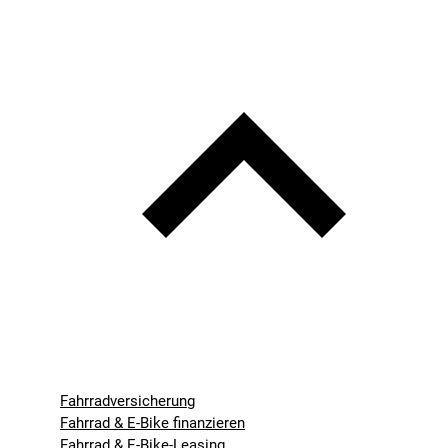
Fahrradversicherung
Fahrrad & E-Bike finanzieren
Fahrrad & E-Bike-Leasing