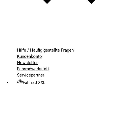
Hilfe / Häufig gestellte Fragen
Kundenkonto
Newsletter
Fahrradwerkstatt
Servicepartner
Fahrrad XXL