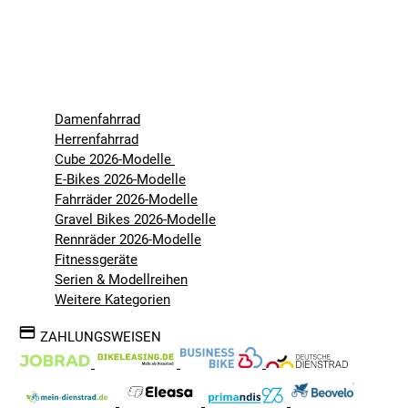
Damenfahrrad
Herrenfahrrad
Cube 2026-Modelle
E-Bikes 2026-Modelle
Fahrräder 2026-Modelle
Gravel Bikes 2026-Modelle
Rennräder 2026-Modelle
Fitnessgeräte
Serien & Modellreihen
Weitere Kategorien
ZAHLUNGSWEISEN