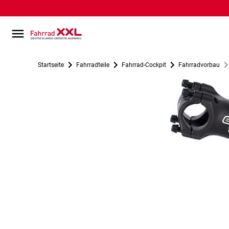
Startseite
Fahrradteile
Fahrrad-Cockpit
Fahrradvorbau