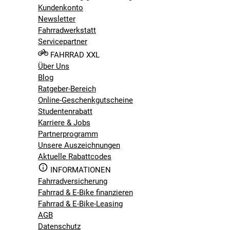
Kundenkonto
Newsletter
Fahrradwerkstatt
Servicepartner
FAHRRAD XXL
Über Uns
Blog
Ratgeber-Bereich
Online-Geschenkgutscheine
Studentenrabatt
Karriere & Jobs
Partnerprogramm
Unsere Auszeichnungen
Aktuelle Rabattcodes
INFORMATIONEN
Fahrradversicherung
Fahrrad & E-Bike finanzieren
Fahrrad & E-Bike-Leasing
AGB
Datenschutz