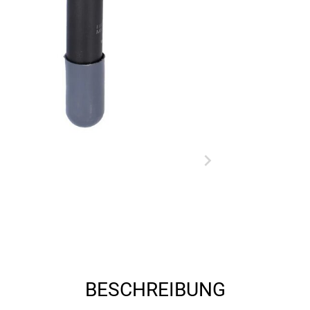
BESCHREIBUNG