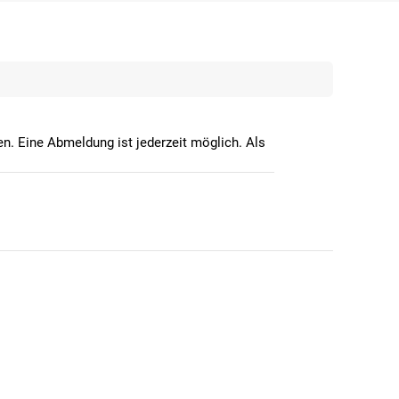
n. Eine Abmeldung ist jederzeit möglich. Als