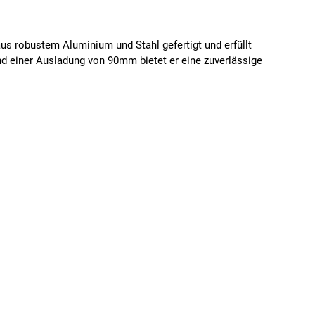
 aus robustem Aluminium und Stahl gefertigt und erfüllt
nd einer Ausladung von 90mm bietet er eine zuverlässige