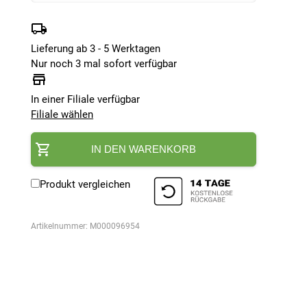
Lieferung ab 3 - 5 Werktagen
Nur noch 3 mal sofort verfügbar
In einer Filiale verfügbar
Filiale wählen
IN DEN WARENKORB
Produkt vergleichen
Artikelnummer:
M000096954