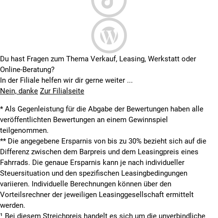
Du hast Fragen zum Thema Verkauf, Leasing, Werkstatt oder
Online-Beratung?
In der Filiale helfen wir dir gerne weiter ...
Nein, danke
Zur Filialseite
* Als Gegenleistung für die Abgabe der Bewertungen haben alle
veröffentlichten Bewertungen an einem Gewinnspiel
teilgenommen.
**
Die angegebene Ersparnis von bis zu 30% bezieht sich auf die
Differenz zwischen dem Barpreis und dem Leasingpreis eines
Fahrrads. Die genaue Ersparnis kann je nach individueller
Steuersituation und den spezifischen Leasingbedingungen
variieren. Individuelle Berechnungen können über den
Vorteilsrechner der jeweiligen Leasinggesellschaft ermittelt
werden.
¹ Bei diesem Streichpreis handelt es sich um die unverbindliche