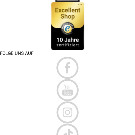
FOLGE UNS AUF