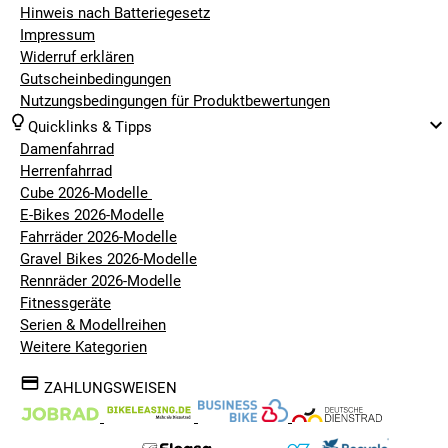
Hinweis nach Batteriegesetz
Impressum
Widerruf erklären
Gutscheinbedingungen
Nutzungsbedingungen für Produktbewertungen
Quicklinks & Tipps
Damenfahrrad
Herrenfahrrad
Cube 2026-Modelle
E-Bikes 2026-Modelle
Fahrräder 2026-Modelle
Gravel Bikes 2026-Modelle
Rennräder 2026-Modelle
Fitnessgeräte
Serien & Modellreihen
Weitere Kategorien
ZAHLUNGSWEISEN