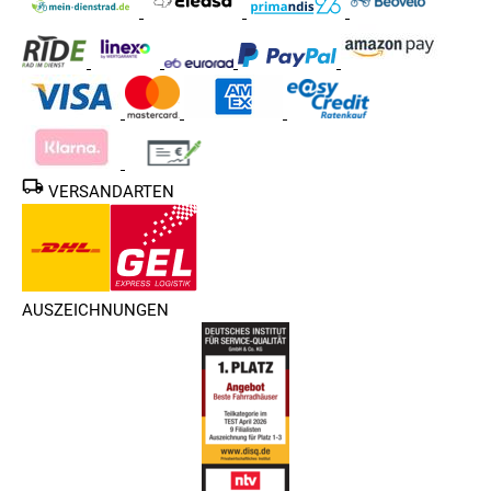
VERSANDARTEN
AUSZEICHNUNGEN