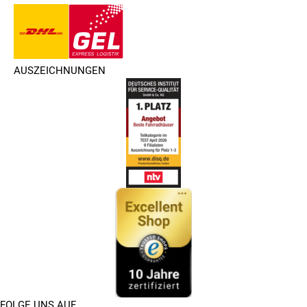
AUSZEICHNUNGEN
FOLGE UNS AUF