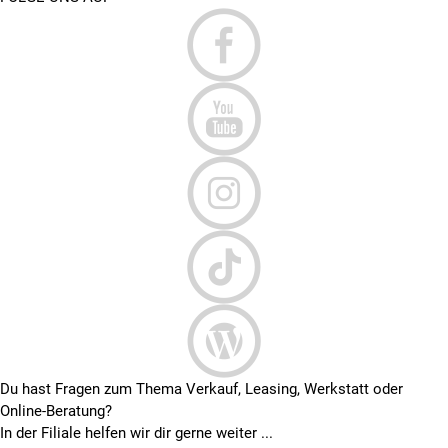
Du hast Fragen zum Thema Verkauf, Leasing, Werkstatt oder
Online-Beratung?
In der Filiale helfen wir dir gerne weiter ...