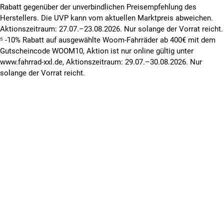
Rabatt gegenüber der unverbindlichen Preisempfehlung des
Herstellers. Die UVP kann vom aktuellen Marktpreis abweichen.
Aktionszeitraum: 27.07.–23.08.2026. Nur solange der Vorrat reicht.
⁵ -10% Rabatt auf ausgewählte Woom-Fahrräder ab 400€ mit dem
Gutscheincode WOOM10, Aktion ist nur online gültig unter
www.fahrrad-xxl.de, Aktionszeitraum: 29.07.–30.08.2026. Nur
solange der Vorrat reicht.