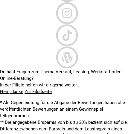
Du hast Fragen zum Thema Verkauf, Leasing, Werkstatt oder
Online-Beratung?
In der Filiale helfen wir dir gerne weiter ...
Nein, danke
Zur Filialseite
* Als Gegenleistung für die Abgabe der Bewertungen haben alle
veröffentlichten Bewertungen an einem Gewinnspiel
teilgenommen.
**
Die angegebene Ersparnis von bis zu 30% bezieht sich auf die
Differenz zwischen dem Barpreis und dem Leasingpreis eines