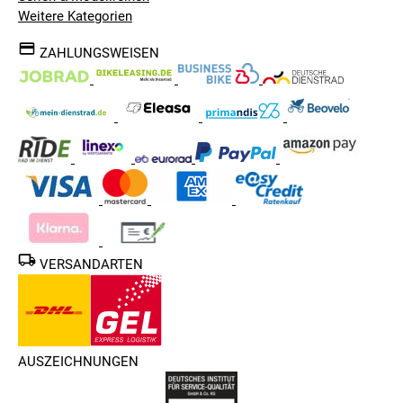
Weitere Kategorien
ZAHLUNGSWEISEN
VERSANDARTEN
AUSZEICHNUNGEN