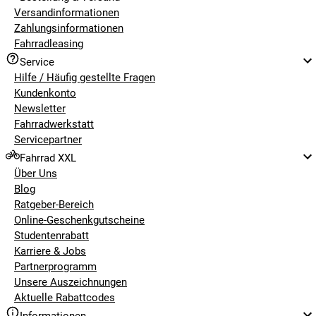
Versandinformationen
Zahlungsinformationen
Fahrradleasing
Service
Hilfe / Häufig gestellte Fragen
Kundenkonto
Newsletter
Fahrradwerkstatt
Servicepartner
Fahrrad XXL
Über Uns
Blog
Ratgeber-Bereich
Online-Geschenkgutscheine
Studentenrabatt
Karriere & Jobs
Partnerprogramm
Unsere Auszeichnungen
Aktuelle Rabattcodes