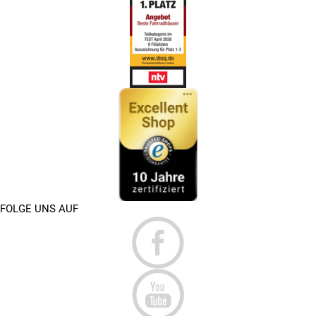
FOLGE UNS AUF