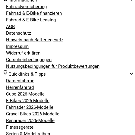
Informationen
Fahrradversicherung
Fahrrad & E-Bike finanzieren
Fahrrad & E-Bike-Leasing
AGB
Datenschutz
Hinweis nach Batteriegesetz
Impressum
Widerruf erklären
Gutscheinbedingungen
Nutzungsbedingungen für Produktbewertungen
Quicklinks & Tipps
Damenfahrrad
Herrenfahrrad
Cube 2026-Modelle
E-Bikes 2026-Modelle
Fahrräder 2026-Modelle
Gravel Bikes 2026-Modelle
Rennräder 2026-Modelle
Fitnessgeräte
Serien & Modellreihen