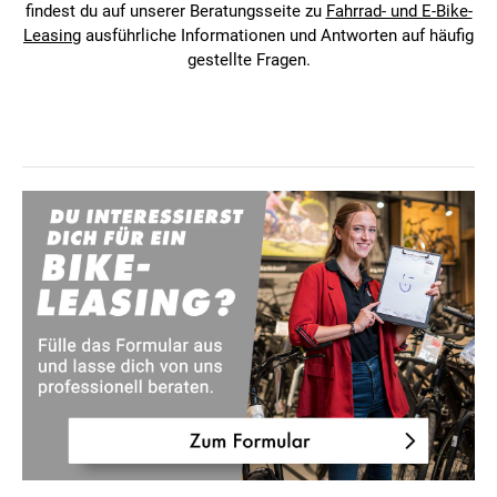
findest du auf unserer Beratungsseite zu
Fahrrad- und E-Bike-
Leasing
ausführliche Informationen und Antworten auf häufig
gestellte Fragen.