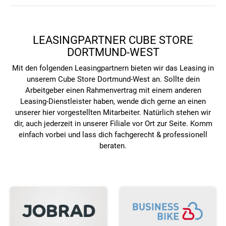
LEASINGPARTNER CUBE STORE
DORTMUND-WEST
Mit den folgenden Leasingpartnern bieten wir das Leasing in
unserem Cube Store Dortmund-West an. Sollte dein
Arbeitgeber einen Rahmenvertrag mit einem anderen
Leasing-Dienstleister haben, wende dich gerne an einen
unserer hier vorgestellten Mitarbeiter. Natürlich stehen wir
dir, auch jederzeit in unserer Filiale vor Ort zur Seite. Komm
einfach vorbei und lass dich fachgerecht & professionell
beraten.