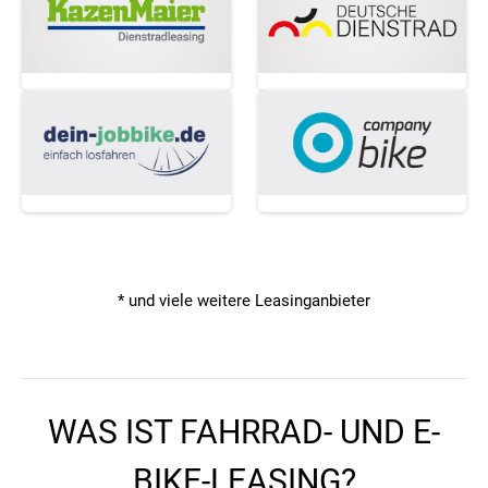
* und viele weitere Leasinganbieter
WAS IST FAHRRAD- UND E-
BIKE-LEASING?