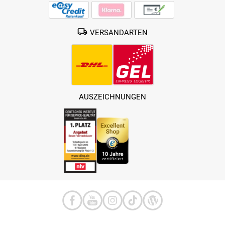
VERSANDARTEN
AUSZEICHNUNGEN