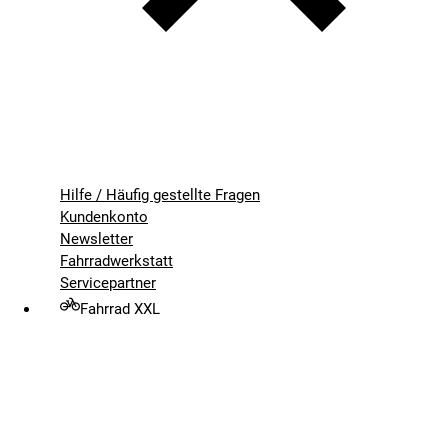
Hilfe / Häufig gestellte Fragen
Kundenkonto
Newsletter
Fahrradwerkstatt
Servicepartner
Fahrrad XXL