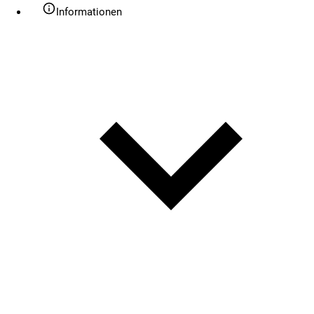
Informationen