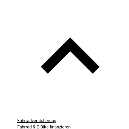
Fahrradversicherung
Fahrrad & E-Bike finanzieren