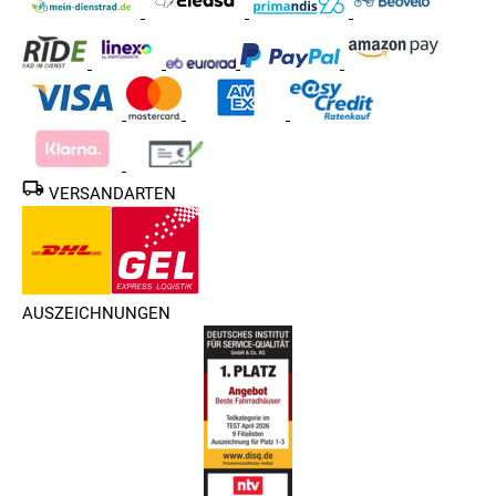
VERSANDARTEN
AUSZEICHNUNGEN