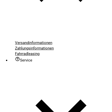
Versandinformationen
Zahlungsinformationen
Fahrradleasing
Service