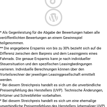
* Als Gegenleistung für die Abgabe der Bewertungen haben alle
veröffentlichten Bewertungen an einem Gewinnspiel
teilgenommen.
**
Die angegebene Ersparnis von bis zu 30% bezieht sich auf die
Differenz zwischen dem Barpreis und dem Leasingpreis eines
Fahrrads. Die genaue Ersparnis kann je nach individueller
Steuersituation und den spezifischen Leasingbedingungen
variieren. Individuelle Berechnungen können über den
Vorteilsrechner der jeweiligen Leasinggesellschaft ermittelt
werden.
¹ Bei diesem Streichpreis handelt es sich um die unverbindliche
Preisempfehlung des Herstellers (UVP). Technische Änderungen,
Irrtümer und Schreibfehler vorbehalten.
² Bei diesem Streichpreis handelt es sich um eine ehemalige
unverbindliche Preisempfehlung des Herstellers (ehemaliger UVP).