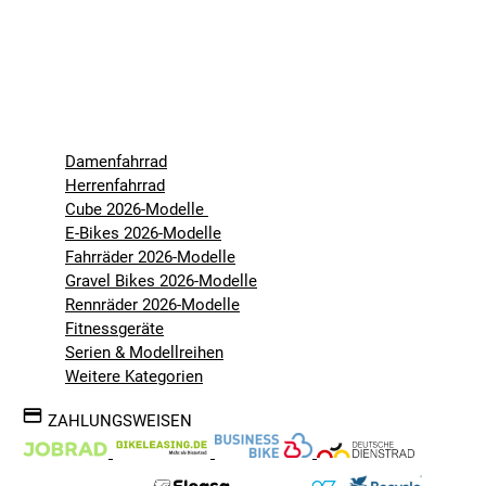
Damenfahrrad
Herrenfahrrad
Cube 2026-Modelle
E-Bikes 2026-Modelle
Fahrräder 2026-Modelle
Gravel Bikes 2026-Modelle
Rennräder 2026-Modelle
Fitnessgeräte
Serien & Modellreihen
Weitere Kategorien
ZAHLUNGSWEISEN