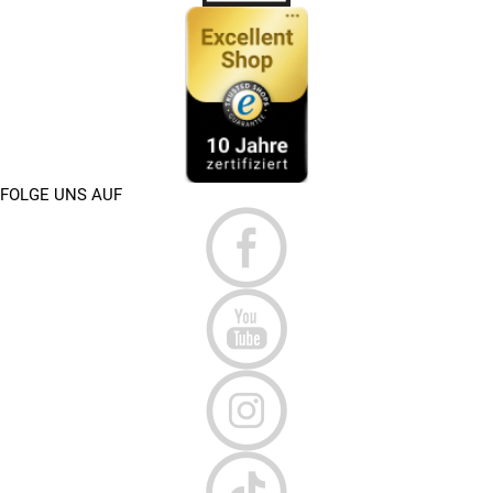
FOLGE UNS AUF