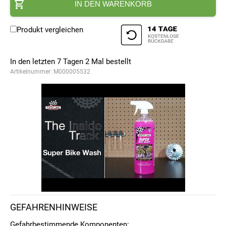
IN DEN WARENKORB
Produkt vergleichen
In den letzten 7 Tagen
2
Mal bestellt
Artikelnummer:
M000005532
GEFAHRENHINWEISE
Gefahrbestimmende Komponenten: