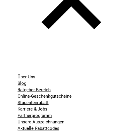
Über Uns
Blog
Ratgeber-Bereich
Online-Geschenkgutscheine
Studentenrabatt
Karriere & Jobs
Partnerprogramm
Unsere Auszeichnungen
Aktuelle Rabattcodes