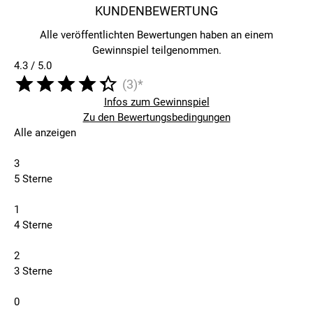
KUNDENBEWERTUNG
Alle veröffentlichten Bewertungen haben an einem
Gewinnspiel teilgenommen.
4.3 / 5.0
(3)*
Infos zum Gewinnspiel
Zu den Bewertungsbedingungen
Alle anzeigen
3
5 Sterne
1
4 Sterne
2
3 Sterne
0