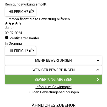
Reinigungswirkung erhofft.
HILFREICH?
1
Person findet
diese Bewertung hilfreich
Julian
09.07.2024
Verifizierter Käufer
In Ordnung
HILFREICH?
MEHR BEWERTUNGEN
WENIGER BEWERTUNGEN
BEWERTUNG ABGEBEN
Infos zum Gewinnspiel
Zu den Bewertungsbedingungen
ÄHNLICHES ZUBEHÖR