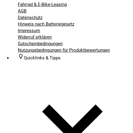
Fahrrad & E-Bike-Leasing
AGB
Datenschutz
Hinweis nach Batteriegesetz
Impressum
Widerruf erklären
Gutscheinbedingungen
Nutzungsbedingungen für Produktbewertungen
Quicklinks & Tipps