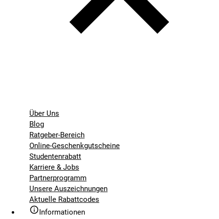
Über Uns
Blog
Ratgeber-Bereich
Online-Geschenkgutscheine
Studentenrabatt
Karriere & Jobs
Partnerprogramm
Unsere Auszeichnungen
Aktuelle Rabattcodes
Informationen