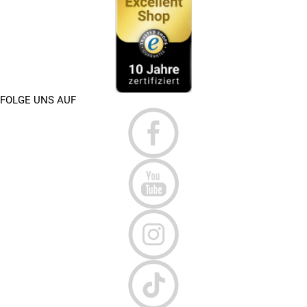
FOLGE UNS AUF