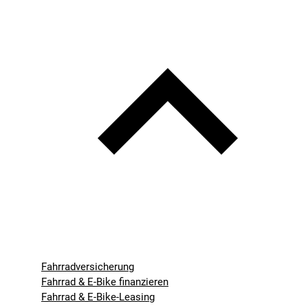
Fahrradversicherung
Fahrrad & E-Bike finanzieren
Fahrrad & E-Bike-Leasing