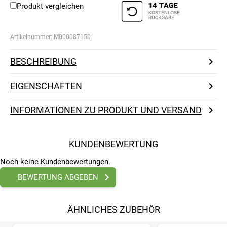
Produkt vergleichen
Artikelnummer:
M000087150
BESCHREIBUNG
EIGENSCHAFTEN
INFORMATIONEN ZU PRODUKT UND VERSAND
KUNDENBEWERTUNG
Noch keine Kundenbewertungen.
BEWERTUNG ABGEBEN
ÄHNLICHES ZUBEHÖR