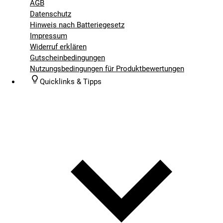
AGB
Datenschutz
Hinweis nach Batteriegesetz
Impressum
Widerruf erklären
Gutscheinbedingungen
Nutzungsbedingungen für Produktbewertungen
Quicklinks & Tipps