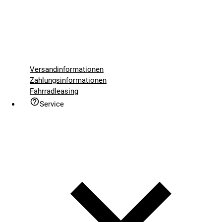
Versandinformationen
Zahlungsinformationen
Fahrradleasing
Service