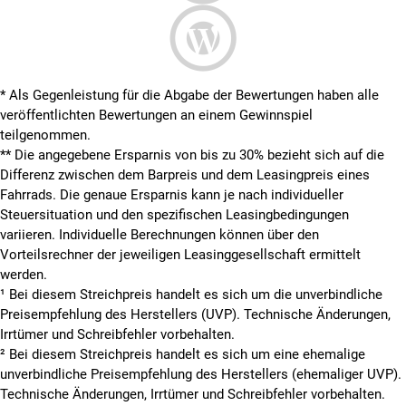
* Als Gegenleistung für die Abgabe der Bewertungen haben alle
veröffentlichten Bewertungen an einem Gewinnspiel
teilgenommen.
**
Die angegebene Ersparnis von bis zu 30% bezieht sich auf die
Differenz zwischen dem Barpreis und dem Leasingpreis eines
Fahrrads. Die genaue Ersparnis kann je nach individueller
Steuersituation und den spezifischen Leasingbedingungen
variieren. Individuelle Berechnungen können über den
Vorteilsrechner der jeweiligen Leasinggesellschaft ermittelt
werden.
¹ Bei diesem Streichpreis handelt es sich um die unverbindliche
Preisempfehlung des Herstellers (UVP). Technische Änderungen,
Irrtümer und Schreibfehler vorbehalten.
² Bei diesem Streichpreis handelt es sich um eine ehemalige
unverbindliche Preisempfehlung des Herstellers (ehemaliger UVP).
Technische Änderungen, Irrtümer und Schreibfehler vorbehalten.