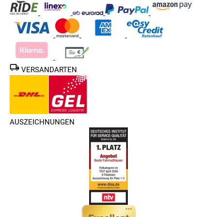
VERSANDARTEN
AUSZEICHNUNGEN