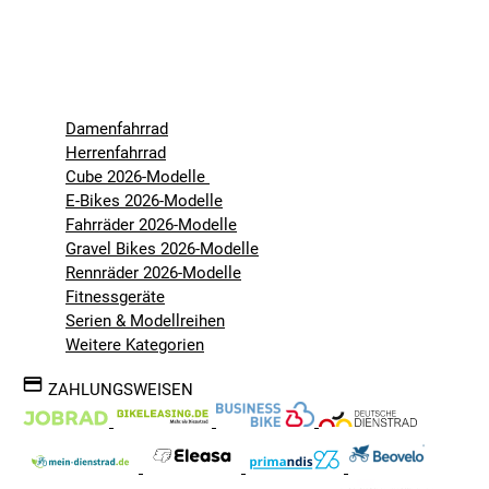
Damenfahrrad
Herrenfahrrad
Cube 2026-Modelle
E-Bikes 2026-Modelle
Fahrräder 2026-Modelle
Gravel Bikes 2026-Modelle
Rennräder 2026-Modelle
Fitnessgeräte
Serien & Modellreihen
Weitere Kategorien
ZAHLUNGSWEISEN