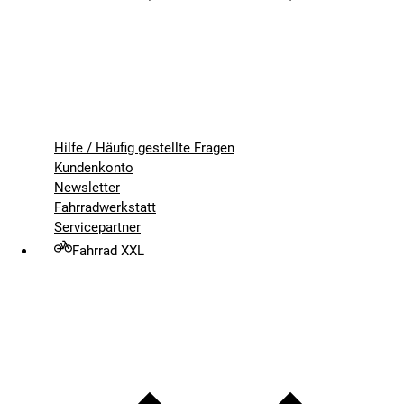
Hilfe / Häufig gestellte Fragen
Kundenkonto
Newsletter
Fahrradwerkstatt
Servicepartner
Fahrrad XXL