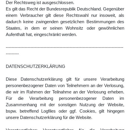
Der Rechtsweg ist ausgeschlossen.
Es gilt das Recht der Bundesrepublik Deutschland. Gegenüber
einem Verbraucher gilt diese Rechtswahl nur insoweit, als
dadurch keine zwingenden gesetzlichen Bestimmungen des
Staates, in dem er seinen Wohnsitz oder gewöhnlichen
Aufenthalt hat, eingeschränkt werden.
---------------------------------------------------------------------------------
---------
DATENSCHUTZERKLÄRUNG
Diese Datenschutzerklärung gilt für unsere Verarbeitung
personenbezogener Daten von Teilnehmern an der Verlosung,
die wir im Rahmen der Teilnahme an der Verlosung erheben.
Für die Verarbeitung personenbezogener Daten im
Zusammenhang mit der sonstigen Nutzung der Website,
bspw. betreffend Logfiles oder ggf. Cookies, gilt hingegen
unsere Datenschutzerklärung für die Website.