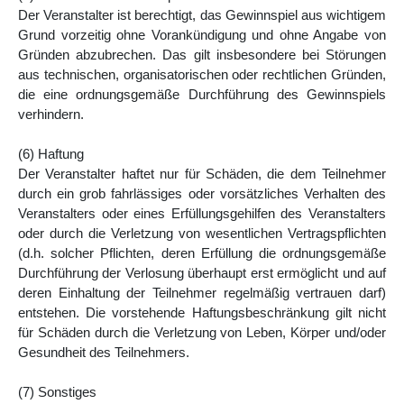
Der Veranstalter ist berechtigt, das Gewinnspiel aus wichtigem
Grund vorzeitig ohne Vorankündigung und ohne Angabe von
Gründen abzubrechen. Das gilt insbesondere bei Störungen
aus technischen, organisatorischen oder rechtlichen Gründen,
die eine ordnungsgemäße Durchführung des Gewinnspiels
verhindern.
(6) Haftung
Der Veranstalter haftet nur für Schäden, die dem Teilnehmer
durch ein grob fahrlässiges oder vorsätzliches Verhalten des
Veranstalters oder eines Erfüllungsgehilfen des Veranstalters
oder durch die Verletzung von wesentlichen Vertragspflichten
(d.h. solcher Pflichten, deren Erfüllung die ordnungsgemäße
Durchführung der Verlosung überhaupt erst ermöglicht und auf
deren Einhaltung der Teilnehmer regelmäßig vertrauen darf)
entstehen. Die vorstehende Haftungsbeschränkung gilt nicht
für Schäden durch die Verletzung von Leben, Körper und/oder
Gesundheit des Teilnehmers.
(7) Sonstiges