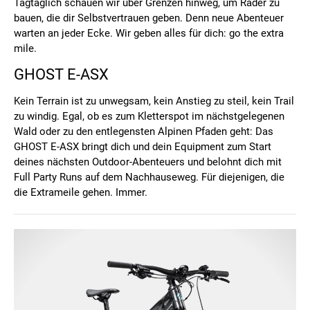
Tagtäglich schauen wir über Grenzen hinweg, um Räder zu
bauen, die dir Selbstvertrauen geben. Denn neue Abenteuer
warten an jeder Ecke. Wir geben alles für dich: go the extra
mile.
GHOST E-ASX
Kein Terrain ist zu unwegsam, kein Anstieg zu steil, kein Trail
zu windig. Egal, ob es zum Kletterspot im nächstgelegenen
Wald oder zu den entlegensten Alpinen Pfaden geht: Das
GHOST E-ASX bringt dich und dein Equipment zum Start
deines nächsten Outdoor-Abenteuers und belohnt dich mit
Full Party Runs auf dem Nachhauseweg. Für diejenigen, die
die Extrameile gehen. Immer.