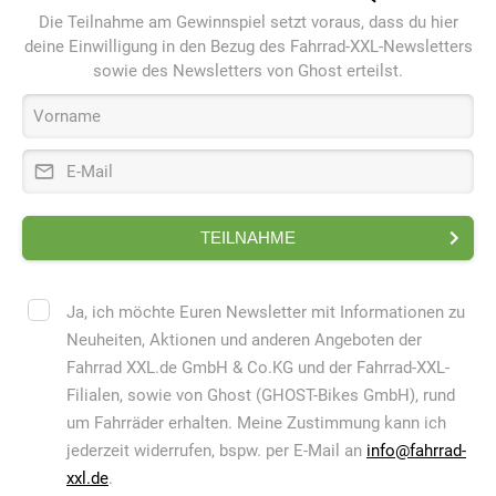
Die Teilnahme am Gewinnspiel setzt voraus, dass du hier
deine Einwilligung in den Bezug des Fahrrad-XXL-Newsletters
sowie des Newsletters von Ghost erteilst.
Vorname
E-Mail
TEILNAHME
Ja, ich möchte Euren Newsletter mit Informationen zu
Neuheiten, Aktionen und anderen Angeboten der
Fahrrad XXL.de GmbH & Co.KG und der Fahrrad-XXL-
Filialen, sowie von Ghost (GHOST-Bikes GmbH), rund
um Fahrräder erhalten. Meine Zustimmung kann ich
jederzeit widerrufen, bspw. per E-Mail an
info@fahrrad-
xxl.de
.