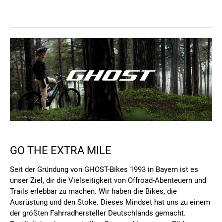
GO THE EXTRA MILE
Seit der Gründung von GHOST-Bikes 1993 in Bayern ist es
unser Ziel, dir die Vielseitigkeit von Offroad-Abenteuern und
Trails erlebbar zu machen. Wir haben die Bikes, die
Ausrüstung und den Stoke. Dieses Mindset hat uns zu einem
der größten Fahrradhersteller Deutschlands gemacht.