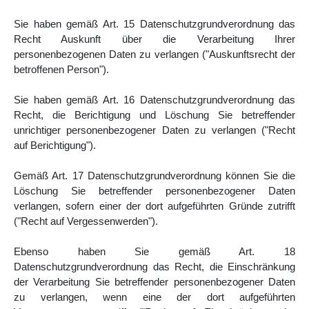
Sie haben gemäß Art. 15 Datenschutzgrundverordnung das
Recht Auskunft über die Verarbeitung Ihrer
personenbezogenen Daten zu verlangen ("Auskunftsrecht der
betroffenen Person").
Sie haben gemäß Art. 16 Datenschutzgrundverordnung das
Recht, die Berichtigung und Löschung Sie betreffender
unrichtiger personenbezogener Daten zu verlangen ("Recht
auf Berichtigung").
Gemäß Art. 17 Datenschutzgrundverordnung können Sie die
Löschung Sie betreffender personenbezogener Daten
verlangen, sofern einer der dort aufgeführten Gründe zutrifft
("Recht auf Vergessenwerden").
Ebenso haben Sie gemäß Art. 18
Datenschutzgrundverordnung das Recht, die Einschränkung
der Verarbeitung Sie betreffender personenbezogener Daten
zu verlangen, wenn eine der dort aufgeführten