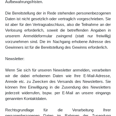
Aufbewahrungsfristen.
Die Bereitstellung der in Rede stehenden personenbezogenen
Daten ist nicht gesetzlich oder vertraglich vorgeschrieben. Sie
ist aber für den Vertragsabschluss, also die Teilnahme an der
Verlosung erforderlich, soweit die betreffenden Angaben in
unserem Anmeldeformular zwingend (statt nur freiwillig)
vorzunehmen sind. Die im Nachgang erhobene Adresse des
Gewinners ist für die Bereitstellung des Gewinns erforderlich.
Newsletter:
Wenn Sie sich für unseren Newsletter anmelden, verarbeiten
wir die dabei erhobenen Daten wie Ihre E-Mail-Adresse,
Anrede etc. zu Zwecken des Versands des Newsletters. Sie
können Ihre Einwilligung in die Zusendung des Newsletters
jederzeit widerrufen, bspw. per E-Mail an unsere eingangs
genannten Kontaktdaten.
Rechtsgrundlage für die Verarbeitung Ihrer
personenbezogenen Daten im Rahmen der Zusendung