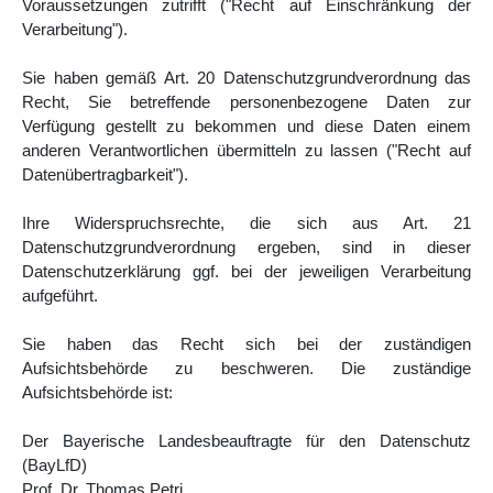
Voraussetzungen zutrifft ("Recht auf Einschränkung der
Verarbeitung").
Sie haben gemäß Art. 20 Datenschutzgrundverordnung das
Recht, Sie betreffende personenbezogene Daten zur
Verfügung gestellt zu bekommen und diese Daten einem
anderen Verantwortlichen übermitteln zu lassen ("Recht auf
Datenübertragbarkeit").
Ihre Widerspruchsrechte, die sich aus Art. 21
Datenschutzgrundverordnung ergeben, sind in dieser
Datenschutzerklärung ggf. bei der jeweiligen Verarbeitung
aufgeführt.
Sie haben das Recht sich bei der zuständigen
Aufsichtsbehörde zu beschweren. Die zuständige
Aufsichtsbehörde ist:
Der Bayerische Landesbeauftragte für den Datenschutz
(BayLfD)
Prof. Dr. Thomas Petri