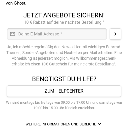
von Ghost
.
JETZT ANGEBOTE SICHERN!
10 € Rabatt auf deine nächste Bestellung!³
Deine E-Mail Adresse
*
Ja, ich möchte regelmäßig den Newsletter mit wichtigen Fahrrad-
Themen, Sonder-Angeboten und Neuheiten per Mail erhalten. Eine
Abmeldung ist jederzeit möglich. Als Willkommensgeschenk
erhalte ich einen 10€-Gutschein für meine erste Bestellung³.
BENÖTIGST DU HILFE?
ZUM HELPCENTER
Wir sind montags bis freitags von 09.00 bis 17.00 Uhr und samstags von
10.00 bis 15.00 Uhr für dich erreichbar.
WEITERE INFORMATIONEN UND BEREICHE