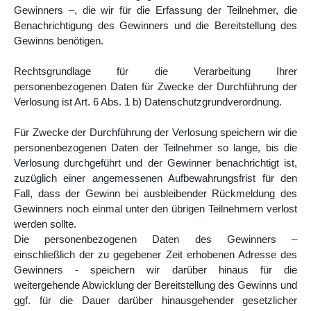
Gewinners –, die wir für die Erfassung der Teilnehmer, die
Benachrichtigung des Gewinners und die Bereitstellung des
Gewinns benötigen.
Rechtsgrundlage für die Verarbeitung Ihrer
personenbezogenen Daten für Zwecke der Durchführung der
Verlosung ist Art. 6 Abs. 1 b) Datenschutzgrundverordnung.
Für Zwecke der Durchführung der Verlosung speichern wir die
personenbezogenen Daten der Teilnehmer so lange, bis die
Verlosung durchgeführt und der Gewinner benachrichtigt ist,
zuzüglich einer angemessenen Aufbewahrungsfrist für den
Fall, dass der Gewinn bei ausbleibender Rückmeldung des
Gewinners noch einmal unter den übrigen Teilnehmern verlost
werden sollte.
Die personenbezogenen Daten des Gewinners –
einschließlich der zu gegebener Zeit erhobenen Adresse des
Gewinners - speichern wir darüber hinaus für die
weitergehende Abwicklung der Bereitstellung des Gewinns und
ggf. für die Dauer darüber hinausgehender gesetzlicher