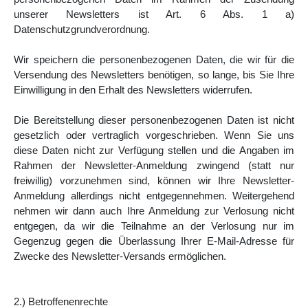
unserer Newsletters ist Art. 6 Abs. 1 a)
Datenschutzgrundverordnung.
Wir speichern die personenbezogenen Daten, die wir für die
Versendung des Newsletters benötigen, so lange, bis Sie Ihre
Einwilligung in den Erhalt des Newsletters widerrufen.
Die Bereitstellung dieser personenbezogenen Daten ist nicht
gesetzlich oder vertraglich vorgeschrieben. Wenn Sie uns
diese Daten nicht zur Verfügung stellen und die Angaben im
Rahmen der Newsletter-Anmeldung zwingend (statt nur
freiwillig) vorzunehmen sind, können wir Ihre Newsletter-
Anmeldung allerdings nicht entgegennehmen. Weitergehend
nehmen wir dann auch Ihre Anmeldung zur Verlosung nicht
entgegen, da wir die Teilnahme an der Verlosung nur im
Gegenzug gegen die Überlassung Ihrer E-Mail-Adresse für
Zwecke des Newsletter-Versands ermöglichen.
2.) Betroffenenrechte