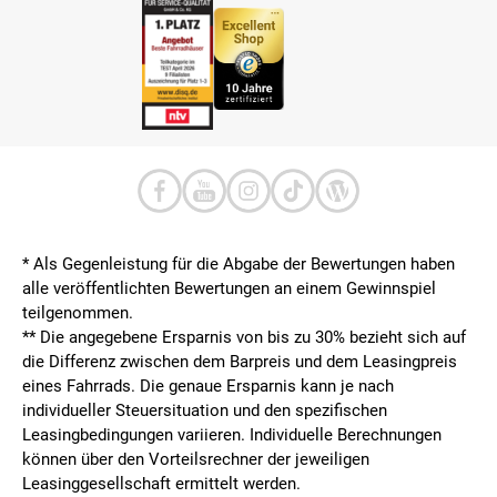
* Als Gegenleistung für die Abgabe der Bewertungen haben
alle veröffentlichten Bewertungen an einem Gewinnspiel
teilgenommen.
**
Die angegebene Ersparnis von bis zu 30% bezieht sich auf
die Differenz zwischen dem Barpreis und dem Leasingpreis
eines Fahrrads. Die genaue Ersparnis kann je nach
individueller Steuersituation und den spezifischen
Leasingbedingungen variieren. Individuelle Berechnungen
können über den Vorteilsrechner der jeweiligen
Leasinggesellschaft ermittelt werden.