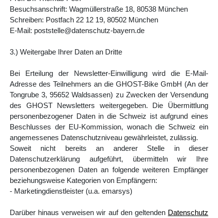
Besuchsanschrift: Wagmüllerstraße 18, 80538 München
Schreiben: Postfach 22 12 19, 80502 München
E-Mail: poststelle@datenschutz-bayern.de
3.) Weitergabe Ihrer Daten an Dritte
Bei Erteilung der Newsletter-Einwilligung wird die E-Mail-
Adresse des Teilnehmers an die GHOST-Bike GmbH (An der
Tongrube 3, 95652 Waldsassen) zu Zwecken der Versendung
des GHOST Newsletters weitergegeben. Die Übermittlung
personenbezogener Daten in die Schweiz ist aufgrund eines
Beschlusses der EU-Kommission, wonach die Schweiz ein
angemessenes Datenschutzniveau gewährleistet, zulässig.
Soweit nicht bereits an anderer Stelle in dieser
Datenschutzerklärung aufgeführt, übermitteln wir Ihre
personenbezogenen Daten an folgende weiteren Empfänger
beziehungsweise Kategorien von Empfängern:
- Marketingdienstleister (u.a. emarsys)
Darüber hinaus verweisen wir auf den geltenden
Datenschutz