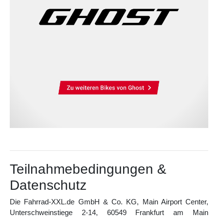
Teilnahmebedingungen &
Datenschutz
Die Fahrrad-XXL.de GmbH & Co. KG, Main Airport Center,
Unterschweinstiege 2-14, 60549 Frankfurt am Main