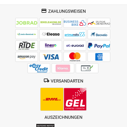
ZAHLUNGSWEISEN
VERSANDARTEN
AUSZEICHNUNGEN