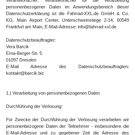
Verantwortlicher: Verantwortlicher für die Verarbeitung
personenbezogener Daten im Anwendungsbereich dieser
Datenschutzerklärung ist die Fahrrad-XXL.de GmbH & Co.
KG, Main Airport Center, Unterschweinstiege 2-14, 60549
Frankfurt am Main, E-Mail-Adresse: info@fahrrad-xxl.de
Datenschutzbeauftragter:
Vera Barcik
Erna-Berger-Str. 5
01097 Dresden
E-Mail Adresse des Datenschutzbeauftragten:
kontakt@barcik.biz
1.) Verarbeitung von personenbezogenen Daten
Durchführung der Verlosung:
Für Zwecke der Durchführung der Verlosung verarbeiten wir
personenbezogene Daten der Teilnehmer - insbesondere die
E-Mail-Adresse und zu gegebener Zeit die Adresse des