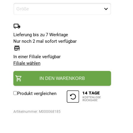
Lieferung bis zu 7 Werktage
Nur noch 2 mal sofort verfügbar
In einer Filiale verfügbar
Filiale wählen
IN DEN WARENKORB
Produkt vergleichen
Artikelnummer:
M000068185