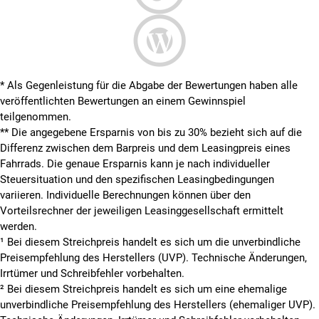
* Als Gegenleistung für die Abgabe der Bewertungen haben alle
veröffentlichten Bewertungen an einem Gewinnspiel
teilgenommen.
**
Die angegebene Ersparnis von bis zu 30% bezieht sich auf die
Differenz zwischen dem Barpreis und dem Leasingpreis eines
Fahrrads. Die genaue Ersparnis kann je nach individueller
Steuersituation und den spezifischen Leasingbedingungen
variieren. Individuelle Berechnungen können über den
Vorteilsrechner der jeweiligen Leasinggesellschaft ermittelt
werden.
¹ Bei diesem Streichpreis handelt es sich um die unverbindliche
Preisempfehlung des Herstellers (UVP). Technische Änderungen,
Irrtümer und Schreibfehler vorbehalten.
² Bei diesem Streichpreis handelt es sich um eine ehemalige
unverbindliche Preisempfehlung des Herstellers (ehemaliger UVP).