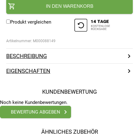
IN DEN WARENKORB
Produkt vergleichen
Artikelnummer:
M000088149
BESCHREIBUNG
EIGENSCHAFTEN
KUNDENBEWERTUNG
Noch keine Kundenbewertungen.
BEWERTUNG ABGEBEN
ÄHNLICHES ZUBEHÖR