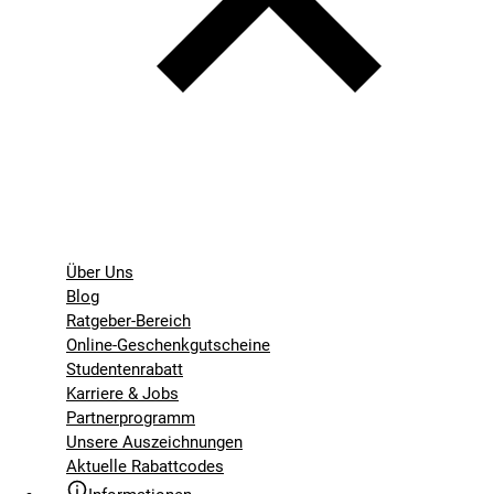
Über Uns
Blog
Ratgeber-Bereich
Online-Geschenkgutscheine
Studentenrabatt
Karriere & Jobs
Partnerprogramm
Unsere Auszeichnungen
Aktuelle Rabattcodes