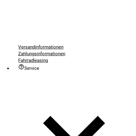
Versandinformationen
Zahlungsinformationen
Fahrradleasing
Service