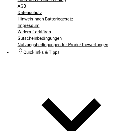
AGB
Datenschutz
Hinweis nach Batteriegesetz
Impressum
Widerruf erklären
Gutscheinbedingungen
Nutzungsbedingungen für Produktbewertungen
Quicklinks & Tipps