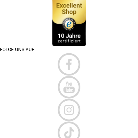
FOLGE UNS AUF