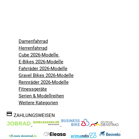
Damenfahrrad
Herrenfahrrad
Cube 2026-Modelle
E-Bikes 2026-Modelle
Fahrräder 2026-Modelle
Gravel Bikes 2026-Modelle
Rennräder 2026-Modelle
Fitnessgeräte
Serien & Modellreihen
Weitere Kategorien
ZAHLUNGSWEISEN