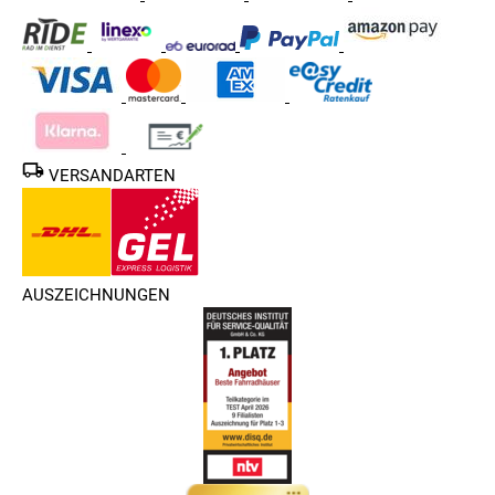
VERSANDARTEN
AUSZEICHNUNGEN