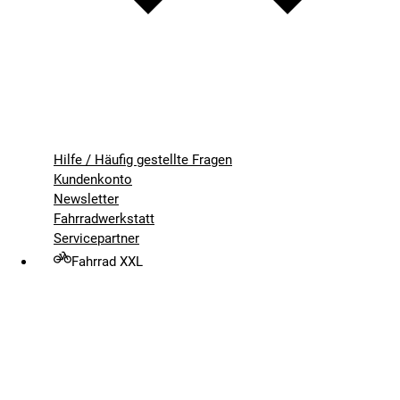
Hilfe / Häufig gestellte Fragen
Kundenkonto
Newsletter
Fahrradwerkstatt
Servicepartner
Fahrrad XXL