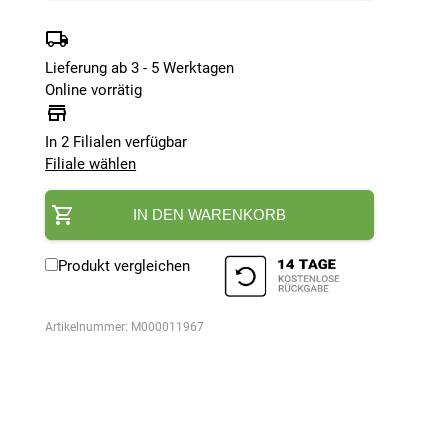
Lieferung ab 3 - 5 Werktagen
Online vorrätig
In 2 Filialen verfügbar
Filiale wählen
IN DEN WARENKORB
Produkt vergleichen
Artikelnummer:
M000011967