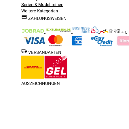
Serien & Modellreihen
Weitere Kategorien
ZAHLUNGSWEISEN
VERSANDARTEN
AUSZEICHNUNGEN