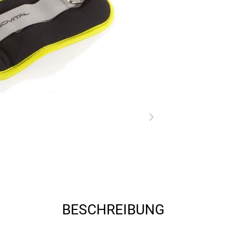
BESCHREIBUNG