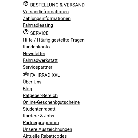
BESTELLUNG & VERSAND
Versandinformationen
Zahlungsinformationen
Fahrradleasing
SERVICE
Hilfe / Häufig gestellte Fragen
Kundenkonto
Newsletter
Fahrradwerkstatt
Servicepartner
FAHRRAD XXL
Über Uns
Blog
Ratgeber-Bereich
Online-Geschenkgutscheine
Studentenrabatt
Karriere & Jobs
Partnerprogramm
Unsere Auszeichnungen
Aktuelle Rabattcodes