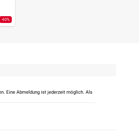
-60%
n. Eine Abmeldung ist jederzeit möglich. Als