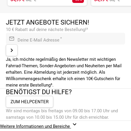
JETZT ANGEBOTE SICHERN!
10 € Rabatt auf deine nächste Bestellung!³
*
Deine E-Mail Adresse
Ja, ich möchte regelmäßig den Newsletter mit wichtigen
Fahrrad-Themen, Sonder-Angeboten und Neuheiten per Mail
erhalten. Eine Abmeldung ist jederzeit möglich. Als
Willkommensgeschenk erhalte ich einen 10€-Gutschein für
meine erste Bestellung³.
BENÖTIGST DU HILFE?
ZUM HELPCENTER
Wir sind montags bis freitags von 09.00 bis 17.00 Uhr und
samstags von 10.00 bis 15.00 Uhr für dich erreichbar.
Weitere Informationen und Bereiche