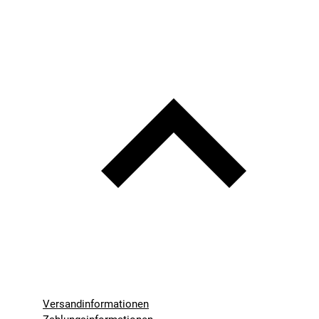
Versandinformationen