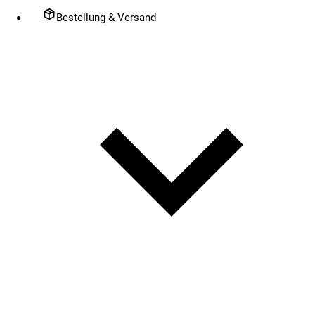
Bestellung & Versand