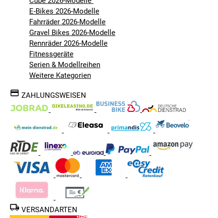
Cube 2026-Modelle
E-Bikes 2026-Modelle
Fahrräder 2026-Modelle
Gravel Bikes 2026-Modelle
Rennräder 2026-Modelle
Fitnessgeräte
Serien & Modellreihen
Weitere Kategorien
ZAHLUNGSWEISEN
VERSANDARTEN