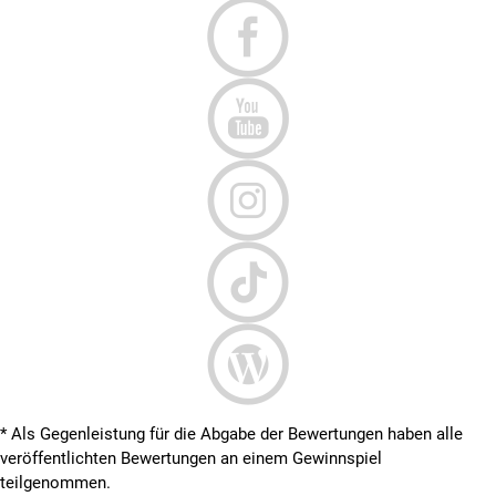
* Als Gegenleistung für die Abgabe der Bewertungen haben alle
veröffentlichten Bewertungen an einem Gewinnspiel
teilgenommen.