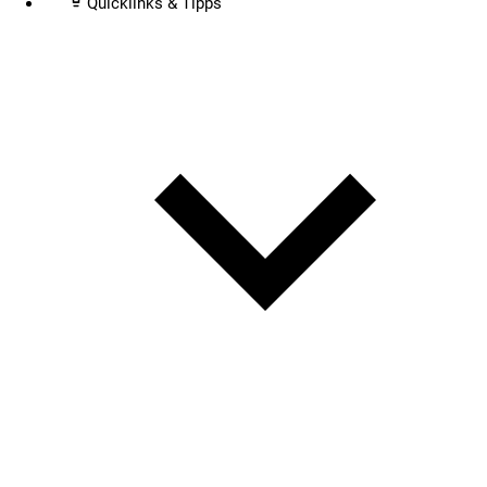
Quicklinks & Tipps