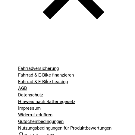
Fahrradversicherung
Fahrrad & E-Bike finanzieren
Fahrrad & E-Bike-Leasing
AGB
Datenschutz
Hinweis nach Batteriegesetz
Impressum
Widerruf erklären
Gutscheinbedingungen
Nutzungsbedingungen für Produktbewertungen