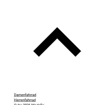
Damenfahrrad
Herrenfahrrad