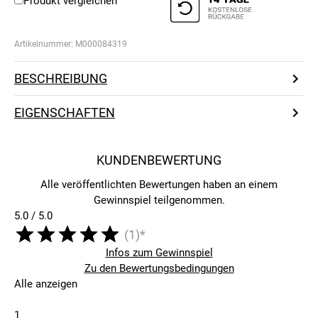
Produkt vergleichen
Artikelnummer:
M000084319
BESCHREIBUNG
EIGENSCHAFTEN
KUNDENBEWERTUNG
Alle veröffentlichten Bewertungen haben an einem
Gewinnspiel teilgenommen.
5.0 / 5.0
(1)*
Infos zum Gewinnspiel
Zu den Bewertungsbedingungen
Alle anzeigen
1