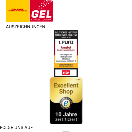
AUSZEICHNUNGEN
FOLGE UNS AUF