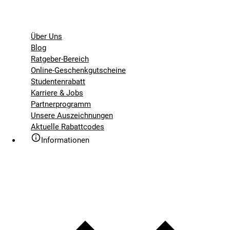
Über Uns
Blog
Ratgeber-Bereich
Online-Geschenkgutscheine
Studentenrabatt
Karriere & Jobs
Partnerprogramm
Unsere Auszeichnungen
Aktuelle Rabattcodes
Informationen