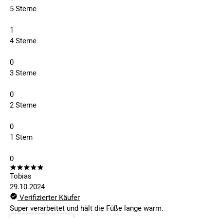
5 Sterne
1
4 Sterne
0
3 Sterne
0
2 Sterne
0
1 Stern
0
Tobias
29.10.2024
Verifizierter Käufer
Super verarbeitet und hält die Füße lange warm.