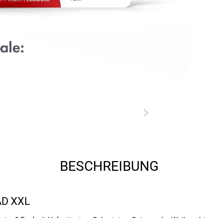
BESCHREIBUNG
D XXL