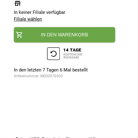
In keiner Filiale verfügbar
Filiale wählen
IN DEN WARENKORB
In den letzten 7 Tagen
6
Mal bestellt
Artikelnummer:
M000076503