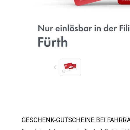
GESCHENK-GUTSCHEINE BEI FAHRRA