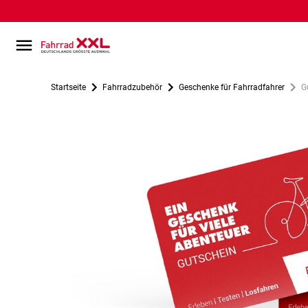
Startseite
Fahrradzubehör
Geschenke für Fahrradfahrer
G