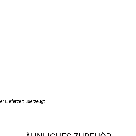
r Lieferzeit überzeugt