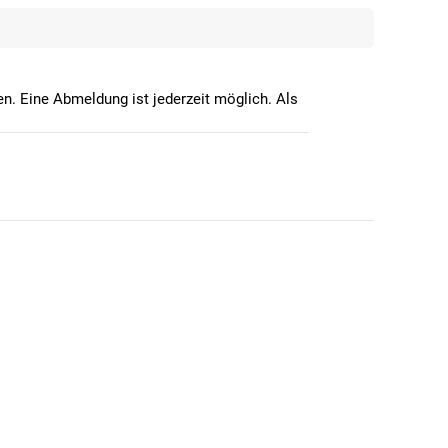
n. Eine Abmeldung ist jederzeit möglich. Als