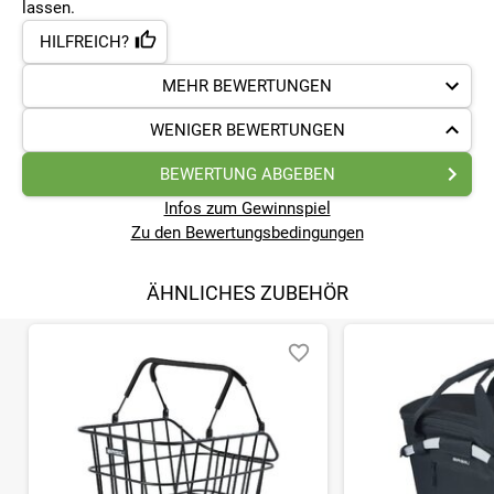
lassen.
HILFREICH?
MEHR BEWERTUNGEN
WENIGER BEWERTUNGEN
BEWERTUNG ABGEBEN
Infos zum Gewinnspiel
Zu den Bewertungsbedingungen
ÄHNLICHES ZUBEHÖR