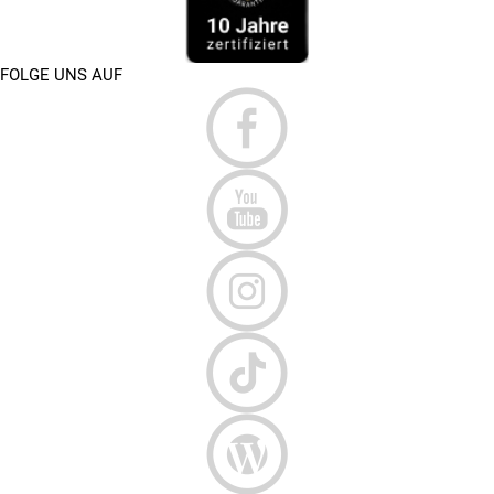
FOLGE UNS AUF