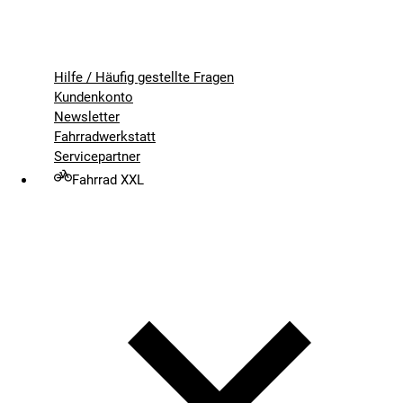
Hilfe / Häufig gestellte Fragen
Kundenkonto
Newsletter
Fahrradwerkstatt
Servicepartner
Fahrrad XXL