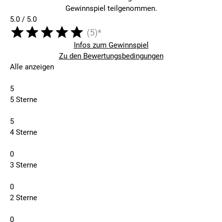
Gewinnspiel teilgenommen.
5.0 / 5.0
(5)*
Infos zum Gewinnspiel
Zu den Bewertungsbedingungen
Alle anzeigen
5
5 Sterne
5
4 Sterne
0
3 Sterne
0
2 Sterne
0