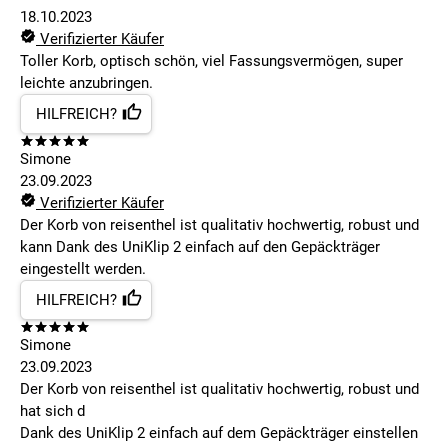
18.10.2023
Verifizierter Käufer
Toller Korb, optisch schön, viel Fassungsvermögen, super
leichte anzubringen.
HILFREICH?
Simone
23.09.2023
Verifizierter Käufer
Der Korb von reisenthel ist qualitativ hochwertig, robust und
kann Dank des UniKlip 2 einfach auf den Gepäckträger
eingestellt werden.
HILFREICH?
Simone
23.09.2023
Der Korb von reisenthel ist qualitativ hochwertig, robust und
hat sich d
Dank des UniKlip 2 einfach auf dem Gepäckträger einstellen