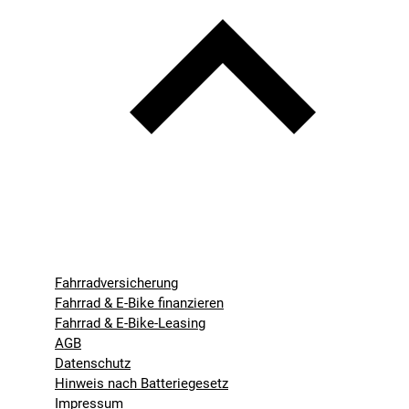
Fahrradversicherung
Fahrrad & E-Bike finanzieren
Fahrrad & E-Bike-Leasing
AGB
Datenschutz
Hinweis nach Batteriegesetz
Impressum