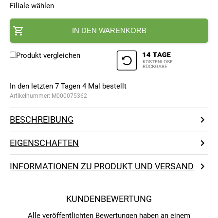
Filiale wählen
IN DEN WARENKORB
Produkt vergleichen
In den letzten 7 Tagen
4
Mal bestellt
Artikelnummer:
M000075362
BESCHREIBUNG
EIGENSCHAFTEN
INFORMATIONEN ZU PRODUKT UND VERSAND
KUNDENBEWERTUNG
Alle veröffentlichten Bewertungen haben an einem