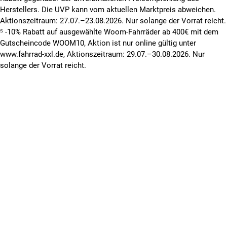
Herstellers. Die UVP kann vom aktuellen Marktpreis abweichen.
Aktionszeitraum: 27.07.–23.08.2026. Nur solange der Vorrat reicht.
⁵ -10% Rabatt auf ausgewählte Woom-Fahrräder ab 400€ mit dem
Gutscheincode WOOM10, Aktion ist nur online gültig unter
www.fahrrad-xxl.de, Aktionszeitraum: 29.07.–30.08.2026. Nur
solange der Vorrat reicht.