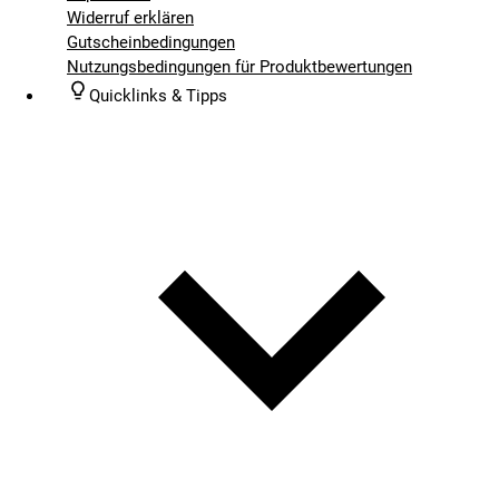
Widerruf erklären
Gutscheinbedingungen
Nutzungsbedingungen für Produktbewertungen
Quicklinks & Tipps