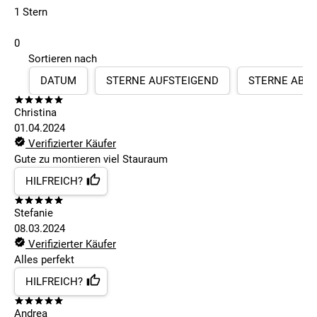
1 Stern
0
Sortieren nach
DATUM
STERNE AUFSTEIGEND
STERNE ABS
Christina
01.04.2024
Verifizierter Käufer
Gute zu montieren viel Stauraum
HILFREICH?
Stefanie
08.03.2024
Verifizierter Käufer
Alles perfekt
HILFREICH?
Andrea