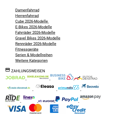
Damenfahrrad
Herrenfahrrad
Cube 2026-Modelle
E-Bikes 2026-Modelle
Fahrräder 2026-Modelle
Gravel Bikes 2026-Modelle
Rennräder 2026-Modelle
Fitnessgeräte
Serien & Modellreihen
Weitere Kategorien
ZAHLUNGSWEISEN