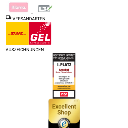
VERSANDARTEN
AUSZEICHNUNGEN