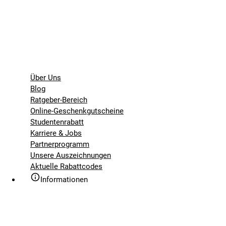
Über Uns
Blog
Ratgeber-Bereich
Online-Geschenkgutscheine
Studentenrabatt
Karriere & Jobs
Partnerprogramm
Unsere Auszeichnungen
Aktuelle Rabattcodes
Informationen