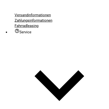
Versandinformationen
Zahlungsinformationen
Fahrradleasing
Service