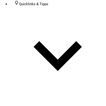
Quicklinks & Tipps