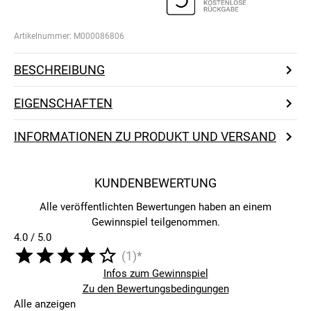
Artikelnummer:
M000086806
BESCHREIBUNG
EIGENSCHAFTEN
INFORMATIONEN ZU PRODUKT UND VERSAND
KUNDENBEWERTUNG
Alle veröffentlichten Bewertungen haben an einem
Gewinnspiel teilgenommen.
4.0 / 5.0
(1)*
Infos zum Gewinnspiel
Zu den Bewertungsbedingungen
Alle anzeigen