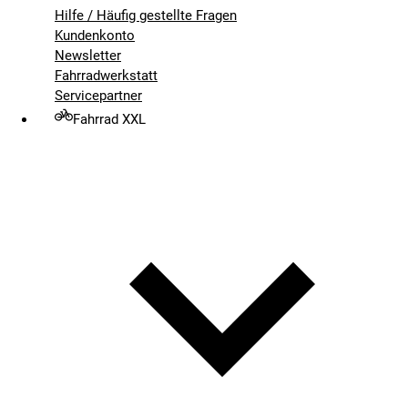
Hilfe / Häufig gestellte Fragen
Kundenkonto
Newsletter
Fahrradwerkstatt
Servicepartner
Fahrrad XXL