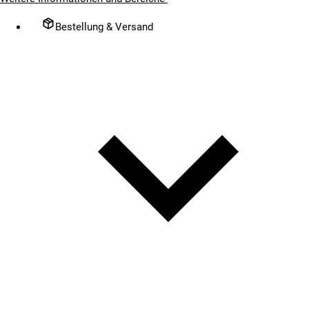
Bestellung & Versand