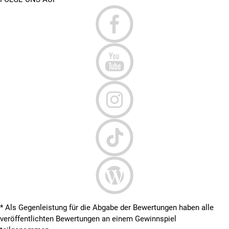
* Als Gegenleistung für die Abgabe der Bewertungen haben alle
veröffentlichten Bewertungen an einem Gewinnspiel