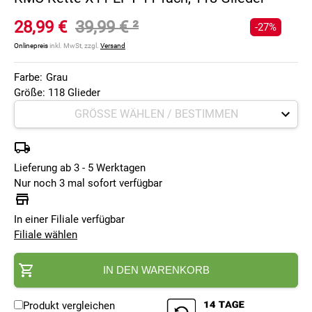
28,99 €
39,99 €
²
-27%
Onlinepreis
inkl. MwSt, zzgl.
Versand
Farbe:
Grau
Größe: 118 Glieder
Lieferung ab 3 - 5 Werktagen
Nur noch 3 mal sofort verfügbar
In einer Filiale verfügbar
Filiale wählen
IN DEN WARENKORB
Produkt vergleichen