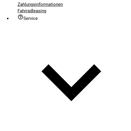
Zahlungsinformationen
Fahrradleasing
Service