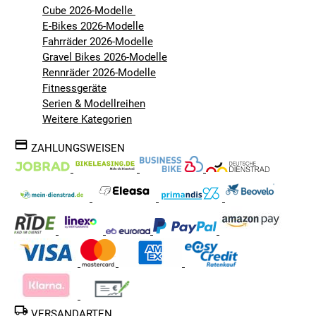
Cube 2026-Modelle
E-Bikes 2026-Modelle
Fahrräder 2026-Modelle
Gravel Bikes 2026-Modelle
Rennräder 2026-Modelle
Fitnessgeräte
Serien & Modellreihen
Weitere Kategorien
ZAHLUNGSWEISEN
VERSANDARTEN