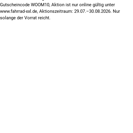
Gutscheincode WOOM10, Aktion ist nur online gültig unter
www.fahrrad-xxl.de, Aktionszeitraum: 29.07.–30.08.2026. Nur
solange der Vorrat reicht.