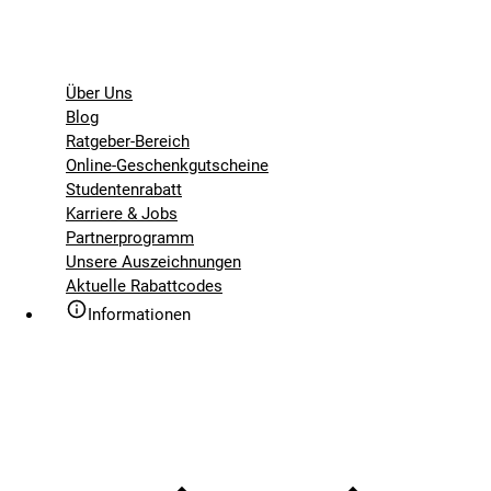
Über Uns
Blog
Ratgeber-Bereich
Online-Geschenkgutscheine
Studentenrabatt
Karriere & Jobs
Partnerprogramm
Unsere Auszeichnungen
Aktuelle Rabattcodes
Informationen