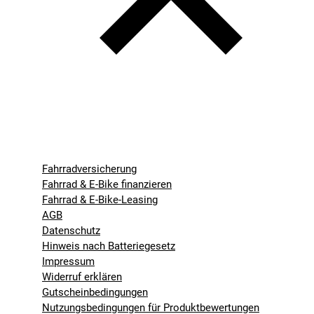
Fahrradversicherung
Fahrrad & E-Bike finanzieren
Fahrrad & E-Bike-Leasing
AGB
Datenschutz
Hinweis nach Batteriegesetz
Impressum
Widerruf erklären
Gutscheinbedingungen
Nutzungsbedingungen für Produktbewertungen