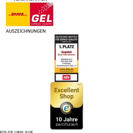
AUSZEICHNUNGEN
FOLGE UNS AUF