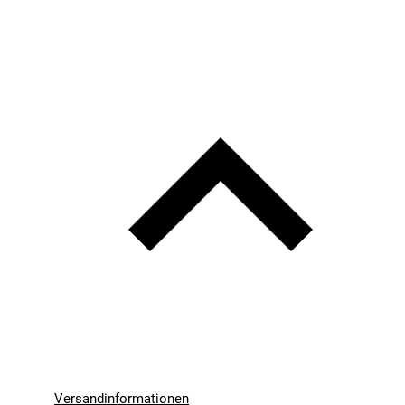
Versandinformationen