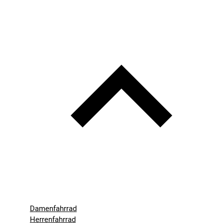
Damenfahrrad
Herrenfahrrad