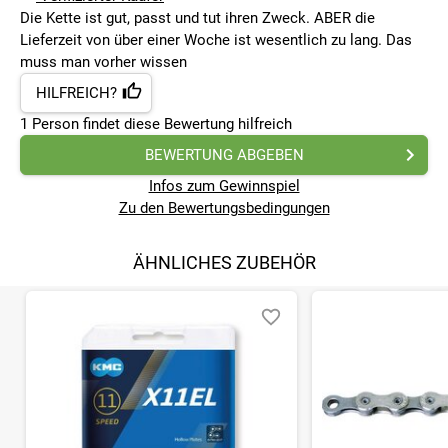
Die Kette ist gut, passt und tut ihren Zweck. ABER die
Lieferzeit von über einer Woche ist wesentlich zu lang. Das
muss man vorher wissen
HILFREICH?
1
Person findet
diese Bewertung hilfreich
BEWERTUNG ABGEBEN
Infos zum Gewinnspiel
Zu den Bewertungsbedingungen
ÄHNLICHES ZUBEHÖR