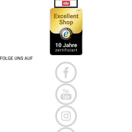
FOLGE UNS AUF