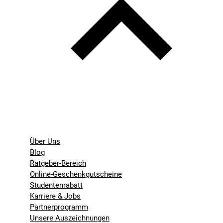
Über Uns
Blog
Ratgeber-Bereich
Online-Geschenkgutscheine
Studentenrabatt
Karriere & Jobs
Partnerprogramm
Unsere Auszeichnungen