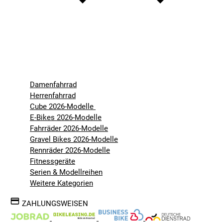
Damenfahrrad
Herrenfahrrad
Cube 2026-Modelle
E-Bikes 2026-Modelle
Fahrräder 2026-Modelle
Gravel Bikes 2026-Modelle
Rennräder 2026-Modelle
Fitnessgeräte
Serien & Modellreihen
Weitere Kategorien
ZAHLUNGSWEISEN