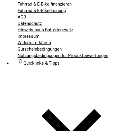
Fahrrad & E-Bike finanzieren
Fahrrad & E-Bike-Leasing
AGB
Datenschutz
Hinweis nach Batteriegesetz
Impressum
Widerruf erklären
Gutscheinbedingungen
Nutzungsbedingungen für Produktbewertungen
Quicklinks & Tipps