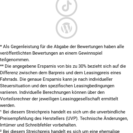
* Als Gegenleistung für die Abgabe der Bewertungen haben alle
veröffentlichten Bewertungen an einem Gewinnspiel
teilgenommen.
**
Die angegebene Ersparnis von bis zu 30% bezieht sich auf die
Differenz zwischen dem Barpreis und dem Leasingpreis eines
Fahrrads. Die genaue Ersparnis kann je nach individueller
Steuersituation und den spezifischen Leasingbedingungen
variieren. Individuelle Berechnungen können über den
Vorteilsrechner der jeweiligen Leasinggesellschaft ermittelt
werden.
¹ Bei diesem Streichpreis handelt es sich um die unverbindliche
Preisempfehlung des Herstellers (UVP). Technische Änderungen,
Irrtümer und Schreibfehler vorbehalten.
² Bei diesem Streichpreis handelt es sich um eine ehemalige