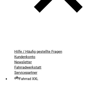
Hilfe / Häufig gestellte Fragen
Kundenkonto
Newsletter
Fahrradwerkstatt
Servicepartner
Fahrrad XXL