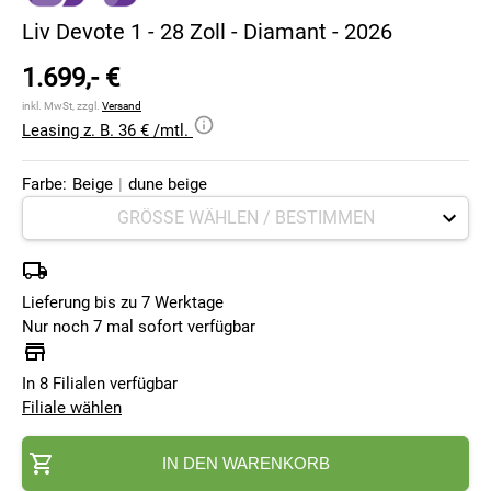
Liv Devote 1 - 28 Zoll - Diamant - 2026
1.699,- €
inkl. MwSt, zzgl.
Versand
Leasing z. B. 36 € /mtl.
Farbe:
Beige
|
dune beige
Lieferung bis zu 7 Werktage
Nur noch 7 mal sofort verfügbar
In 8 Filialen verfügbar
Filiale wählen
IN DEN WARENKORB