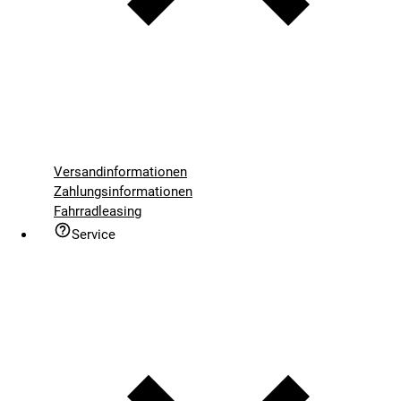
Versandinformationen
Zahlungsinformationen
Fahrradleasing
Service