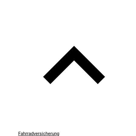
Fahrradversicherung