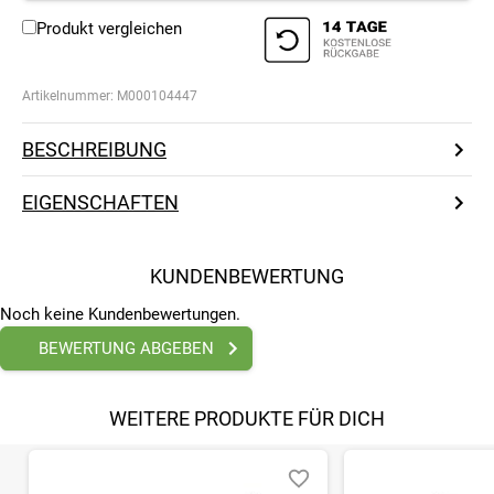
Produkt vergleichen
Artikelnummer:
M000104447
BESCHREIBUNG
EIGENSCHAFTEN
KUNDENBEWERTUNG
Noch keine Kundenbewertungen.
BEWERTUNG ABGEBEN
WEITERE PRODUKTE FÜR DICH