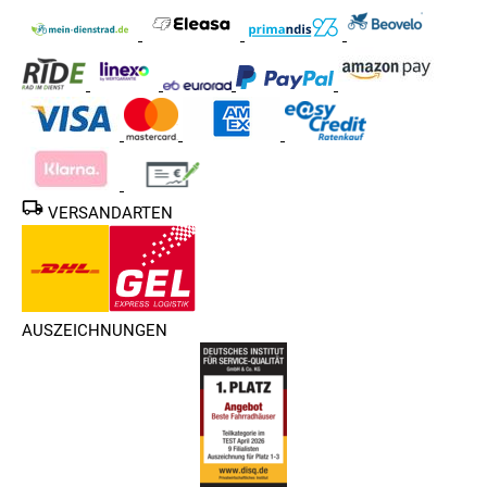
VERSANDARTEN
AUSZEICHNUNGEN