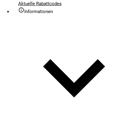
Aktuelle Rabattcodes
Informationen