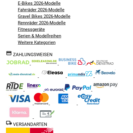
E-Bikes 2026-Modelle
Fahrräder 2026-Modelle
Gravel Bikes 2026-Modelle
Rennräder 2026-Modelle
Fitnessgeräte
Serien & Modellreihen
Weitere Kategorien
ZAHLUNGSWEISEN
VERSANDARTEN