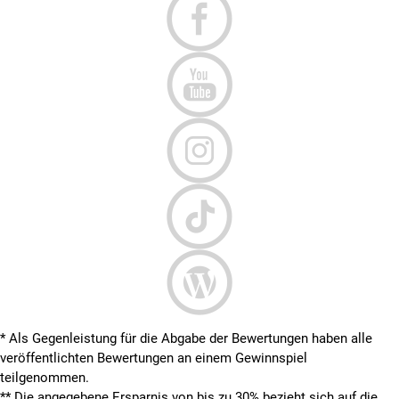
* Als Gegenleistung für die Abgabe der Bewertungen haben alle
veröffentlichten Bewertungen an einem Gewinnspiel
teilgenommen.
**
Die angegebene Ersparnis von bis zu 30% bezieht sich auf die