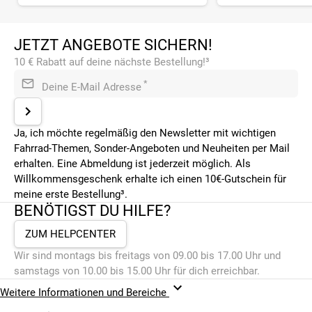
JETZT ANGEBOTE SICHERN!
10 € Rabatt auf deine nächste Bestellung!³
*
Deine E-Mail Adresse
Ja, ich möchte regelmäßig den Newsletter mit wichtigen
Fahrrad-Themen, Sonder-Angeboten und Neuheiten per Mail
erhalten. Eine Abmeldung ist jederzeit möglich. Als
Willkommensgeschenk erhalte ich einen 10€-Gutschein für
meine erste Bestellung³.
BENÖTIGST DU HILFE?
ZUM HELPCENTER
Wir sind montags bis freitags von 09.00 bis 17.00 Uhr und
samstags von 10.00 bis 15.00 Uhr für dich erreichbar.
Weitere Informationen und Bereiche