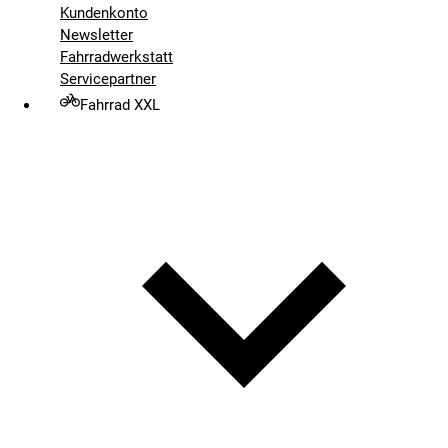
Kundenkonto
Newsletter
Fahrradwerkstatt
Servicepartner
Fahrrad XXL