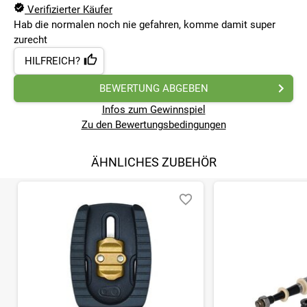
Verifizierter Käufer
Hab die normalen noch nie gefahren, komme damit super
zurecht
HILFREICH?
BEWERTUNG ABGEBEN
Infos zum Gewinnspiel
Zu den Bewertungsbedingungen
ÄHNLICHES ZUBEHÖR