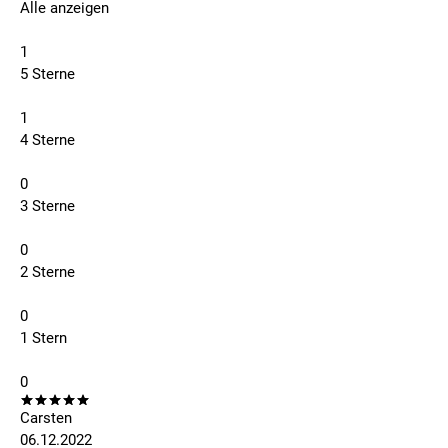
Alle anzeigen
1
5 Sterne
1
4 Sterne
0
3 Sterne
0
2 Sterne
0
1 Stern
0
Carsten
06.12.2022