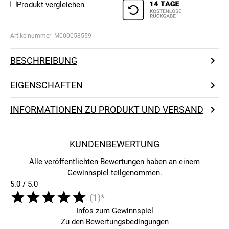
Produkt vergleichen
Artikelnummer:
M000058559
BESCHREIBUNG
EIGENSCHAFTEN
INFORMATIONEN ZU PRODUKT UND VERSAND
KUNDENBEWERTUNG
Alle veröffentlichten Bewertungen haben an einem
Gewinnspiel teilgenommen.
5.0 / 5.0
(1)*
Infos zum Gewinnspiel
Zu den Bewertungsbedingungen