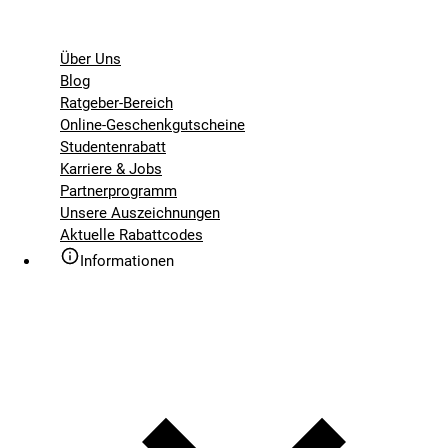
Über Uns
Blog
Ratgeber-Bereich
Online-Geschenkgutscheine
Studentenrabatt
Karriere & Jobs
Partnerprogramm
Unsere Auszeichnungen
Aktuelle Rabattcodes
Informationen