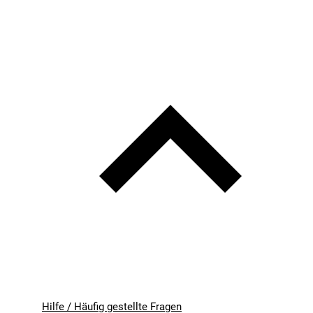
Hilfe / Häufig gestellte Fragen