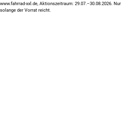
www.fahrrad-xxl.de, Aktionszeitraum: 29.07.–30.08.2026. Nur
solange der Vorrat reicht.