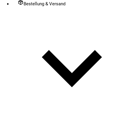
Bestellung & Versand