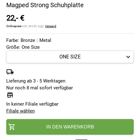
Magped Strong Schuhplatte
22,- €
Onlinepreis
inkl. MwSt, zzgl.
Versand
Farbe:
Bronze
|
Metal
Größe: One Size
Lieferung ab 3 - 5 Werktagen
Nur noch 8 mal sofort verfügbar
In keiner Filiale verfügbar
Filiale wählen
IN DEN WARENKORB