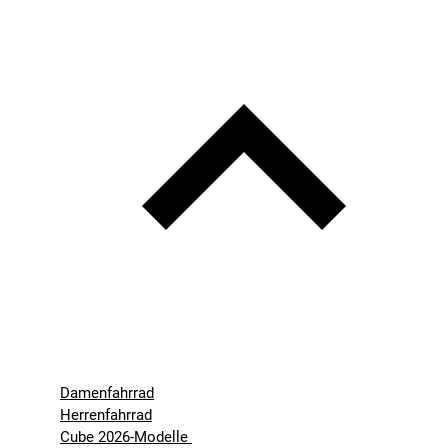
Damenfahrrad
Herrenfahrrad
Cube 2026-Modelle