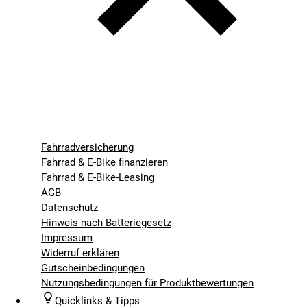
Fahrradversicherung
Fahrrad & E-Bike finanzieren
Fahrrad & E-Bike-Leasing
AGB
Datenschutz
Hinweis nach Batteriegesetz
Impressum
Widerruf erklären
Gutscheinbedingungen
Nutzungsbedingungen für Produktbewertungen
Quicklinks & Tipps