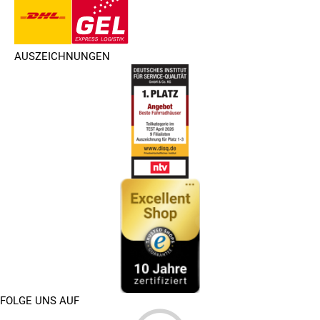
AUSZEICHNUNGEN
FOLGE UNS AUF