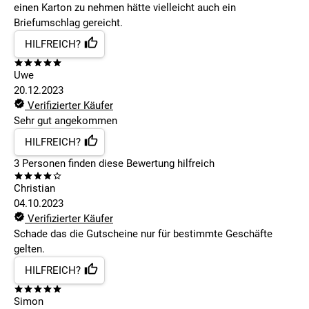
einen Karton zu nehmen hätte vielleicht auch ein
Briefumschlag gereicht.
HILFREICH?
Uwe
20.12.2023
Verifizierter Käufer
Sehr gut angekommen
HILFREICH?
3
Personen finden
diese Bewertung hilfreich
Christian
04.10.2023
Verifizierter Käufer
Schade das die Gutscheine nur für bestimmte Geschäfte
gelten.
HILFREICH?
Simon