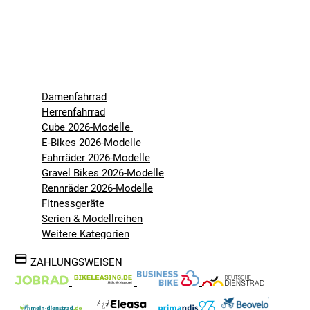
Damenfahrrad
Herrenfahrrad
Cube 2026-Modelle
E-Bikes 2026-Modelle
Fahrräder 2026-Modelle
Gravel Bikes 2026-Modelle
Rennräder 2026-Modelle
Fitnessgeräte
Serien & Modellreihen
Weitere Kategorien
ZAHLUNGSWEISEN