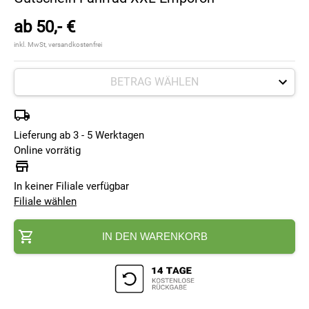
ab
50,- €
inkl. MwSt,
versandkostenfrei
Lieferung ab 3 - 5 Werktagen
Online vorrätig
In keiner Filiale verfügbar
Filiale wählen
IN DEN WARENKORB