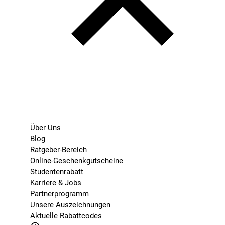
Über Uns
Blog
Ratgeber-Bereich
Online-Geschenkgutscheine
Studentenrabatt
Karriere & Jobs
Partnerprogramm
Unsere Auszeichnungen
Aktuelle Rabattcodes