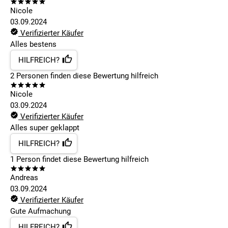
Nicole
03.09.2024
Verifizierter Käufer
Alles bestens
HILFREICH?
2
Personen finden
diese Bewertung hilfreich
Nicole
03.09.2024
Verifizierter Käufer
Alles super geklappt
HILFREICH?
1
Person findet
diese Bewertung hilfreich
Andreas
03.09.2024
Verifizierter Käufer
Gute Aufmachung
HILFREICH?