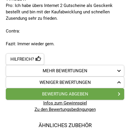
Pro: Ich habe übers Internet 2 Gutscheine als Gesckenk
bestellt und bin mit der Kaufabwicklung und schnellen
Zusendung sehr zu frieden.
Contra:
Fazit: Immer wieder gern.
HILFREICH?
MEHR BEWERTUNGEN
WENIGER BEWERTUNGEN
BEWERTUNG ABGEBEN
Infos zum Gewinnspiel
Zu den Bewertungsbedingungen
ÄHNLICHES ZUBEHÖR