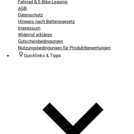
Fahrrad & E-Bike-Leasing
AGB
Datenschutz
Hinweis nach Batteriegesetz
Impressum
Widerruf erklären
Gutscheinbedingungen
Nutzungsbedingungen für Produktbewertungen
Quicklinks & Tipps