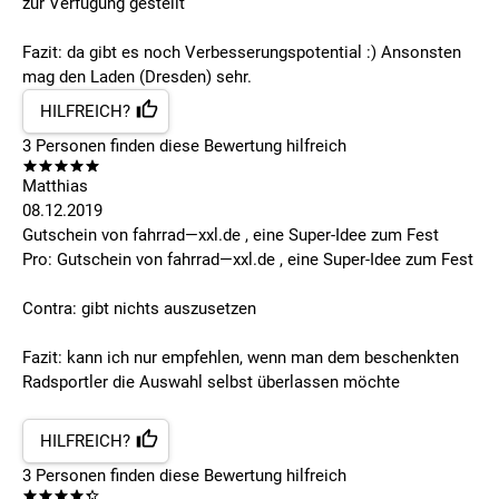
zur Verfügung gestellt
Fazit: da gibt es noch Verbesserungspotential :) Ansonsten
mag den Laden (Dresden) sehr.
HILFREICH?
3
Personen finden
diese Bewertung hilfreich
Matthias
08.12.2019
Gutschein von fahrrad—xxl.de , eine Super-Idee zum Fest
Pro: Gutschein von fahrrad—xxl.de , eine Super-Idee zum Fest
Contra: gibt nichts auszusetzen
Fazit: kann ich nur empfehlen, wenn man dem beschenkten
Radsportler die Auswahl selbst überlassen möchte
HILFREICH?
3
Personen finden
diese Bewertung hilfreich