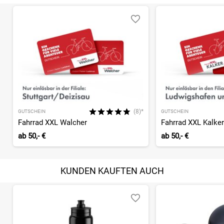
(8)*
GUTSCHEIN
GUTSCHEIN
Fahrrad XXL Walcher
Fahrrad XXL Kalker
ab
50,- €
ab
50,- €
KUNDEN KAUFTEN AUCH