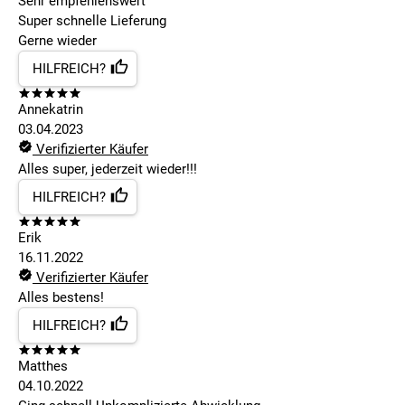
Sehr empfehlenswert
Super schnelle Lieferung
Gerne wieder
HILFREICH?
Annekatrin
03.04.2023
Verifizierter Käufer
Alles super, jederzeit wieder!!!
HILFREICH?
Erik
16.11.2022
Verifizierter Käufer
Alles bestens!
HILFREICH?
Matthes
04.10.2022