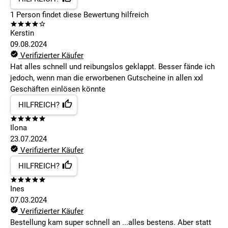
1
Person findet
diese Bewertung hilfreich
Kerstin
09.08.2024
Verifizierter Käufer
Hat alles schnell und reibungslos geklappt. Besser fände ich
jedoch, wenn man die erworbenen Gutscheine in allen xxl
Geschäften einlösen könnte
HILFREICH?
Ilona
23.07.2024
Verifizierter Käufer
HILFREICH?
Ines
07.03.2024
Verifizierter Käufer
Bestellung kam super schnell an ...alles bestens. Aber statt