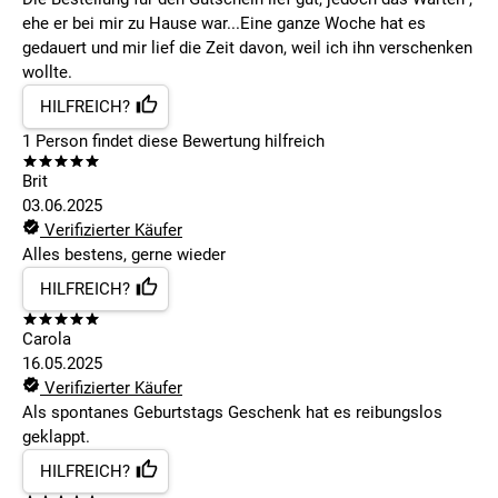
ehe er bei mir zu Hause war...Eine ganze Woche hat es
gedauert und mir lief die Zeit davon, weil ich ihn verschenken
wollte.
HILFREICH?
1
Person findet
diese Bewertung hilfreich
Brit
03.06.2025
Verifizierter Käufer
Alles bestens, gerne wieder
HILFREICH?
Carola
16.05.2025
Verifizierter Käufer
Als spontanes Geburtstags Geschenk hat es reibungslos
geklappt.
HILFREICH?