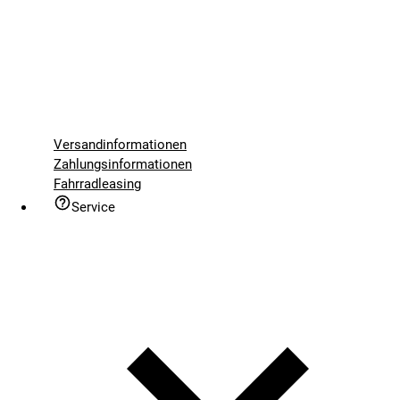
Versandinformationen
Zahlungsinformationen
Fahrradleasing
Service