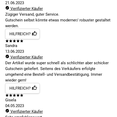
21.06.2023
Verifizierter Käufer
Zügiger Versand, guter Service.
Gutschein selbst könnte etwas moderner/ robuster gestaltet
werden.
HILFREICH?
Sandra
13.06.2023
Verifizierter Käufer
Der Artikel wurde super schnell als schlichter aber schicker
Gutschein geliefert. Seitens des Verkäufers erfolgte
umgehend eine Bestell- und Versandbestätigung. Immer
wieder gern!
HILFREICH?
Gisela
04.05.2023
Verifizierter Käufer