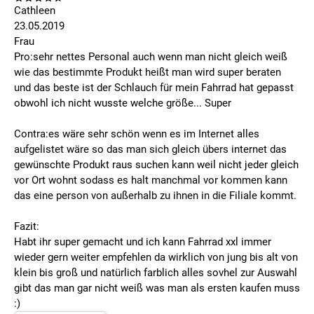
Cathleen
23.05.2019
Frau
Pro:sehr nettes Personal auch wenn man nicht gleich weiß
wie das bestimmte Produkt heißt man wird super beraten
und das beste ist der Schlauch für mein Fahrrad hat gepasst
obwohl ich nicht wusste welche größe... Super
Contra:es wäre sehr schön wenn es im Internet alles
aufgelistet wäre so das man sich gleich übers internet das
gewünschte Produkt raus suchen kann weil nicht jeder gleich
vor Ort wohnt sodass es halt manchmal vor kommen kann
das eine person von außerhalb zu ihnen in die Filiale kommt.
Fazit:
Habt ihr super gemacht und ich kann Fahrrad xxl immer
wieder gern weiter empfehlen da wirklich von jung bis alt von
klein bis groß und natürlich farblich alles sovhel zur Auswahl
gibt das man gar nicht weiß was man als ersten kaufen muss
:)