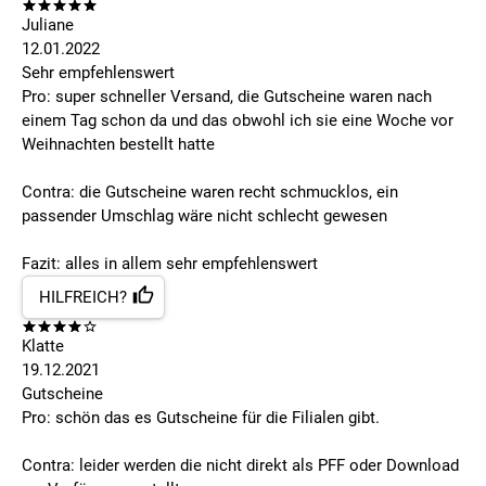
Juliane
12.01.2022
Sehr empfehlenswert
Pro: super schneller Versand, die Gutscheine waren nach
einem Tag schon da und das obwohl ich sie eine Woche vor
Weihnachten bestellt hatte
Contra: die Gutscheine waren recht schmucklos, ein
passender Umschlag wäre nicht schlecht gewesen
Fazit: alles in allem sehr empfehlenswert
HILFREICH?
Klatte
19.12.2021
Gutscheine
Pro: schön das es Gutscheine für die Filialen gibt.
Contra: leider werden die nicht direkt als PFF oder Download