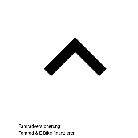
Fahrradversicherung
Fahrrad & E-Bike finanzieren