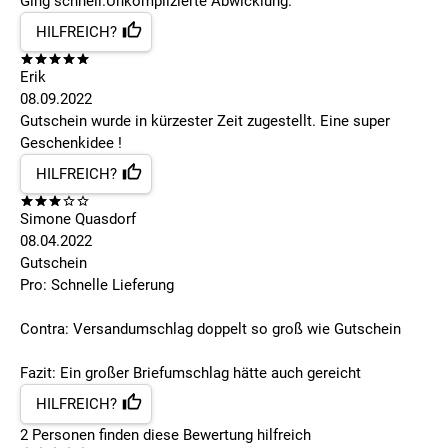
Ging schnell.Unkomplizierte Abwicklung.
HILFREICH?
Erik
08.09.2022
Gutschein wurde in kürzester Zeit zugestellt. Eine super
Geschenkidee !
HILFREICH?
Simone Quasdorf
08.04.2022
Gutschein
Pro: Schnelle Lieferung
Contra: Versandumschlag doppelt so groß wie Gutschein
Fazit: Ein großer Briefumschlag hätte auch gereicht
HILFREICH?
2
Personen finden
diese Bewertung hilfreich