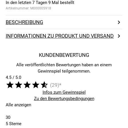
In den letzten 7 Tagen
9
Mal bestellt
Artikelnummer:
M000005918
BESCHREIBUNG
INFORMATIONEN ZU PRODUKT UND VERSAND
KUNDENBEWERTUNG
Alle veröffentlichten Bewertungen haben an einem
Gewinnspiel teilgenommen.
4.5 / 5.0
(29)*
Infos zum Gewinnspiel
Zu den Bewertungsbedingungen
Alle anzeigen
30
5 Sterne