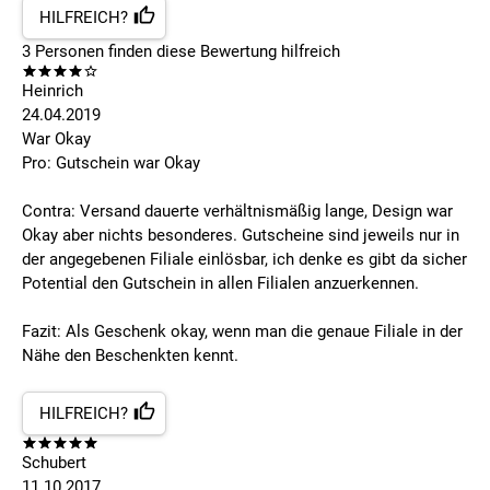
HILFREICH?
3
Personen finden
diese Bewertung hilfreich
Heinrich
24.04.2019
War Okay
Pro: Gutschein war Okay
Contra: Versand dauerte verhältnismäßig lange, Design war
Okay aber nichts besonderes. Gutscheine sind jeweils nur in
der angegebenen Filiale einlösbar, ich denke es gibt da sicher
Potential den Gutschein in allen Filialen anzuerkennen.
Fazit: Als Geschenk okay, wenn man die genaue Filiale in der
Nähe den Beschenkten kennt.
HILFREICH?
Schubert
11.10.2017