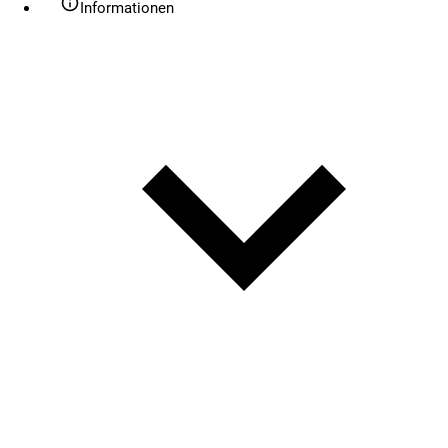
Informationen