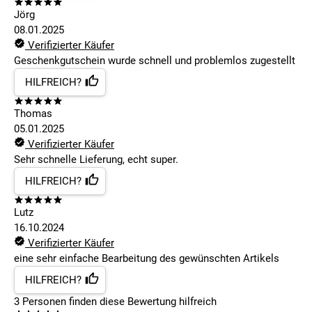
Jörg
08.01.2025
Verifizierter Käufer
Geschenkgutschein wurde schnell und problemlos zugestellt
HILFREICH?
Thomas
05.01.2025
Verifizierter Käufer
Sehr schnelle Lieferung, echt super.
HILFREICH?
Lutz
16.10.2024
Verifizierter Käufer
eine sehr einfache Bearbeitung des gewünschten Artikels
HILFREICH?
3
Personen finden
diese Bewertung hilfreich