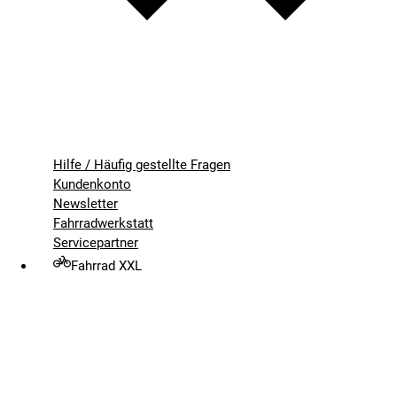
Hilfe / Häufig gestellte Fragen
Kundenkonto
Newsletter
Fahrradwerkstatt
Servicepartner
Fahrrad XXL