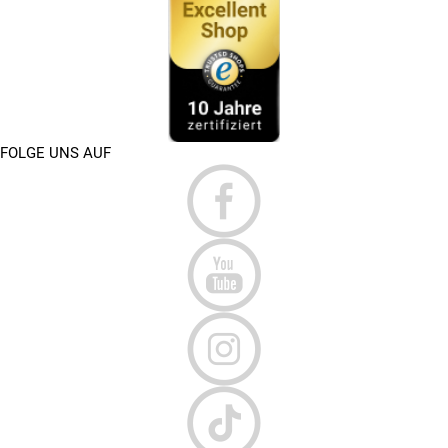
FOLGE UNS AUF