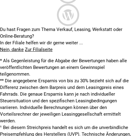
Du hast Fragen zum Thema Verkauf, Leasing, Werkstatt oder
Online-Beratung?
In der Filiale helfen wir dir gerne weiter ...
Nein, danke
Zur Filialseite
* Als Gegenleistung für die Abgabe der Bewertungen haben alle
veröffentlichten Bewertungen an einem Gewinnspiel
teilgenommen.
**
Die angegebene Ersparnis von bis zu 30% bezieht sich auf die
Differenz zwischen dem Barpreis und dem Leasingpreis eines
Fahrrads. Die genaue Ersparnis kann je nach individueller
Steuersituation und den spezifischen Leasingbedingungen
variieren. Individuelle Berechnungen können über den
Vorteilsrechner der jeweiligen Leasinggesellschaft ermittelt
werden.
¹ Bei diesem Streichpreis handelt es sich um die unverbindliche
Preisempfehlung des Herstellers (UVP). Technische Änderungen,