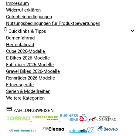
Impressum
Widerruf erklären
Gutscheinbedingungen
Nutzungsbedingungen für Produktbewertungen
Quicklinks & Tipps
Damenfahrrad
Herrenfahrrad
Cube 2026-Modelle
E-Bikes 2026-Modelle
Fahrräder 2026-Modelle
Gravel Bikes 2026-Modelle
Rennräder 2026-Modelle
Fitnessgeräte
Serien & Modellreihen
Weitere Kategorien
ZAHLUNGSWEISEN