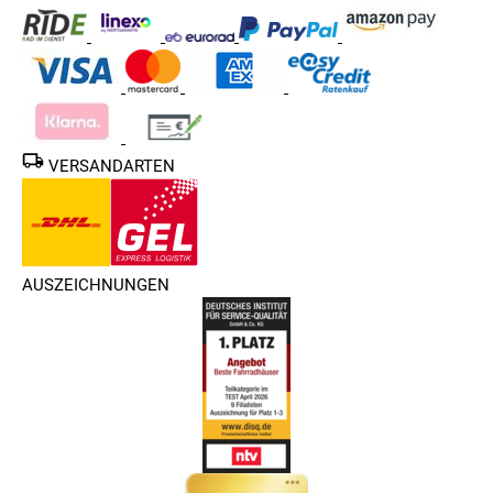
VERSANDARTEN
AUSZEICHNUNGEN