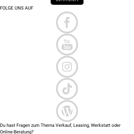
FOLGE UNS AUF
Du hast Fragen zum Thema Verkauf, Leasing, Werkstatt oder
Online-Beratung?