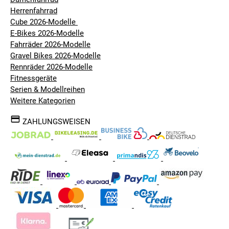
Herrenfahrrad
Cube 2026-Modelle
E-Bikes 2026-Modelle
Fahrräder 2026-Modelle
Gravel Bikes 2026-Modelle
Rennräder 2026-Modelle
Fitnessgeräte
Serien & Modellreihen
Weitere Kategorien
ZAHLUNGSWEISEN