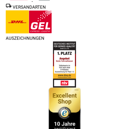
VERSANDARTEN
AUSZEICHNUNGEN