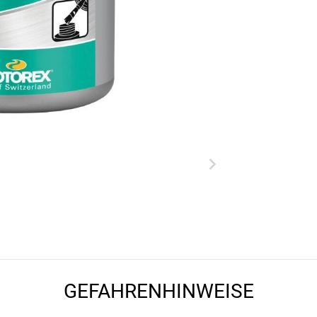
GEFAHRENHINWEISE