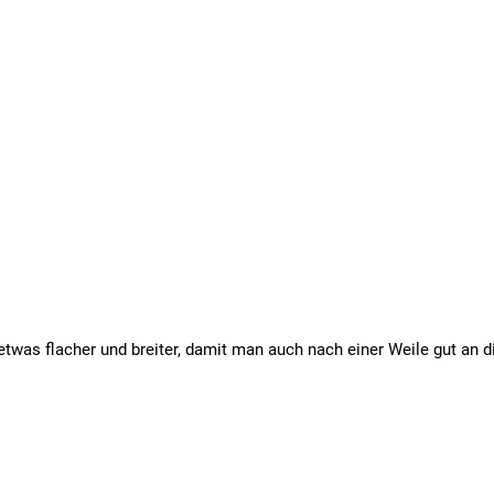
 etwas flacher und breiter, damit man auch nach einer Weile gut an