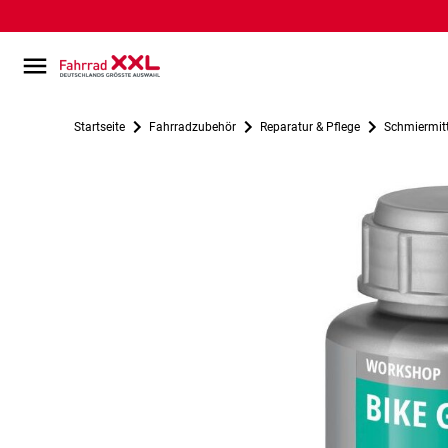
Startseite
Fahrradzubehör
Reparatur & Pflege
Schmiermitt