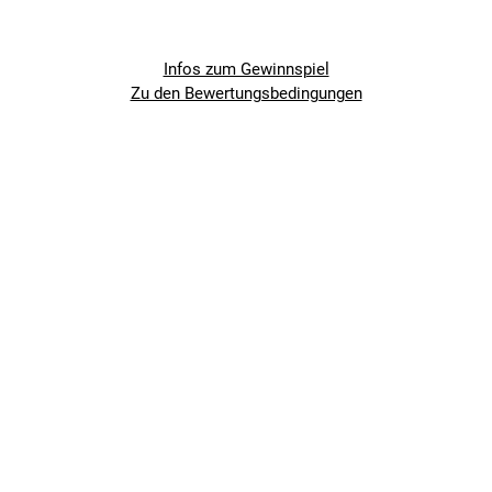
Infos zum Gewinnspiel
Zu den Bewertungsbedingungen