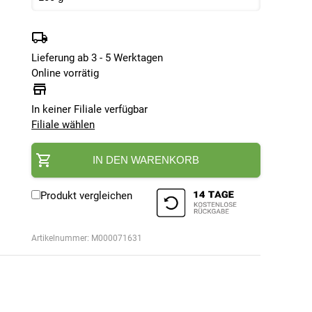
Lieferung ab 3 - 5 Werktagen
Online vorrätig
In keiner Filiale verfügbar
Filiale wählen
IN DEN WARENKORB
Produkt vergleichen
Artikelnummer:
M000071631