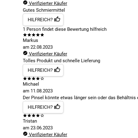
Verifizierter Käufer
Gutes Schmiermittel
HILFREICH?
1
Person findet
diese Bewertung hilfreich
Markus
am
22.08.2023
Verifizierter Käufer
Tolles Produkt und schnelle Lieferung
HILFREICH?
Michael
am
11.08.2023
Der Pinsel könnte etwas länger sein oder das Behältnis
HILFREICH?
Tristan
am
23.06.2023
Verifizierter Käufer