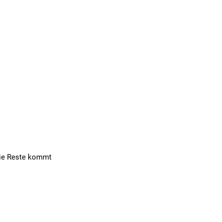
 die Reste kommt