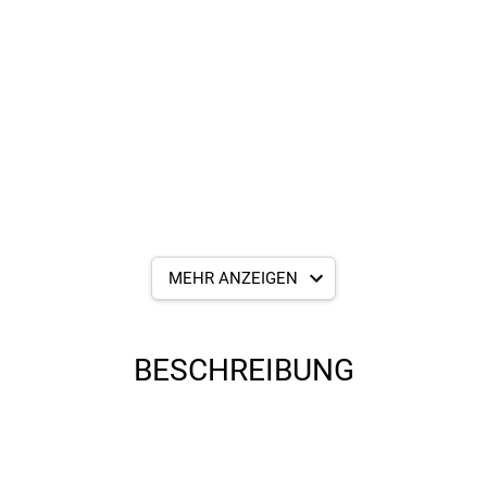
MEHR ANZEIGEN
BESCHREIBUNG