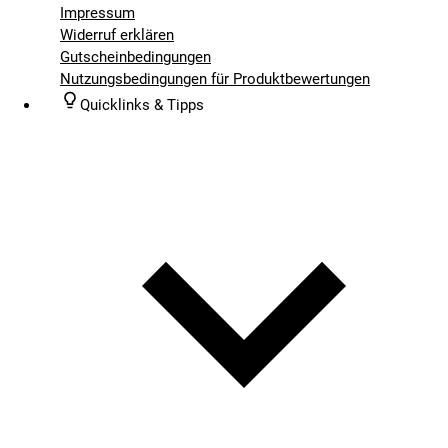
Impressum
Widerruf erklären
Gutscheinbedingungen
Nutzungsbedingungen für Produktbewertungen
Quicklinks & Tipps