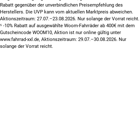
Rabatt gegenüber der unverbindlichen Preisempfehlung des
Herstellers. Die UVP kann vom aktuellen Marktpreis abweichen.
Aktionszeitraum: 27.07.–23.08.2026. Nur solange der Vorrat reicht.
⁵ -10% Rabatt auf ausgewählte Woom-Fahrräder ab 400€ mit dem
Gutscheincode WOOM10, Aktion ist nur online gültig unter
www.fahrrad-xxl.de, Aktionszeitraum: 29.07.–30.08.2026. Nur
solange der Vorrat reicht.