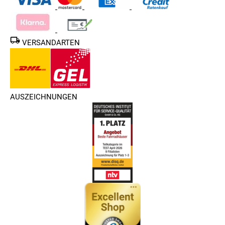
VERSANDARTEN
AUSZEICHNUNGEN