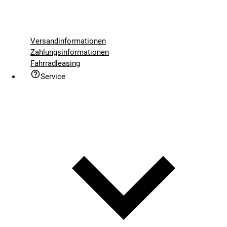
Versandinformationen
Zahlungsinformationen
Fahrradleasing
Service