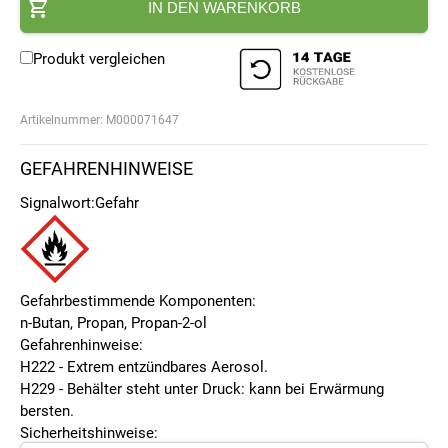
IN DEN WARENKORB
Produkt vergleichen
Artikelnummer:
M000071647
GEFAHRENHINWEISE
Signalwort:
Gefahr
Gefahrbestimmende Komponenten:
n-Butan, Propan, Propan-2-ol
Gefahrenhinweise:
H222 - Extrem entzündbares Aerosol.
H229 - Behälter steht unter Druck: kann bei Erwärmung
bersten.
Sicherheitshinweise: