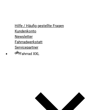
Hilfe / Häufig gestellte Fragen
Kundenkonto
Newsletter
Fahrradwerkstatt
Servicepartner
Fahrrad XXL