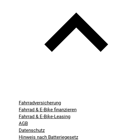
Fahrradversicherung
Fahrrad & E-Bike finanzieren
Fahrrad & E-Bike-Leasing
AGB
Datenschutz
Hinweis nach Batteriegesetz