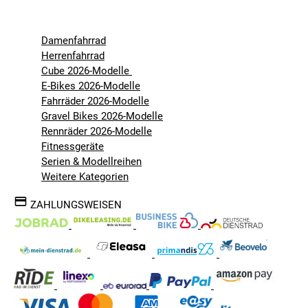
Damenfahrrad
Herrenfahrrad
Cube 2026-Modelle
E-Bikes 2026-Modelle
Fahrräder 2026-Modelle
Gravel Bikes 2026-Modelle
Rennräder 2026-Modelle
Fitnessgeräte
Serien & Modellreihen
Weitere Kategorien
ZAHLUNGSWEISEN