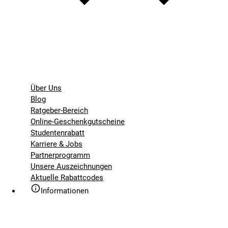
Über Uns
Blog
Ratgeber-Bereich
Online-Geschenkgutscheine
Studentenrabatt
Karriere & Jobs
Partnerprogramm
Unsere Auszeichnungen
Aktuelle Rabattcodes
Informationen