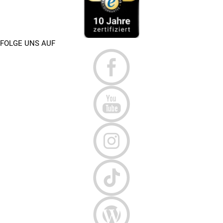
FOLGE UNS AUF