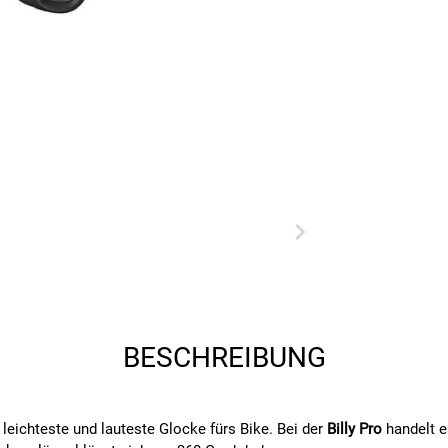
BESCHREIBUNG
e, leichteste und lauteste Glocke fürs Bike. Bei der
Billy Pro
handelt e