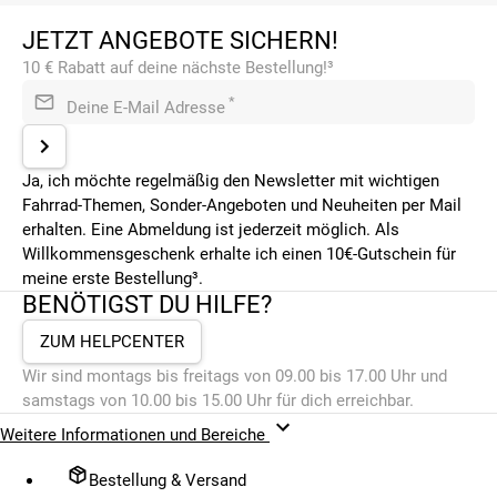
JETZT ANGEBOTE SICHERN!
10 € Rabatt auf deine nächste Bestellung!³
*
Deine E-Mail Adresse
Ja, ich möchte regelmäßig den Newsletter mit wichtigen
Fahrrad-Themen, Sonder-Angeboten und Neuheiten per Mail
erhalten. Eine Abmeldung ist jederzeit möglich. Als
Willkommensgeschenk erhalte ich einen 10€-Gutschein für
meine erste Bestellung³.
BENÖTIGST DU HILFE?
ZUM HELPCENTER
Wir sind montags bis freitags von 09.00 bis 17.00 Uhr und
samstags von 10.00 bis 15.00 Uhr für dich erreichbar.
Weitere Informationen und Bereiche
Bestellung & Versand