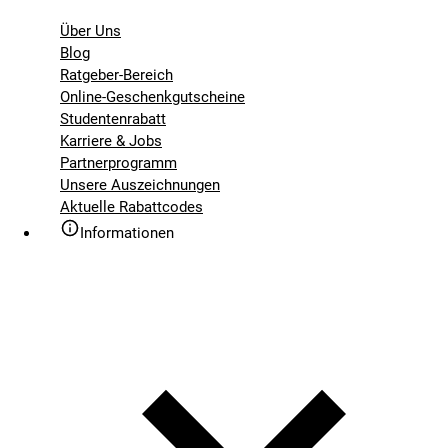
Über Uns
Blog
Ratgeber-Bereich
Online-Geschenkgutscheine
Studentenrabatt
Karriere & Jobs
Partnerprogramm
Unsere Auszeichnungen
Aktuelle Rabattcodes
Informationen