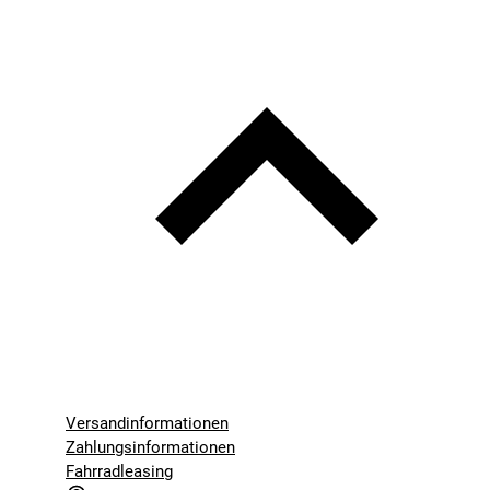
Versandinformationen
Zahlungsinformationen
Fahrradleasing