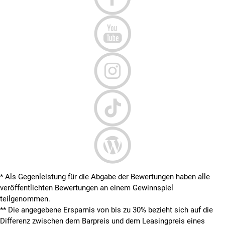
* Als Gegenleistung für die Abgabe der Bewertungen haben alle
veröffentlichten Bewertungen an einem Gewinnspiel
teilgenommen.
**
Die angegebene Ersparnis von bis zu 30% bezieht sich auf die
Differenz zwischen dem Barpreis und dem Leasingpreis eines