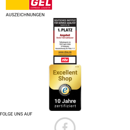
AUSZEICHNUNGEN
FOLGE UNS AUF