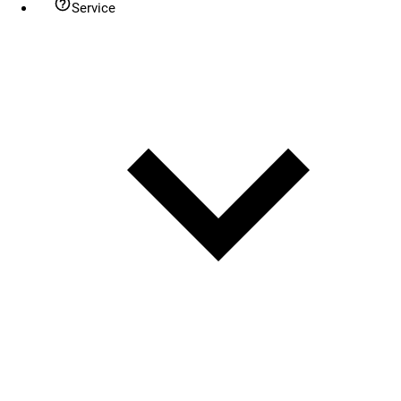
Service