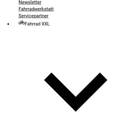
Newsletter
Fahrradwerkstatt
Servicepartner
Fahrrad XXL