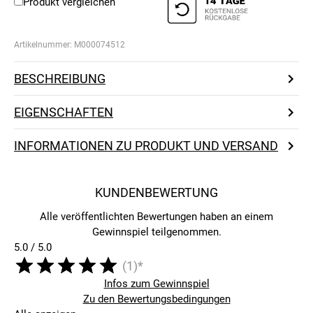
Produkt vergleichen
Artikelnummer:
M000074512
BESCHREIBUNG
EIGENSCHAFTEN
INFORMATIONEN ZU PRODUKT UND VERSAND
KUNDENBEWERTUNG
Alle veröffentlichten Bewertungen haben an einem
Gewinnspiel teilgenommen.
5.0 / 5.0
(1)*
Infos zum Gewinnspiel
Zu den Bewertungsbedingungen