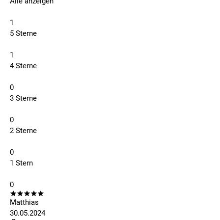
Alle anzeigen
1
5 Sterne
1
4 Sterne
0
3 Sterne
0
2 Sterne
0
1 Stern
0
Matthias
30.05.2024