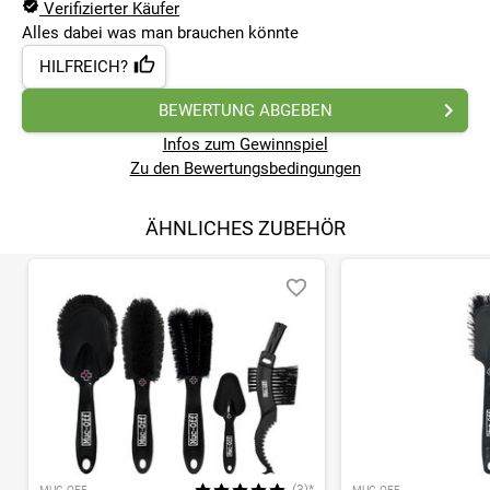
Verifizierter Käufer
Alles dabei was man brauchen könnte
HILFREICH?
BEWERTUNG ABGEBEN
Infos zum Gewinnspiel
Zu den Bewertungsbedingungen
ÄHNLICHES ZUBEHÖR
MUC-OFF
MUC-OFF