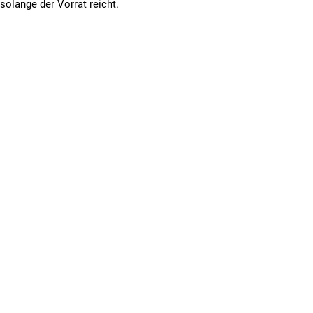
solange der Vorrat reicht.