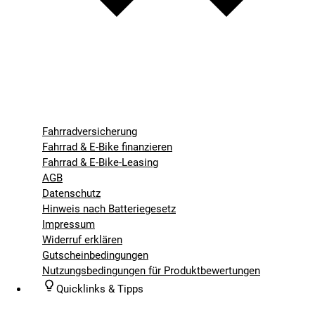
Fahrradversicherung
Fahrrad & E-Bike finanzieren
Fahrrad & E-Bike-Leasing
AGB
Datenschutz
Hinweis nach Batteriegesetz
Impressum
Widerruf erklären
Gutscheinbedingungen
Nutzungsbedingungen für Produktbewertungen
Quicklinks & Tipps