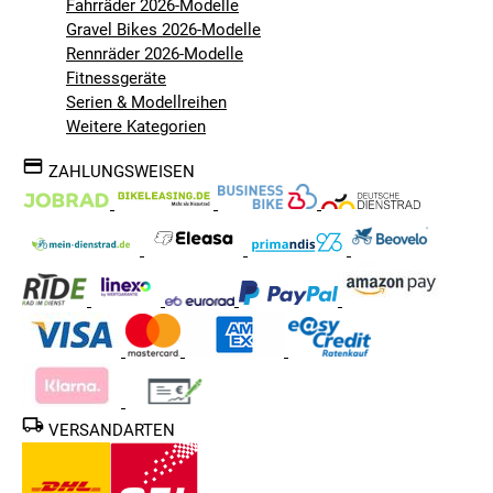
Fahrräder 2026-Modelle
Gravel Bikes 2026-Modelle
Rennräder 2026-Modelle
Fitnessgeräte
Serien & Modellreihen
Weitere Kategorien
ZAHLUNGSWEISEN
VERSANDARTEN