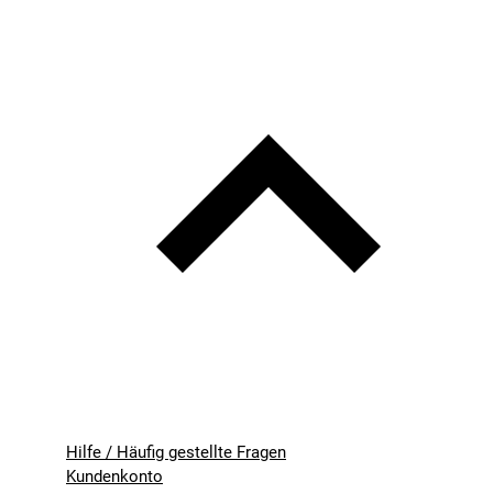
Hilfe / Häufig gestellte Fragen
Kundenkonto