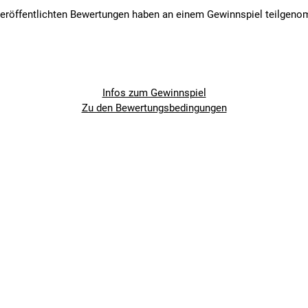
veröffentlichten Bewertungen haben an einem Gewinnspiel teilgen
Infos zum Gewinnspiel
Zu den Bewertungsbedingungen