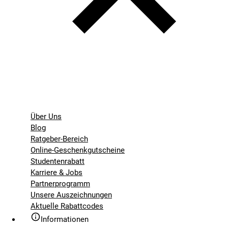
Über Uns
Blog
Ratgeber-Bereich
Online-Geschenkgutscheine
Studentenrabatt
Karriere & Jobs
Partnerprogramm
Unsere Auszeichnungen
Aktuelle Rabattcodes
Informationen