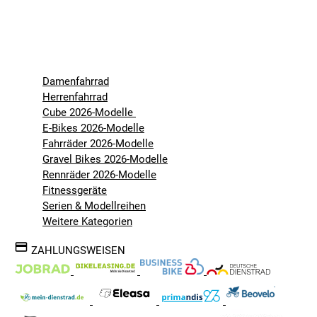
Damenfahrrad
Herrenfahrrad
Cube 2026-Modelle
E-Bikes 2026-Modelle
Fahrräder 2026-Modelle
Gravel Bikes 2026-Modelle
Rennräder 2026-Modelle
Fitnessgeräte
Serien & Modellreihen
Weitere Kategorien
ZAHLUNGSWEISEN