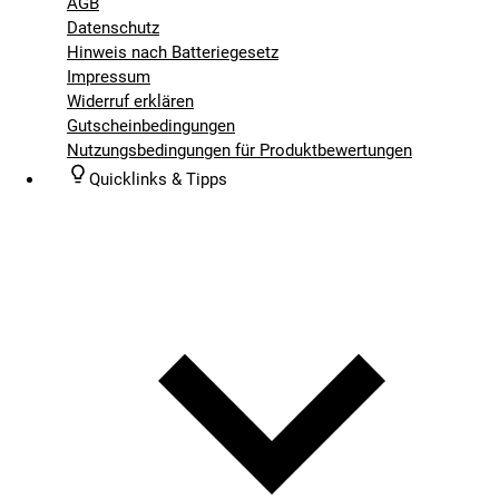
AGB
Datenschutz
Hinweis nach Batteriegesetz
Impressum
Widerruf erklären
Gutscheinbedingungen
Nutzungsbedingungen für Produktbewertungen
Quicklinks & Tipps