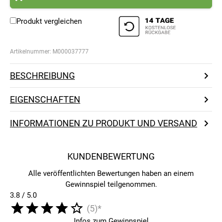
Produkt vergleichen
Artikelnummer:
M000037777
BESCHREIBUNG
EIGENSCHAFTEN
INFORMATIONEN ZU PRODUKT UND VERSAND
KUNDENBEWERTUNG
Alle veröffentlichten Bewertungen haben an einem
Gewinnspiel teilgenommen.
3.8 / 5.0
(5)*
Infos zum Gewinnspiel