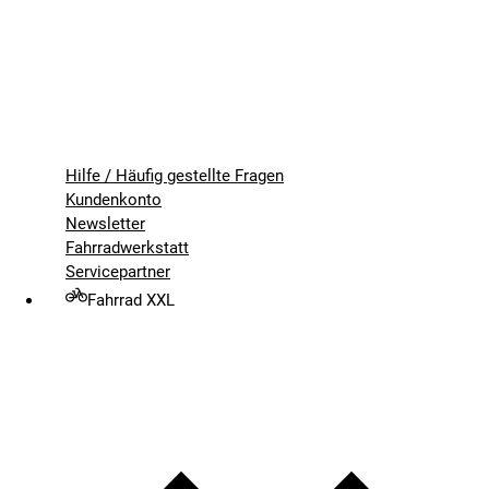
Hilfe / Häufig gestellte Fragen
Kundenkonto
Newsletter
Fahrradwerkstatt
Servicepartner
Fahrrad XXL