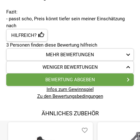
Fazit:
- passt scho, Preis könnt tiefer sein meiner Einschätzung
nach
HILFREICH?
3
Personen finden
diese Bewertung hilfreich
MEHR BEWERTUNGEN
WENIGER BEWERTUNGEN
BEWERTUNG ABGEBEN
Infos zum Gewinnspiel
Zu den Bewertungsbedingungen
ÄHNLICHES ZUBEHÖR