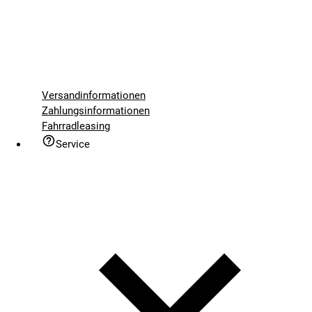
Versandinformationen
Zahlungsinformationen
Fahrradleasing
Service