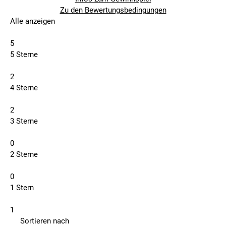
Zu den Bewertungsbedingungen
Alle anzeigen
5
5 Sterne
2
4 Sterne
2
3 Sterne
0
2 Sterne
0
1 Stern
1
Sortieren nach