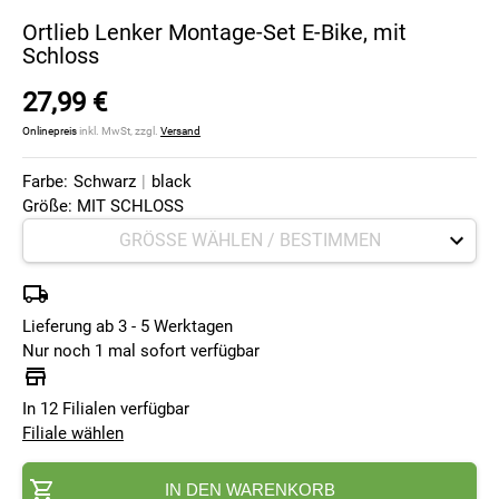
Ortlieb Lenker Montage-Set E-Bike, mit
Schloss
27,99 €
Onlinepreis
inkl. MwSt, zzgl.
Versand
Farbe:
Schwarz
|
black
Größe: MIT SCHLOSS
Lieferung ab 3 - 5 Werktagen
Nur noch 1 mal sofort verfügbar
In 12 Filialen verfügbar
Filiale wählen
IN DEN WARENKORB