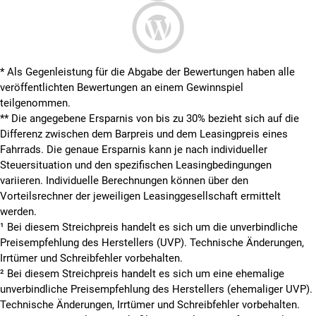
* Als Gegenleistung für die Abgabe der Bewertungen haben alle
veröffentlichten Bewertungen an einem Gewinnspiel
teilgenommen.
**
Die angegebene Ersparnis von bis zu 30% bezieht sich auf die
Differenz zwischen dem Barpreis und dem Leasingpreis eines
Fahrrads. Die genaue Ersparnis kann je nach individueller
Steuersituation und den spezifischen Leasingbedingungen
variieren. Individuelle Berechnungen können über den
Vorteilsrechner der jeweiligen Leasinggesellschaft ermittelt
werden.
¹ Bei diesem Streichpreis handelt es sich um die unverbindliche
Preisempfehlung des Herstellers (UVP). Technische Änderungen,
Irrtümer und Schreibfehler vorbehalten.
² Bei diesem Streichpreis handelt es sich um eine ehemalige
unverbindliche Preisempfehlung des Herstellers (ehemaliger UVP).
Technische Änderungen, Irrtümer und Schreibfehler vorbehalten.