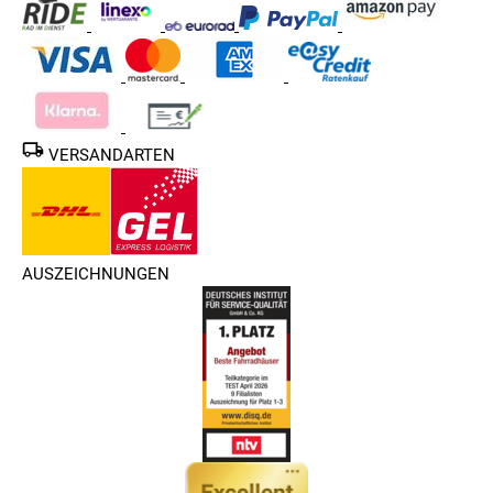
VERSANDARTEN
AUSZEICHNUNGEN