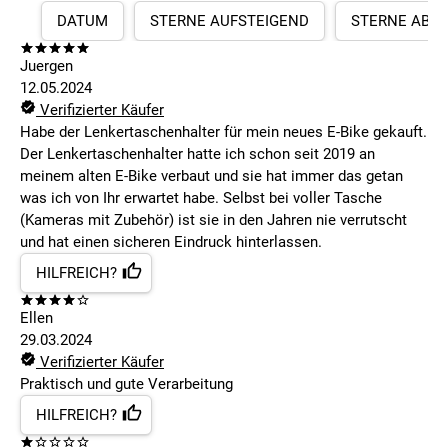
DATUM
STERNE AUFSTEIGEND
STERNE ABS
Juergen
12.05.2024
Verifizierter Käufer
Habe der Lenkertaschenhalter für mein neues E-Bike gekauft.
Der Lenkertaschenhalter hatte ich schon seit 2019 an
meinem alten E-Bike verbaut und sie hat immer das getan
was ich von Ihr erwartet habe. Selbst bei voller Tasche
(Kameras mit Zubehör) ist sie in den Jahren nie verrutscht
und hat einen sicheren Eindruck hinterlassen.
HILFREICH?
Ellen
29.03.2024
Verifizierter Käufer
Praktisch und gute Verarbeitung
HILFREICH?