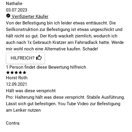
Nathalie
03.07.2023
Verifizierter Käufer
Von der Befestigung bin ich leider etwas enttäuscht. Die
Seilkonstruktion zur Befestigung ist etwas ungeschickt und
hält nicht so gut. Der Korb wackelt ziemlich, wodurch ich
auch nach 1x Gebrauch Kratzer am Fahrradlack hatte. Werde
mir wohl noch eine Alternative kaufen. Schade!
HILFREICH?
1
Person findet
diese Bewertung hilfreich
Horst Roth
12.09.2021
Hält was diese verspricht
Pro: Halterung hält was diese verspricht. Stabile Ausführung.
Lässt sich gut befestigen. You Tube Video zur Befestigung
am Lenker nutzen
Contra: