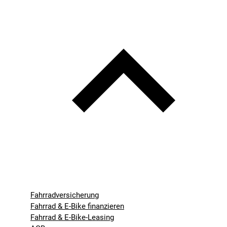
Fahrradversicherung
Fahrrad & E-Bike finanzieren
Fahrrad & E-Bike-Leasing