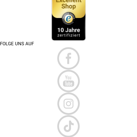
FOLGE UNS AUF