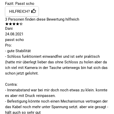
Fazit: Passt scho
HILFREICH?
3
Personen finden
diese Bewertung hilfreich
Dani
24.08.2021
passt scho
Pro:
- gute Stabilität
- Schloss funktioniert einwandfrei und ist sehr praktisch
(hatte mir überlegt lieber das ohne Schloss zu holen aber da
ich viel mit Kamera in der Tasche unterwegs bin hat sich das
schon jetzt gelohnt.
Contra:
- Innenabstand war bei mir doch noch etwas zu klein. konnte
es aber mit Druck reinpassen.
- Befestigung könnte noch einen Mechanismus vertragen der
das Kabel noch mehr unter Spannung setzt. aber wie gesagt -
hält auch so sehr gut