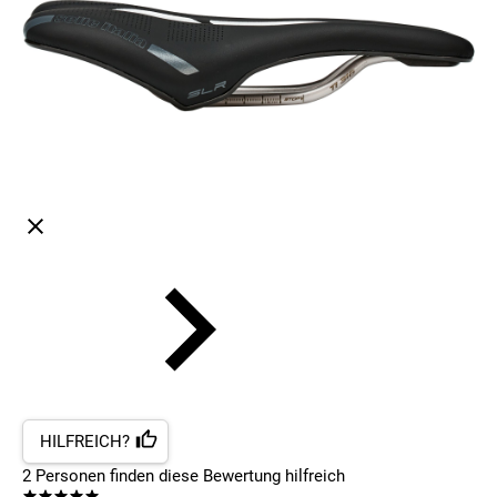
HILFREICH?
2
Personen finden
diese Bewertung hilfreich