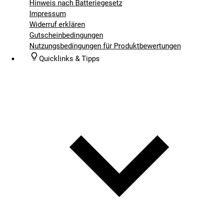
Hinweis nach Batteriegesetz
Impressum
Widerruf erklären
Gutscheinbedingungen
Nutzungsbedingungen für Produktbewertungen
Quicklinks & Tipps