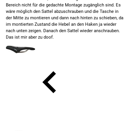
Bereich nicht für die gedachte Montage zugänglich sind. Es
wäre möglich den Sattel abzuschrauben und die Tasche in
der Mitte zu montieren und dann nach hinten zu schieben, da
im montierten Zustand die Hebel an den Haken ja wieder
nach unten zeigen. Danach den Sattel wieder anschrauben.
Das ist mir aber zu doof.