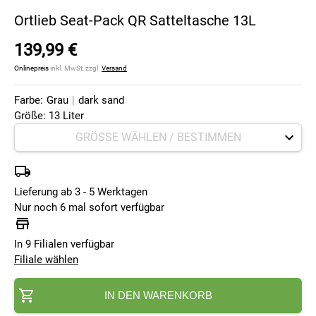
Ortlieb Seat-Pack QR Satteltasche 13L
139,99 €
Onlinepreis
inkl. MwSt, zzgl.
Versand
Farbe:
Grau
|
dark sand
Größe: 13 Liter
Lieferung ab 3 - 5 Werktagen
Nur noch 6 mal sofort verfügbar
In 9 Filialen verfügbar
Filiale wählen
IN DEN WARENKORB