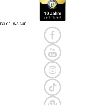
FOLGE UNS AUF