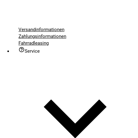
Versandinformationen
Zahlungsinformationen
Fahrradleasing
Service