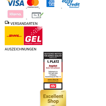
VERSANDARTEN
AUSZEICHNUNGEN