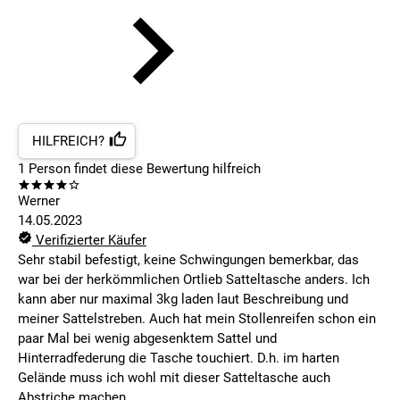
HILFREICH?
1
Person findet
diese Bewertung hilfreich
Werner
14.05.2023
Verifizierter Käufer
Sehr stabil befestigt, keine Schwingungen bemerkbar, das
war bei der herkömmlichen Ortlieb Satteltasche anders. Ich
kann aber nur maximal 3kg laden laut Beschreibung und
meiner Sattelstreben. Auch hat mein Stollenreifen schon ein
paar Mal bei wenig abgesenktem Sattel und
Hinterradfederung die Tasche touchiert. D.h. im harten
Gelände muss ich wohl mit dieser Satteltasche auch
Abstriche machen.