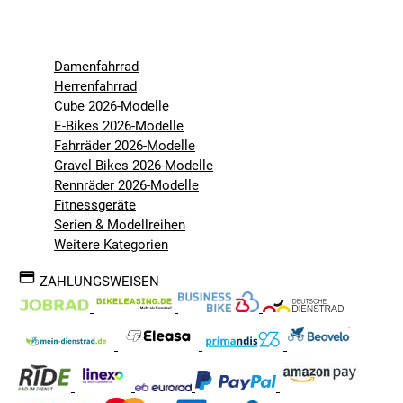
Damenfahrrad
Herrenfahrrad
Cube 2026-Modelle
E-Bikes 2026-Modelle
Fahrräder 2026-Modelle
Gravel Bikes 2026-Modelle
Rennräder 2026-Modelle
Fitnessgeräte
Serien & Modellreihen
Weitere Kategorien
ZAHLUNGSWEISEN