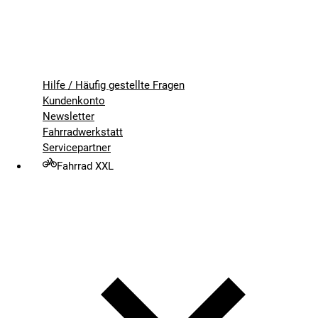
Hilfe / Häufig gestellte Fragen
Kundenkonto
Newsletter
Fahrradwerkstatt
Servicepartner
Fahrrad XXL