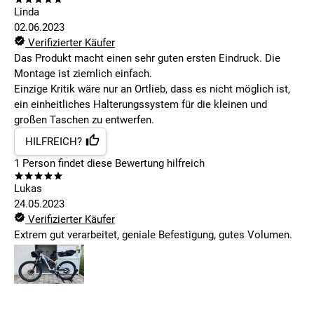
Linda
02.06.2023
Verifizierter Käufer
Das Produkt macht einen sehr guten ersten Eindruck. Die
Montage ist ziemlich einfach.
Einzige Kritik wäre nur an Ortlieb, dass es nicht möglich ist,
ein einheitliches Halterungssystem für die kleinen und
großen Taschen zu entwerfen.
HILFREICH?
1
Person findet
diese Bewertung hilfreich
Lukas
24.05.2023
Verifizierter Käufer
Extrem gut verarbeitet, geniale Befestigung, gutes Volumen.