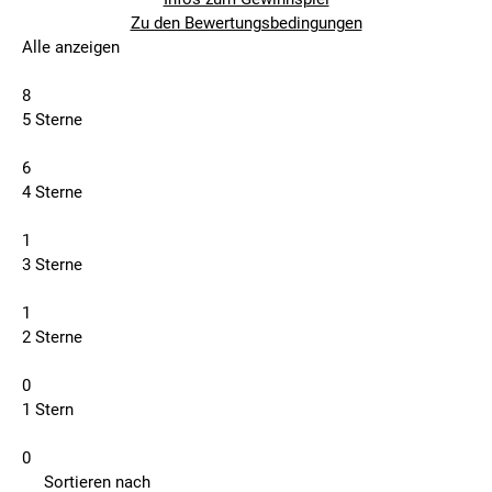
Zu den Bewertungsbedingungen
Alle anzeigen
8
5 Sterne
6
4 Sterne
1
3 Sterne
1
2 Sterne
0
1 Stern
0
Sortieren nach