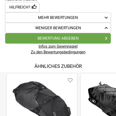
HILFREICH?
MEHR BEWERTUNGEN
WENIGER BEWERTUNGEN
BEWERTUNG ABGEBEN
Infos zum Gewinnspiel
Zu den Bewertungsbedingungen
ÄHNLICHES ZUBEHÖR