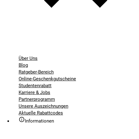
Über Uns
Blog
Ratgeber-Bereich
Online-Geschenkgutscheine
Studentenrabatt
Karriere & Jobs
Partnerprogramm
Unsere Auszeichnungen
Aktuelle Rabattcodes
Informationen