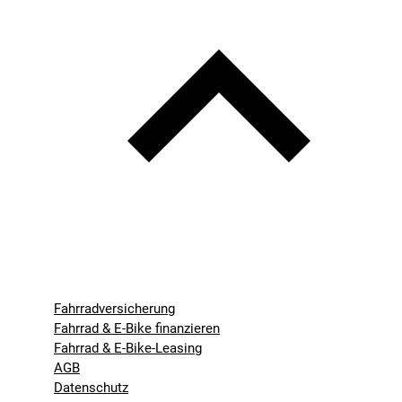
Fahrradversicherung
Fahrrad & E-Bike finanzieren
Fahrrad & E-Bike-Leasing
AGB
Datenschutz