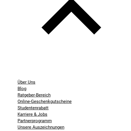
Über Uns
Blog
Ratgeber-Bereich
Online-Geschenkgutscheine
Studentenrabatt
Karriere & Jobs
Partnerprogramm
Unsere Auszeichnungen