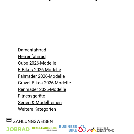
Damenfahrrad
Herrenfahrrad
Cube 2026-Modelle
E-Bikes 2026-Modelle
Fahrräder 2026-Modelle
Gravel Bikes 2026-Modelle
Rennräder 2026-Modelle
Fitnessgeräte
Serien & Modellreihen
Weitere Kategorien
ZAHLUNGSWEISEN