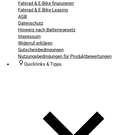
Fahrrad & E-Bike finanzieren
Fahrrad & E-Bike-Leasing
AGB
Datenschutz
Hinweis nach Batteriegesetz
Impressum
Widerruf erklären
Gutscheinbedingungen
Nutzungsbedingungen für Produktbewertungen
Quicklinks & Tipps