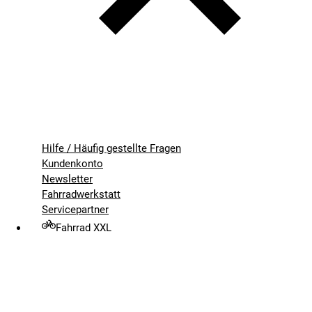
Hilfe / Häufig gestellte Fragen
Kundenkonto
Newsletter
Fahrradwerkstatt
Servicepartner
Fahrrad XXL