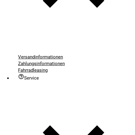
Versandinformationen
Zahlungsinformationen
Fahrradleasing
Service