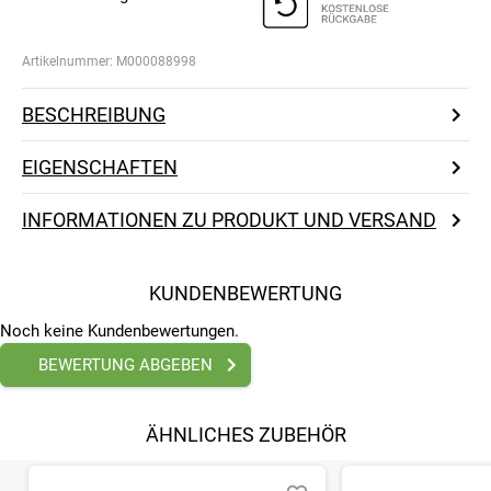
Artikelnummer:
M000088998
BESCHREIBUNG
EIGENSCHAFTEN
INFORMATIONEN ZU PRODUKT UND VERSAND
KUNDENBEWERTUNG
Noch keine Kundenbewertungen.
BEWERTUNG ABGEBEN
ÄHNLICHES ZUBEHÖR