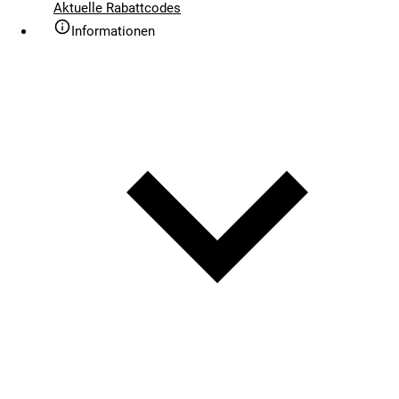
Aktuelle Rabattcodes
Informationen