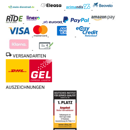
VERSANDARTEN
AUSZEICHNUNGEN