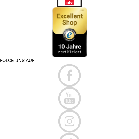
FOLGE UNS AUF