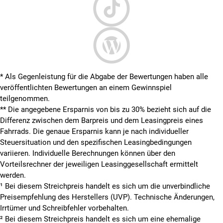
* Als Gegenleistung für die Abgabe der Bewertungen haben alle
veröffentlichten Bewertungen an einem Gewinnspiel
teilgenommen.
**
Die angegebene Ersparnis von bis zu 30% bezieht sich auf die
Differenz zwischen dem Barpreis und dem Leasingpreis eines
Fahrrads. Die genaue Ersparnis kann je nach individueller
Steuersituation und den spezifischen Leasingbedingungen
variieren. Individuelle Berechnungen können über den
Vorteilsrechner der jeweiligen Leasinggesellschaft ermittelt
werden.
¹ Bei diesem Streichpreis handelt es sich um die unverbindliche
Preisempfehlung des Herstellers (UVP). Technische Änderungen,
Irrtümer und Schreibfehler vorbehalten.
² Bei diesem Streichpreis handelt es sich um eine ehemalige