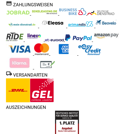
ZAHLUNGSWEISEN
VERSANDARTEN
AUSZEICHNUNGEN