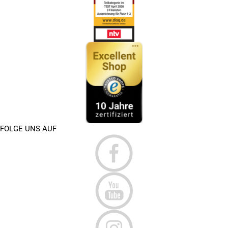
FOLGE UNS AUF