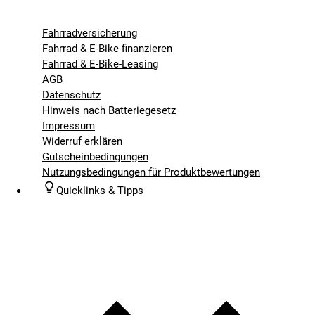
Fahrradversicherung
Fahrrad & E-Bike finanzieren
Fahrrad & E-Bike-Leasing
AGB
Datenschutz
Hinweis nach Batteriegesetz
Impressum
Widerruf erklären
Gutscheinbedingungen
Nutzungsbedingungen für Produktbewertungen
Quicklinks & Tipps