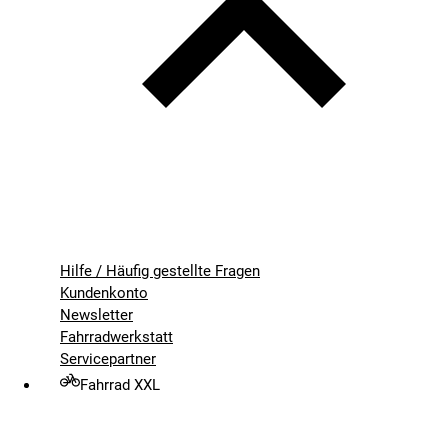
Hilfe / Häufig gestellte Fragen
Kundenkonto
Newsletter
Fahrradwerkstatt
Servicepartner
Fahrrad XXL