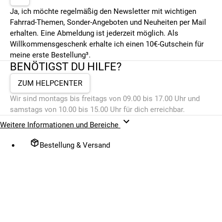
Ja, ich möchte regelmäßig den Newsletter mit wichtigen
Fahrrad-Themen, Sonder-Angeboten und Neuheiten per Mail
erhalten. Eine Abmeldung ist jederzeit möglich. Als
Willkommensgeschenk erhalte ich einen 10€-Gutschein für
meine erste Bestellung³.
BENÖTIGST DU HILFE?
ZUM HELPCENTER
Wir sind montags bis freitags von 09.00 bis 17.00 Uhr und
samstags von 10.00 bis 15.00 Uhr für dich erreichbar.
Weitere Informationen und Bereiche
Bestellung & Versand