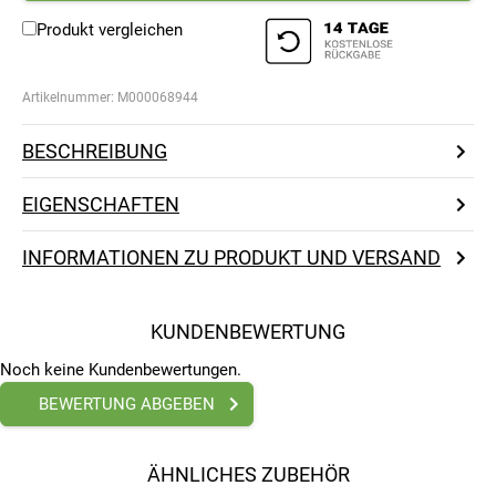
Produkt vergleichen
Artikelnummer:
M000068944
BESCHREIBUNG
EIGENSCHAFTEN
INFORMATIONEN ZU PRODUKT UND VERSAND
KUNDENBEWERTUNG
Noch keine Kundenbewertungen.
BEWERTUNG ABGEBEN
ÄHNLICHES ZUBEHÖR