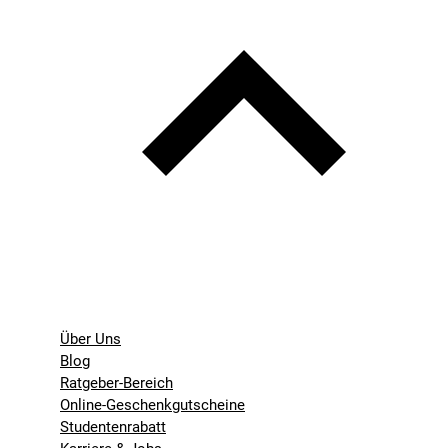
Über Uns
Blog
Ratgeber-Bereich
Online-Geschenkgutscheine
Studentenrabatt