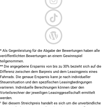
* Als Gegenleistung für die Abgabe der Bewertungen haben alle
veröffentlichten Bewertungen an einem Gewinnspiel
teilgenommen.
**
Die angegebene Ersparnis von bis zu 30% bezieht sich auf die
Differenz zwischen dem Barpreis und dem Leasingpreis eines
Fahrrads. Die genaue Ersparnis kann je nach individueller
Steuersituation und den spezifischen Leasingbedingungen
variieren. Individuelle Berechnungen können über den
Vorteilsrechner der jeweiligen Leasinggesellschaft ermittelt
werden.
¹ Bei diesem Streichpreis handelt es sich um die unverbindliche