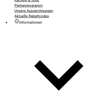
Karriere & Jobs
Partnerprogramm
Unsere Auszeichnungen
Aktuelle Rabattcodes
Informationen