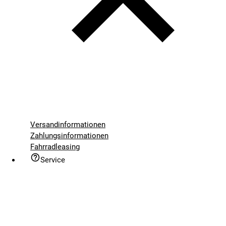
Versandinformationen
Zahlungsinformationen
Fahrradleasing
Service