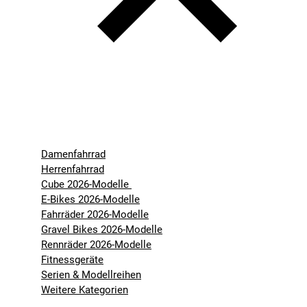
Damenfahrrad
Herrenfahrrad
Cube 2026-Modelle
E-Bikes 2026-Modelle
Fahrräder 2026-Modelle
Gravel Bikes 2026-Modelle
Rennräder 2026-Modelle
Fitnessgeräte
Serien & Modellreihen
Weitere Kategorien