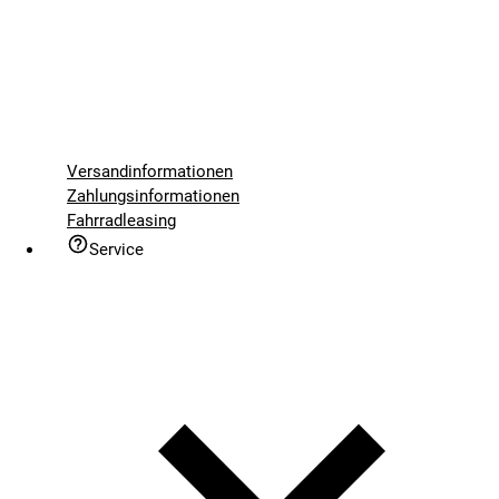
Versandinformationen
Zahlungsinformationen
Fahrradleasing
Service