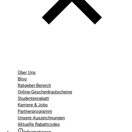
Über Uns
Blog
Ratgeber-Bereich
Online-Geschenkgutscheine
Studentenrabatt
Karriere & Jobs
Partnerprogramm
Unsere Auszeichnungen
Aktuelle Rabattcodes
Informationen