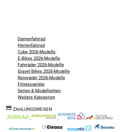
Damenfahrrad
Herrenfahrrad
Cube 2026-Modelle
E-Bikes 2026-Modelle
Fahrräder 2026-Modelle
Gravel Bikes 2026-Modelle
Rennräder 2026-Modelle
Fitnessgeräte
Serien & Modellreihen
Weitere Kategorien
ZAHLUNGSWEISEN