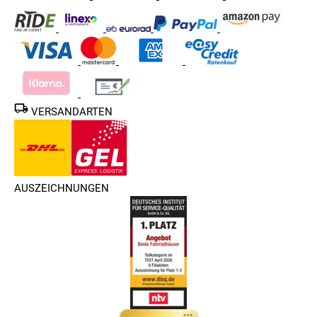
VERSANDARTEN
AUSZEICHNUNGEN