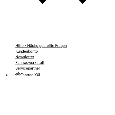
Hilfe / Häufig gestellte Fragen
Kundenkonto
Newsletter
Fahrradwerkstatt
Servicepartner
Fahrrad XXL