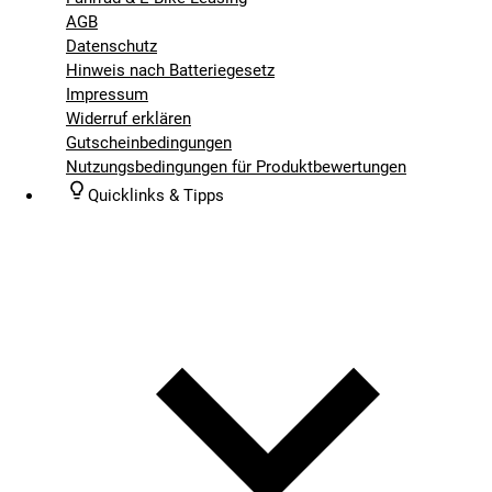
AGB
Datenschutz
Hinweis nach Batteriegesetz
Impressum
Widerruf erklären
Gutscheinbedingungen
Nutzungsbedingungen für Produktbewertungen
Quicklinks & Tipps