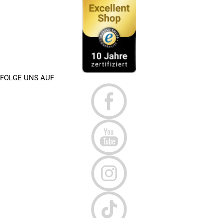
FOLGE UNS AUF