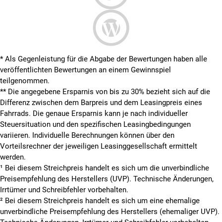
* Als Gegenleistung für die Abgabe der Bewertungen haben alle
veröffentlichten Bewertungen an einem Gewinnspiel
teilgenommen.
**
Die angegebene Ersparnis von bis zu 30% bezieht sich auf die
Differenz zwischen dem Barpreis und dem Leasingpreis eines
Fahrrads. Die genaue Ersparnis kann je nach individueller
Steuersituation und den spezifischen Leasingbedingungen
variieren. Individuelle Berechnungen können über den
Vorteilsrechner der jeweiligen Leasinggesellschaft ermittelt
werden.
¹ Bei diesem Streichpreis handelt es sich um die unverbindliche
Preisempfehlung des Herstellers (UVP). Technische Änderungen,
Irrtümer und Schreibfehler vorbehalten.
² Bei diesem Streichpreis handelt es sich um eine ehemalige
unverbindliche Preisempfehlung des Herstellers (ehemaliger UVP).