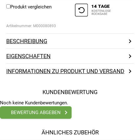
Produkt vergleichen
Artikelnummer:
M000080893
BESCHREIBUNG
EIGENSCHAFTEN
INFORMATIONEN ZU PRODUKT UND VERSAND
KUNDENBEWERTUNG
Noch keine Kundenbewertungen.
BEWERTUNG ABGEBEN
ÄHNLICHES ZUBEHÖR