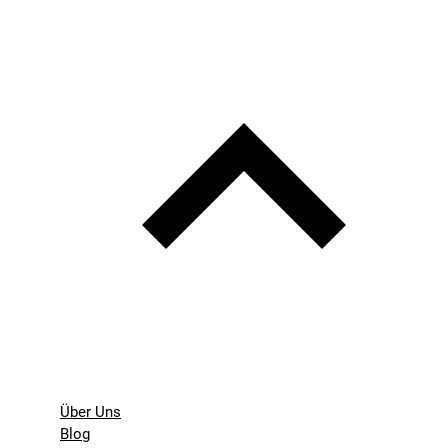
Über Uns
Blog