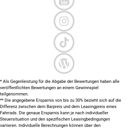
* Als Gegenleistung für die Abgabe der Bewertungen haben alle
veröffentlichten Bewertungen an einem Gewinnspiel
teilgenommen.
**
Die angegebene Ersparnis von bis zu 30% bezieht sich auf die
Differenz zwischen dem Barpreis und dem Leasingpreis eines
Fahrrads. Die genaue Ersparnis kann je nach individueller
Steuersituation und den spezifischen Leasingbedingungen
variieren. Individuelle Berechnungen können über den