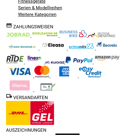
Fitnessgeräte
Serien & Modellreihen
Weitere Kategorien
ZAHLUNGSWEISEN
VERSANDARTEN
AUSZEICHNUNGEN