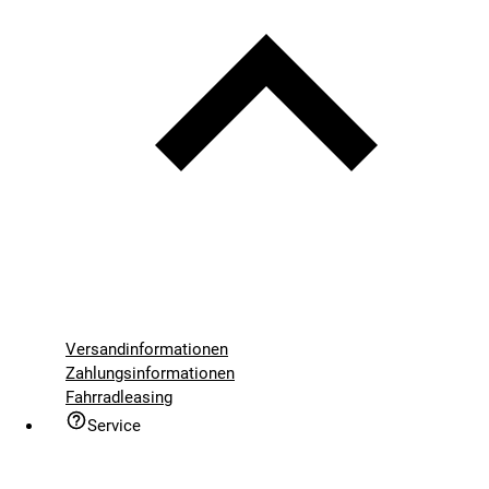
Versandinformationen
Zahlungsinformationen
Fahrradleasing
Service