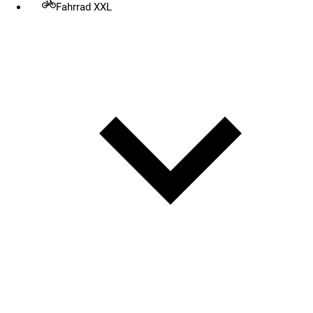
Fahrrad XXL