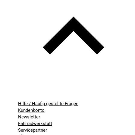
Hilfe / Häufig gestellte Fragen
Kundenkonto
Newsletter
Fahrradwerkstatt
Servicepartner