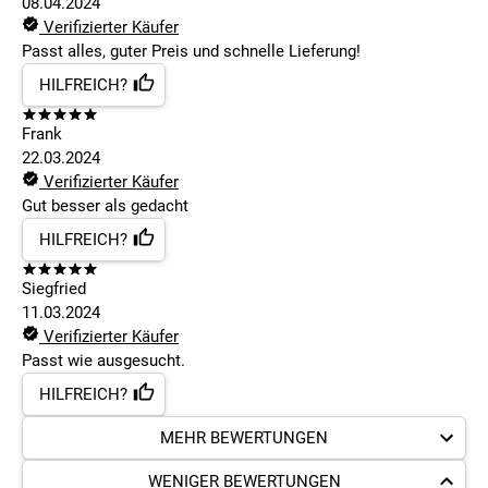
08.04.2024
Verifizierter Käufer
Passt alles, guter Preis und schnelle Lieferung!
HILFREICH?
Frank
22.03.2024
Verifizierter Käufer
Gut besser als gedacht
HILFREICH?
Siegfried
11.03.2024
Verifizierter Käufer
Passt wie ausgesucht.
HILFREICH?
MEHR BEWERTUNGEN
WENIGER BEWERTUNGEN