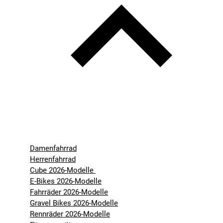
Damenfahrrad
Herrenfahrrad
Cube 2026-Modelle
E-Bikes 2026-Modelle
Fahrräder 2026-Modelle
Gravel Bikes 2026-Modelle
Rennräder 2026-Modelle