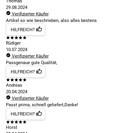
Thomas
29.08.2024
Verifizierter Käufer
Artikel so wie beschrieben, also alles bestens
HILFREICH?
Rüdiger
10.07.2024
Verifizierter Käufer
Passgenaue gute Qualität,
HILFREICH?
Andreas
20.04.2024
Verifizierter Käufer
Passt prima, schnell geliefert,Danke!
HILFREICH?
Horst