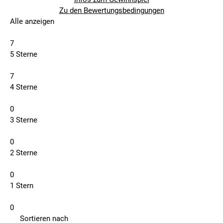
Zu den Bewertungsbedingungen
Alle anzeigen
7
5 Sterne
7
4 Sterne
0
3 Sterne
0
2 Sterne
0
1 Stern
0
Sortieren nach