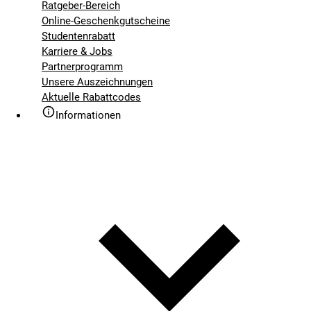
Ratgeber-Bereich
Online-Geschenkgutscheine
Studentenrabatt
Karriere & Jobs
Partnerprogramm
Unsere Auszeichnungen
Aktuelle Rabattcodes
Informationen