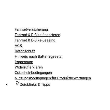
Fahrradversicherung
Fahrrad & E-Bike finanzieren
Fahrrad & E-Bike-Leasing
AGB
Datenschutz
Hinweis nach Batteriegesetz
Impressum
Widerruf erklären
Gutscheinbedingungen
Nutzungsbedingungen für Produktbewertungen
Quicklinks & Tipps