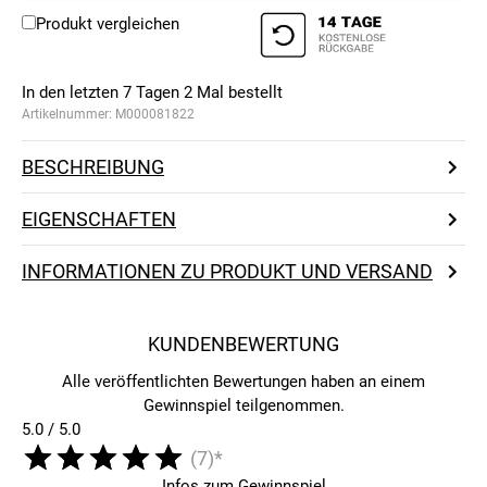
Produkt vergleichen
In den letzten 7 Tagen
2
Mal bestellt
Artikelnummer:
M000081822
BESCHREIBUNG
EIGENSCHAFTEN
INFORMATIONEN ZU PRODUKT UND VERSAND
KUNDENBEWERTUNG
Alle veröffentlichten Bewertungen haben an einem
Gewinnspiel teilgenommen.
5.0 / 5.0
(7)*
Infos zum Gewinnspiel