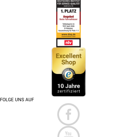
FOLGE UNS AUF