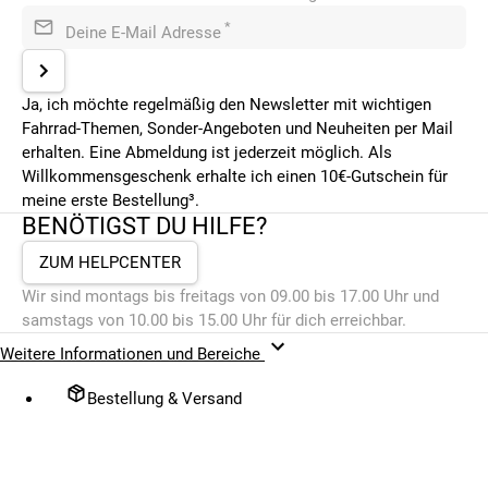
*
Deine E-Mail Adresse
Ja, ich möchte regelmäßig den Newsletter mit wichtigen
Fahrrad-Themen, Sonder-Angeboten und Neuheiten per Mail
erhalten. Eine Abmeldung ist jederzeit möglich. Als
Willkommensgeschenk erhalte ich einen 10€-Gutschein für
meine erste Bestellung³.
BENÖTIGST DU HILFE?
ZUM HELPCENTER
Wir sind montags bis freitags von 09.00 bis 17.00 Uhr und
samstags von 10.00 bis 15.00 Uhr für dich erreichbar.
Weitere Informationen und Bereiche
Bestellung & Versand