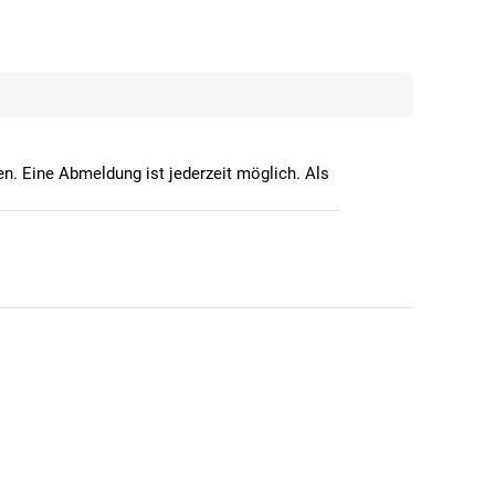
n. Eine Abmeldung ist jederzeit möglich. Als