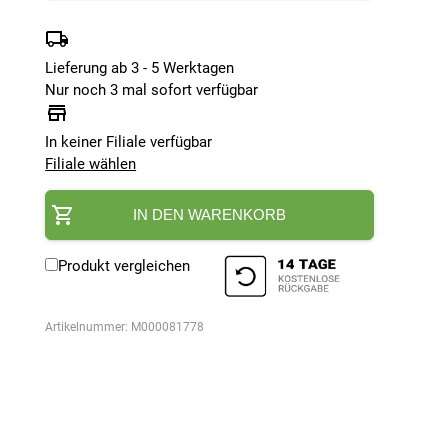
Lieferung ab 3 - 5 Werktagen
Nur noch 3 mal sofort verfügbar
In keiner Filiale verfügbar
Filiale wählen
IN DEN WARENKORB
Produkt vergleichen
Artikelnummer:
M000081778