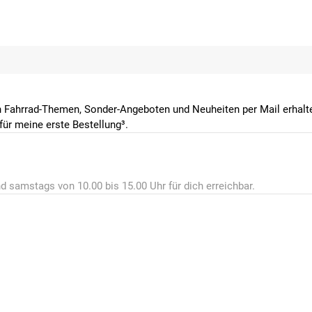
 Fahrrad-Themen, Sonder-Angeboten und Neuheiten per Mail erhalte
ür meine erste Bestellung³.
d samstags von 10.00 bis 15.00 Uhr für dich erreichbar.