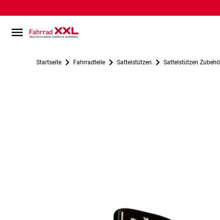
Startseite
Fahrradteile
Sattelstützen
Sattelstützen Zubehö