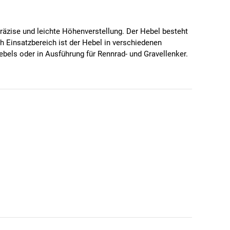
räzise und leichte Höhenverstellung. Der Hebel besteht
 Einsatzbereich ist der Hebel in verschiedenen
ebels oder in Ausführung für Rennrad- und Gravellenker.