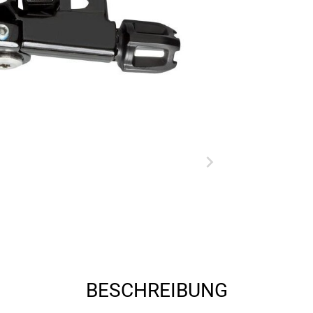
BESCHREIBUNG