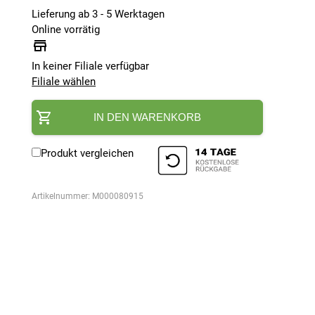
Lieferung ab 3 - 5 Werktagen
Online vorrätig
In keiner Filiale verfügbar
Filiale wählen
IN DEN WARENKORB
Produkt vergleichen
Artikelnummer:
M000080915