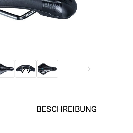
BESCHREIBUNG