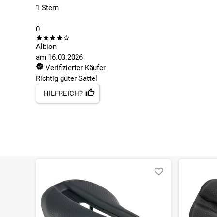
1 Stern
0
Albion
am
16.03.2026
Verifizierter Käufer
Richtig guter Sattel
HILFREICH?