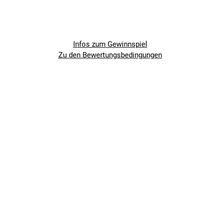
Infos zum Gewinnspiel
Zu den Bewertungsbedingungen