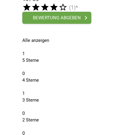
(1)*
BEWERTUNG ABGEBEN
Alle anzeigen
1
5 Sterne
0
4 Sterne
1
3 Sterne
0
2 Sterne
0