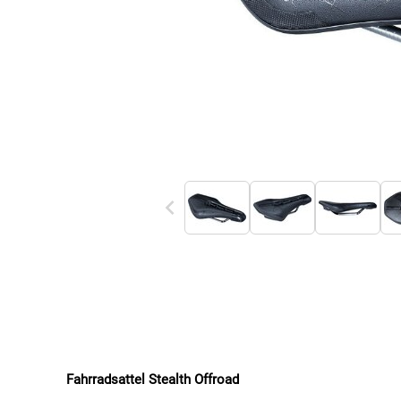
Fahrradsattel Stealth Offroad