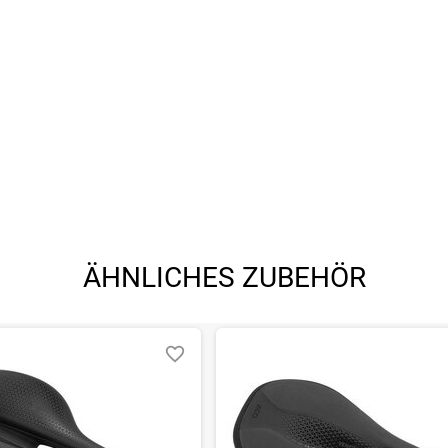
ÄHNLICHES ZUBEHÖR