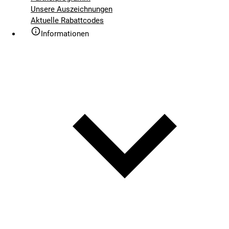
Unsere Auszeichnungen
Aktuelle Rabattcodes
Informationen