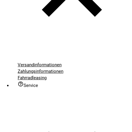
Versandinformationen
Zahlungsinformationen
Fahrradleasing
Service