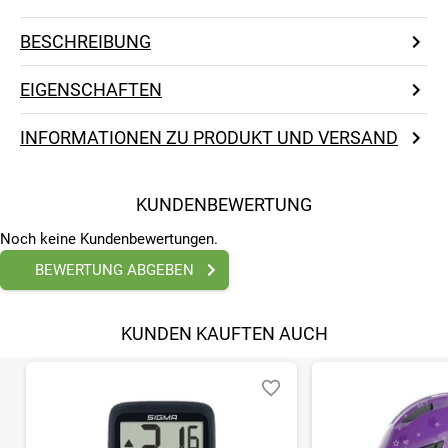
BESCHREIBUNG
EIGENSCHAFTEN
INFORMATIONEN ZU PRODUKT UND VERSAND
KUNDENBEWERTUNG
Noch keine Kundenbewertungen.
BEWERTUNG ABGEBEN
KUNDEN KAUFTEN AUCH