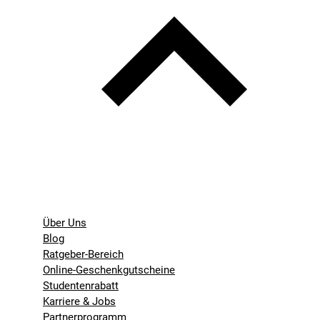
Über Uns
Blog
Ratgeber-Bereich
Online-Geschenkgutscheine
Studentenrabatt
Karriere & Jobs
Partnerprogramm