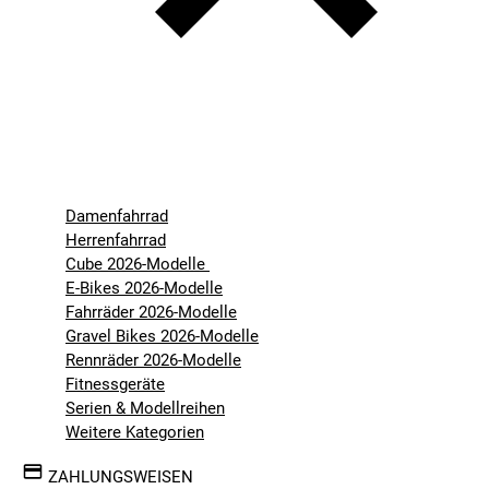
Damenfahrrad
Herrenfahrrad
Cube 2026-Modelle
E-Bikes 2026-Modelle
Fahrräder 2026-Modelle
Gravel Bikes 2026-Modelle
Rennräder 2026-Modelle
Fitnessgeräte
Serien & Modellreihen
Weitere Kategorien
ZAHLUNGSWEISEN