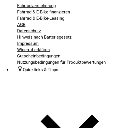
Fahrradversicherung
Fahrrad & E-Bike finanzieren
Fahrrad & E-Bike-Leasing
AGB
Datenschutz
Hinweis nach Batteriegesetz
Impressum
Widerruf erklären
Gutscheinbedingungen
Nutzungsbedingungen für Produktbewertungen
Quicklinks & Tipps