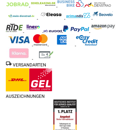
VERSANDARTEN
AUSZEICHNUNGEN