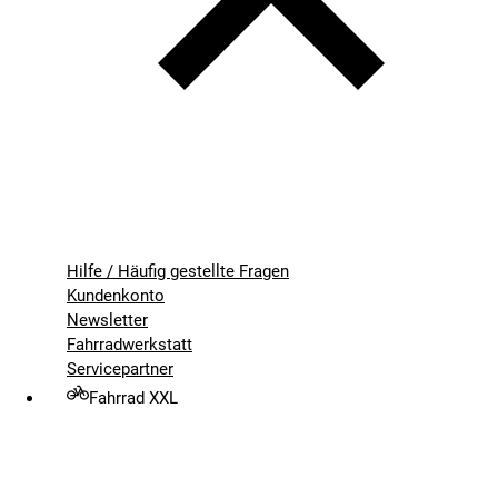
Hilfe / Häufig gestellte Fragen
Kundenkonto
Newsletter
Fahrradwerkstatt
Servicepartner
Fahrrad XXL