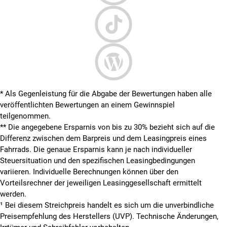
* Als Gegenleistung für die Abgabe der Bewertungen haben alle
veröffentlichten Bewertungen an einem Gewinnspiel
teilgenommen.
**
Die angegebene Ersparnis von bis zu 30% bezieht sich auf die
Differenz zwischen dem Barpreis und dem Leasingpreis eines
Fahrrads. Die genaue Ersparnis kann je nach individueller
Steuersituation und den spezifischen Leasingbedingungen
variieren. Individuelle Berechnungen können über den
Vorteilsrechner der jeweiligen Leasinggesellschaft ermittelt
werden.
¹ Bei diesem Streichpreis handelt es sich um die unverbindliche
Preisempfehlung des Herstellers (UVP). Technische Änderungen,