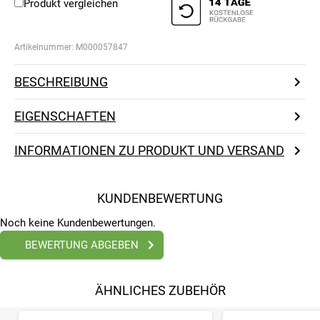
Produkt vergleichen
Artikelnummer:
M000057847
BESCHREIBUNG
EIGENSCHAFTEN
INFORMATIONEN ZU PRODUKT UND VERSAND
KUNDENBEWERTUNG
Noch keine Kundenbewertungen.
BEWERTUNG ABGEBEN
ÄHNLICHES ZUBEHÖR