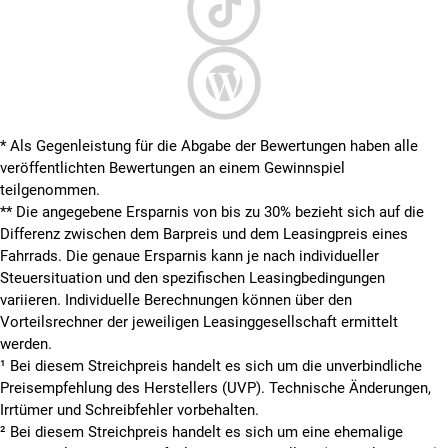
* Als Gegenleistung für die Abgabe der Bewertungen haben alle
veröffentlichten Bewertungen an einem Gewinnspiel
teilgenommen.
**
Die angegebene Ersparnis von bis zu 30% bezieht sich auf die
Differenz zwischen dem Barpreis und dem Leasingpreis eines
Fahrrads. Die genaue Ersparnis kann je nach individueller
Steuersituation und den spezifischen Leasingbedingungen
variieren. Individuelle Berechnungen können über den
Vorteilsrechner der jeweiligen Leasinggesellschaft ermittelt
werden.
¹ Bei diesem Streichpreis handelt es sich um die unverbindliche
Preisempfehlung des Herstellers (UVP). Technische Änderungen,
Irrtümer und Schreibfehler vorbehalten.
² Bei diesem Streichpreis handelt es sich um eine ehemalige