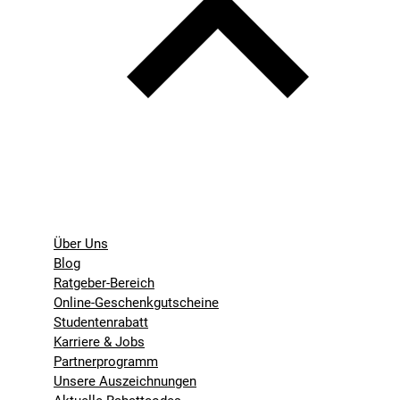
Über Uns
Blog
Ratgeber-Bereich
Online-Geschenkgutscheine
Studentenrabatt
Karriere & Jobs
Partnerprogramm
Unsere Auszeichnungen