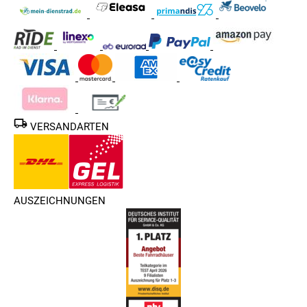
VERSANDARTEN
AUSZEICHNUNGEN