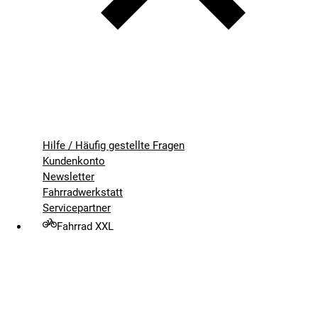
Hilfe / Häufig gestellte Fragen
Kundenkonto
Newsletter
Fahrradwerkstatt
Servicepartner
Fahrrad XXL