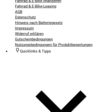
Fahrrad & E-Bike finanzieren
Fahrrad & E-Bike-Leasing
AGB
Datenschutz
Hinweis nach Batteriegesetz
Impressum
Widerruf erklären
Gutscheinbedingungen
Nutzungsbedingungen für Produktbewertungen
Quicklinks & Tipps