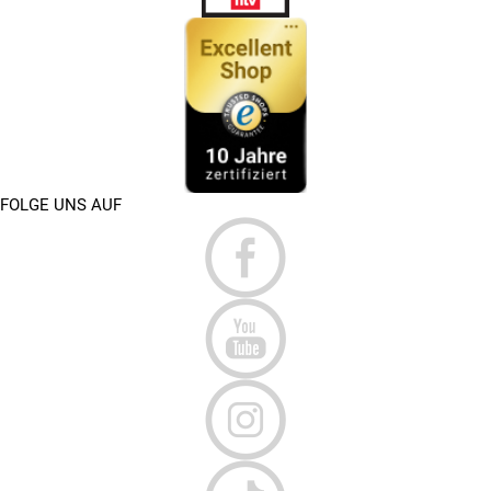
FOLGE UNS AUF