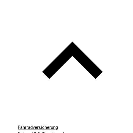
Fahrradversicherung