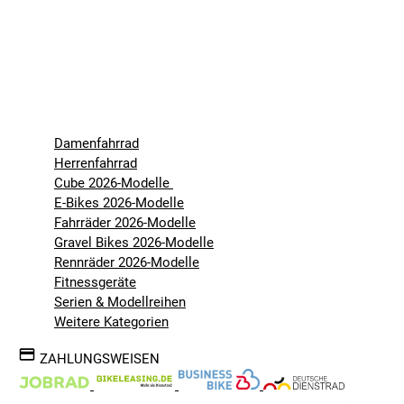
Damenfahrrad
Herrenfahrrad
Cube 2026-Modelle
E-Bikes 2026-Modelle
Fahrräder 2026-Modelle
Gravel Bikes 2026-Modelle
Rennräder 2026-Modelle
Fitnessgeräte
Serien & Modellreihen
Weitere Kategorien
ZAHLUNGSWEISEN