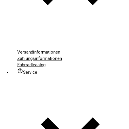
Versandinformationen
Zahlungsinformationen
Fahrradleasing
Service