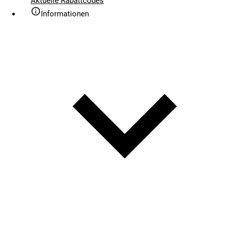
Aktuelle Rabattcodes
Informationen