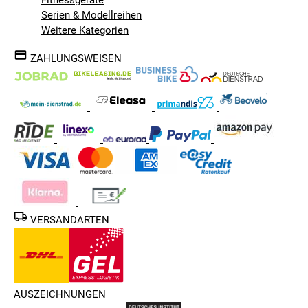
Fitnessgeräte
Serien & Modellreihen
Weitere Kategorien
ZAHLUNGSWEISEN
VERSANDARTEN
AUSZEICHNUNGEN