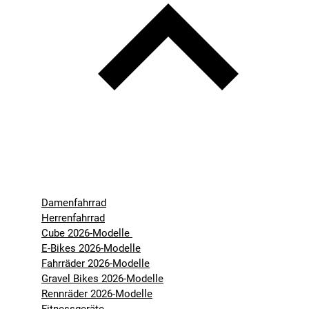
Damenfahrrad
Herrenfahrrad
Cube 2026-Modelle
E-Bikes 2026-Modelle
Fahrräder 2026-Modelle
Gravel Bikes 2026-Modelle
Rennräder 2026-Modelle