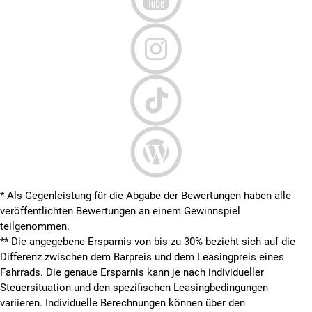
* Als Gegenleistung für die Abgabe der Bewertungen haben alle
veröffentlichten Bewertungen an einem Gewinnspiel
teilgenommen.
**
Die angegebene Ersparnis von bis zu 30% bezieht sich auf die
Differenz zwischen dem Barpreis und dem Leasingpreis eines
Fahrrads. Die genaue Ersparnis kann je nach individueller
Steuersituation und den spezifischen Leasingbedingungen
variieren. Individuelle Berechnungen können über den