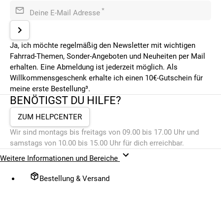
*
Deine E-Mail Adresse
Ja, ich möchte regelmäßig den Newsletter mit wichtigen
Fahrrad-Themen, Sonder-Angeboten und Neuheiten per Mail
erhalten. Eine Abmeldung ist jederzeit möglich. Als
Willkommensgeschenk erhalte ich einen 10€-Gutschein für
meine erste Bestellung³.
BENÖTIGST DU HILFE?
ZUM HELPCENTER
Wir sind montags bis freitags von 09.00 bis 17.00 Uhr und
samstags von 10.00 bis 15.00 Uhr für dich erreichbar.
Weitere Informationen und Bereiche
Bestellung & Versand