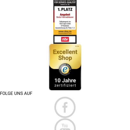
FOLGE UNS AUF