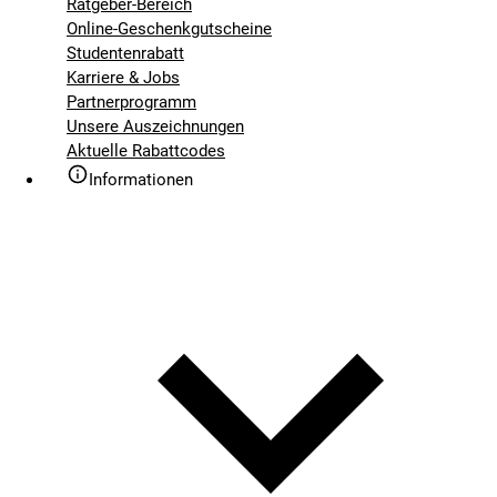
Ratgeber-Bereich
Online-Geschenkgutscheine
Studentenrabatt
Karriere & Jobs
Partnerprogramm
Unsere Auszeichnungen
Aktuelle Rabattcodes
Informationen