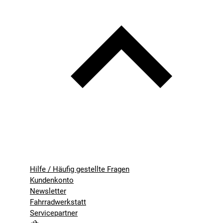
Hilfe / Häufig gestellte Fragen
Kundenkonto
Newsletter
Fahrradwerkstatt
Servicepartner