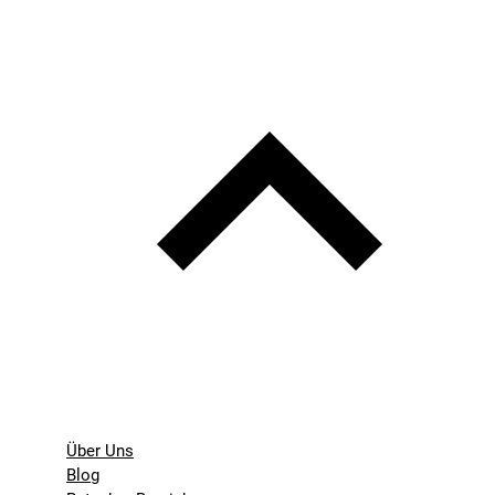
Über Uns
Blog