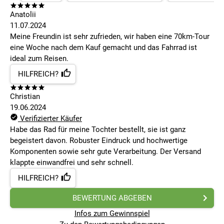
Anatolii
11.07.2024
Meine Freundin ist sehr zufrieden, wir haben eine 70km-Tour
eine Woche nach dem Kauf gemacht und das Fahrrad ist
ideal zum Reisen.
HILFREICH?
Christian
19.06.2024
Verifizierter Käufer
Habe das Rad für meine Tochter bestellt, sie ist ganz
begeistert davon. Robuster Eindruck und hochwertige
Komponenten sowie sehr gute Verarbeitung. Der Versand
klappte einwandfrei und sehr schnell.
HILFREICH?
BEWERTUNG ABGEBEN
Infos zum Gewinnspiel