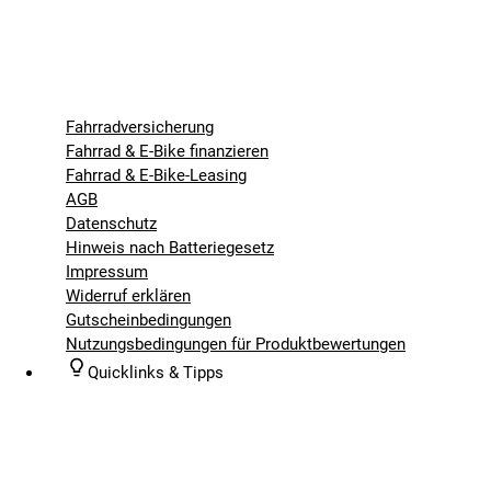
Fahrradversicherung
Fahrrad & E-Bike finanzieren
Fahrrad & E-Bike-Leasing
AGB
Datenschutz
Hinweis nach Batteriegesetz
Impressum
Widerruf erklären
Gutscheinbedingungen
Nutzungsbedingungen für Produktbewertungen
Quicklinks & Tipps