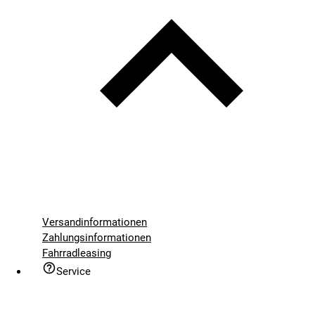
Versandinformationen
Zahlungsinformationen
Fahrradleasing
Service