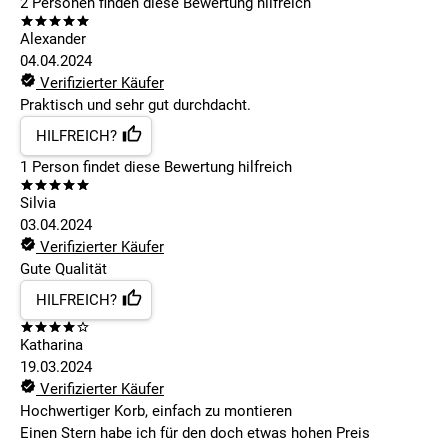
2
Personen finden
diese Bewertung hilfreich
Alexander
04.04.2024
Verifizierter Käufer
Praktisch und sehr gut durchdacht.
HILFREICH?
1
Person findet
diese Bewertung hilfreich
Silvia
03.04.2024
Verifizierter Käufer
Gute Qualität
HILFREICH?
Katharina
19.03.2024
Verifizierter Käufer
Hochwertiger Korb, einfach zu montieren
Einen Stern habe ich für den doch etwas hohen Preis