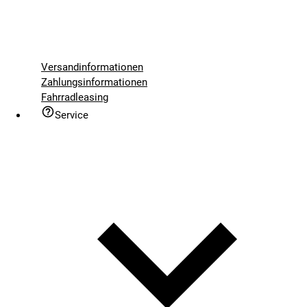
Versandinformationen
Zahlungsinformationen
Fahrradleasing
Service