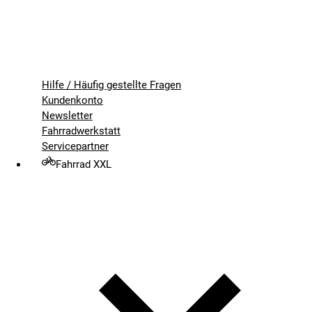
Hilfe / Häufig gestellte Fragen
Kundenkonto
Newsletter
Fahrradwerkstatt
Servicepartner
Fahrrad XXL