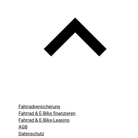
Fahrradversicherung
Fahrrad & E-Bike finanzieren
Fahrrad & E-Bike-Leasing
AGB
Datenschutz