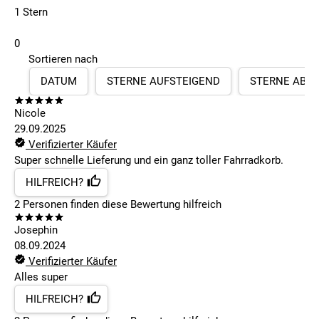
1 Stern
0
Sortieren nach
DATUM
STERNE AUFSTEIGEND
STERNE ABS
Nicole
29.09.2025
Verifizierter Käufer
Super schnelle Lieferung und ein ganz toller Fahrradkorb.
HILFREICH?
2
Personen finden
diese Bewertung hilfreich
Josephin
08.09.2024
Verifizierter Käufer
Alles super
HILFREICH?