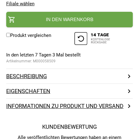
Filiale wählen
IN DEN WARENKORB
Produkt vergleichen
In den letzten 7 Tagen
3
Mal bestellt
Artikelnummer:
M000058509
BESCHREIBUNG
EIGENSCHAFTEN
INFORMATIONEN ZU PRODUKT UND VERSAND
KUNDENBEWERTUNG
Alle veröffentlichten Bewertungen haben an einem