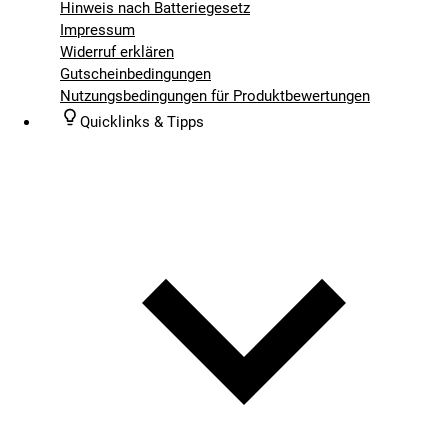
Hinweis nach Batteriegesetz
Impressum
Widerruf erklären
Gutscheinbedingungen
Nutzungsbedingungen für Produktbewertungen
Quicklinks & Tipps