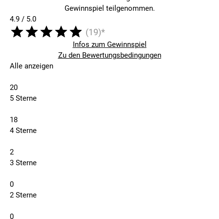
Gewinnspiel teilgenommen.
4.9 / 5.0
(19)*
Infos zum Gewinnspiel
Zu den Bewertungsbedingungen
Alle anzeigen
20
5 Sterne
18
4 Sterne
2
3 Sterne
0
2 Sterne
0