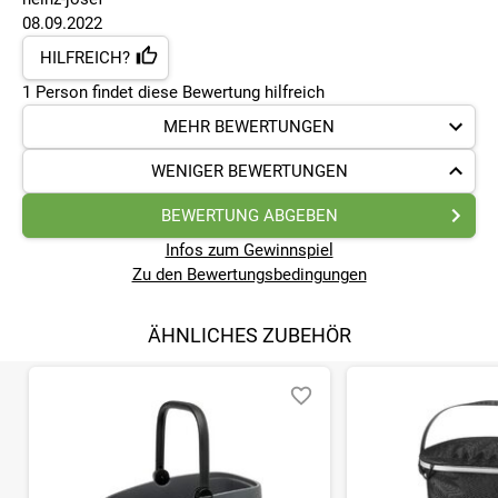
08.09.2022
HILFREICH?
1
Person findet
diese Bewertung hilfreich
MEHR BEWERTUNGEN
WENIGER BEWERTUNGEN
BEWERTUNG ABGEBEN
Infos zum Gewinnspiel
Zu den Bewertungsbedingungen
ÄHNLICHES ZUBEHÖR