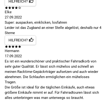
HILFREICH?
Elke
27.09.2022
Super: auspacken, einklicken, losfahren
Leider ist das Zugband an einer Stelle abgelöst, deshalb nur 4
Sterne
HILFREICH?
Hermann
17.09.2022
Es ist ein wunderschöner und praktischer Fahrradkorb von
sehr guter Qualität. Er lässt sich mühelos und schnell an
meinen Racktime-Gepäckrträger aufsetzen und auch wieder
abnehmen. Die Schlaufen ermöglichen ein müheloses
Tragen.
Die Größe ist ideal für die täglichen Einkäufe, auch etwas
größere Einkäufe nimmt er auf. Für Fahrradtouren lässt sich
alles unterbringen was man unterwegs so braucht.