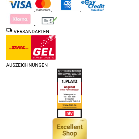
VERSANDARTEN
AUSZEICHNUNGEN