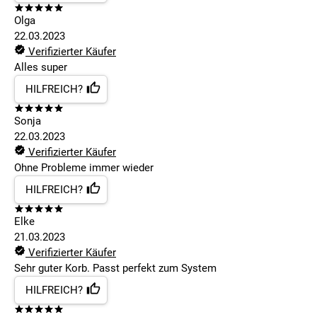
Olga
22.03.2023
Verifizierter Käufer
Alles super
HILFREICH?
Sonja
22.03.2023
Verifizierter Käufer
Ohne Probleme immer wieder
HILFREICH?
Elke
21.03.2023
Verifizierter Käufer
Sehr guter Korb. Passt perfekt zum System
HILFREICH?