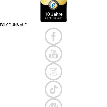
FOLGE UNS AUF