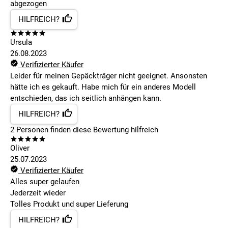
abgezogen
HILFREICH?
Ursula
26.08.2023
Verifizierter Käufer
Leider für meinen Gepäckträger nicht geeignet. Ansonsten
hätte ich es gekauft. Habe mich für ein anderes Modell
entschieden, das ich seitlich anhängen kann.
HILFREICH?
2
Personen finden
diese Bewertung hilfreich
Oliver
25.07.2023
Verifizierter Käufer
Alles super gelaufen
Jederzeit wieder
Tolles Produkt und super Lieferung
HILFREICH?