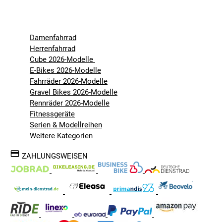
Damenfahrrad
Herrenfahrrad
Cube 2026-Modelle
E-Bikes 2026-Modelle
Fahrräder 2026-Modelle
Gravel Bikes 2026-Modelle
Rennräder 2026-Modelle
Fitnessgeräte
Serien & Modellreihen
Weitere Kategorien
ZAHLUNGSWEISEN