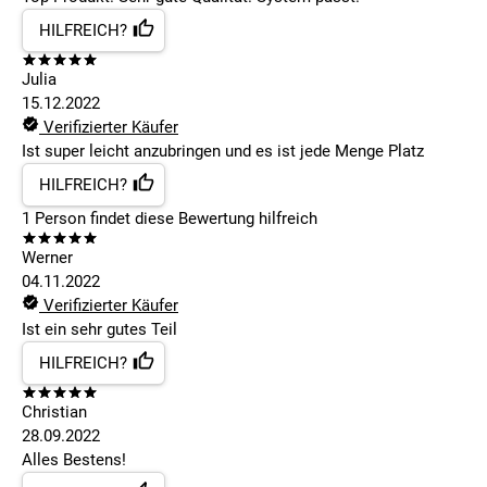
HILFREICH?
Julia
15.12.2022
Verifizierter Käufer
Ist super leicht anzubringen und es ist jede Menge Platz
HILFREICH?
1
Person findet
diese Bewertung hilfreich
Werner
04.11.2022
Verifizierter Käufer
Ist ein sehr gutes Teil
HILFREICH?
Christian
28.09.2022
Alles Bestens!