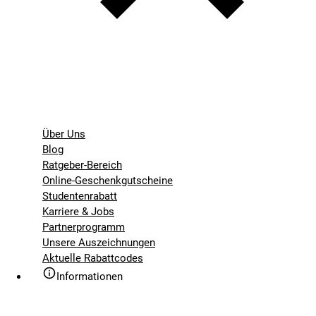
Über Uns
Blog
Ratgeber-Bereich
Online-Geschenkgutscheine
Studentenrabatt
Karriere & Jobs
Partnerprogramm
Unsere Auszeichnungen
Aktuelle Rabattcodes
Informationen