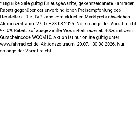
⁴ Big Bike Sale gültig für ausgewählte, gekennzeichnete Fahrräder.
Rabatt gegenüber der unverbindlichen Preisempfehlung des
Herstellers. Die UVP kann vom aktuellen Marktpreis abweichen.
Aktionszeitraum: 27.07.–23.08.2026. Nur solange der Vorrat reicht.
⁵ -10% Rabatt auf ausgewählte Woom-Fahrräder ab 400€ mit dem
Gutscheincode WOOM10, Aktion ist nur online gültig unter
www.fahrrad-xxl.de, Aktionszeitraum: 29.07.–30.08.2026. Nur
solange der Vorrat reicht.