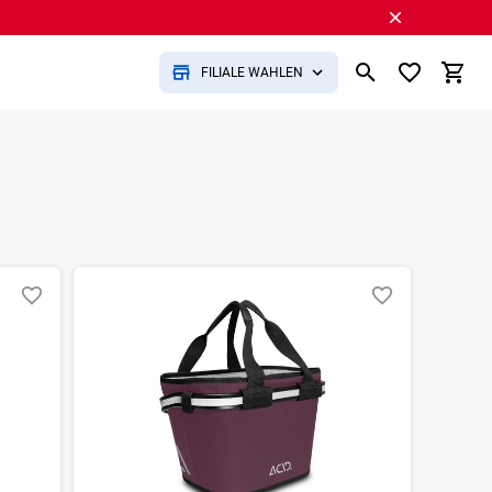
FILIALE WÄHLEN