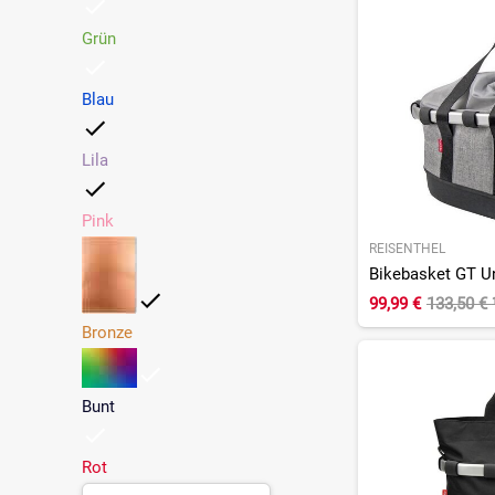
Grün
Blau
Lila
Pink
REISENTHEL
99,99 €
133,50 €
Bronze
Bunt
Rot