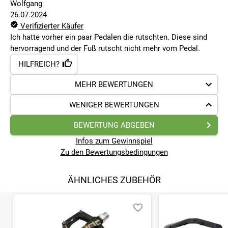
Wolfgang
26.07.2024
Verifizierter Käufer
Ich hatte vorher ein paar Pedalen die rutschten. Diese sind
hervorragend und der Fuß rutscht nicht mehr vom Pedal.
HILFREICH?
MEHR BEWERTUNGEN
WENIGER BEWERTUNGEN
BEWERTUNG ABGEBEN
Infos zum Gewinnspiel
Zu den Bewertungsbedingungen
ÄHNLICHES ZUBEHÖR