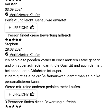
Karsten
03.09.2024
Verifizierter Käufer
Perfekt und leicht. Genau wie erwartet.
HILFREICH?
1
Person findet
diese Bewertung hilfreich
Stephan
28.08.2024
Verifizierter Käufer
ich hab diese pedalen vorher in einer anderen Farbe gehabt
und bin super zufrieden damit. die Qualität und auch der halt
bei schnelleren Abfahrten ist super.
zudem gibt es eine große farbauswahl damit man sein bike
personalisieren kann.
Werde mir keine anderen pedalen mehr kaufen.
HILFREICH?
3
Personen finden
diese Bewertung hilfreich