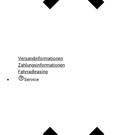
Versandinformationen
Zahlungsinformationen
Fahrradleasing
Service