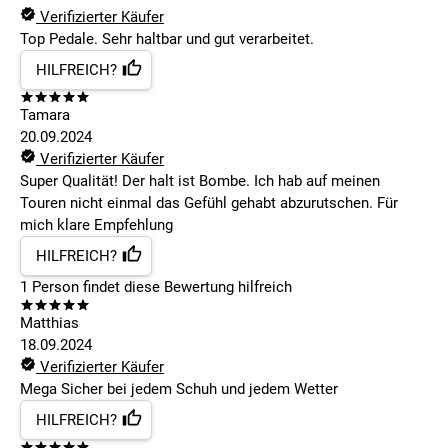
Verifizierter Käufer
Top Pedale. Sehr haltbar und gut verarbeitet.
HILFREICH?
Tamara
20.09.2024
Verifizierter Käufer
Super Qualität! Der halt ist Bombe. Ich hab auf meinen
Touren nicht einmal das Gefühl gehabt abzurutschen. Für
mich klare Empfehlung
HILFREICH?
1
Person findet
diese Bewertung hilfreich
Matthias
18.09.2024
Verifizierter Käufer
Mega Sicher bei jedem Schuh und jedem Wetter
HILFREICH?