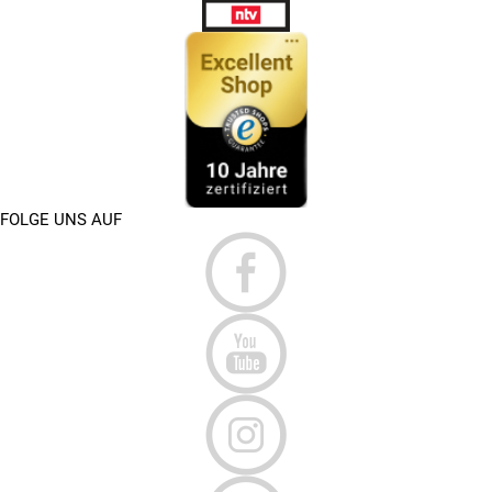
FOLGE UNS AUF