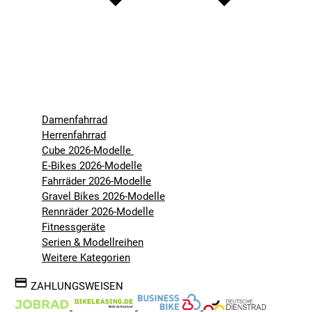
Damenfahrrad
Herrenfahrrad
Cube 2026-Modelle
E-Bikes 2026-Modelle
Fahrräder 2026-Modelle
Gravel Bikes 2026-Modelle
Rennräder 2026-Modelle
Fitnessgeräte
Serien & Modellreihen
Weitere Kategorien
ZAHLUNGSWEISEN