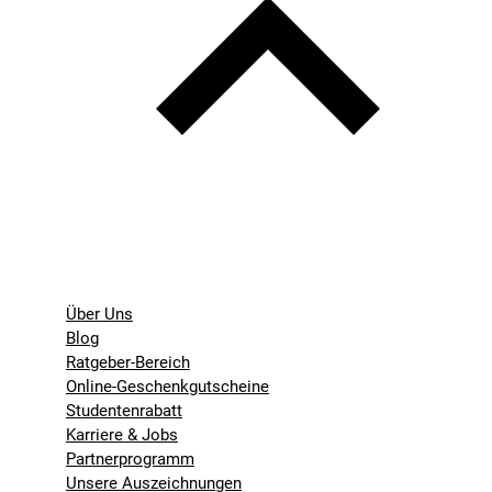
Über Uns
Blog
Ratgeber-Bereich
Online-Geschenkgutscheine
Studentenrabatt
Karriere & Jobs
Partnerprogramm
Unsere Auszeichnungen