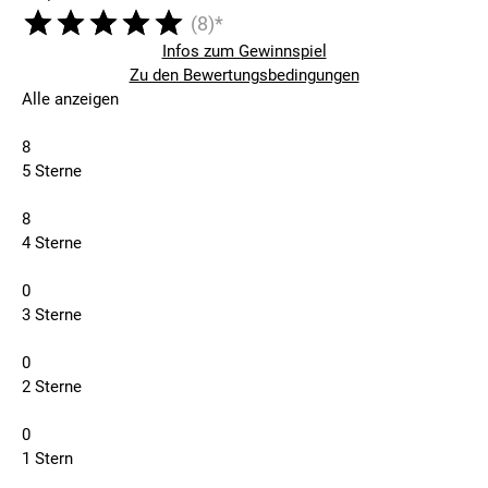
(8)*
Infos zum Gewinnspiel
Zu den Bewertungsbedingungen
Alle anzeigen
8
5 Sterne
8
4 Sterne
0
3 Sterne
0
2 Sterne
0
1 Stern