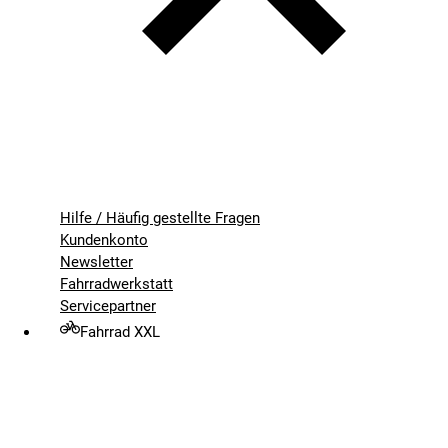
Hilfe / Häufig gestellte Fragen
Kundenkonto
Newsletter
Fahrradwerkstatt
Servicepartner
Fahrrad XXL