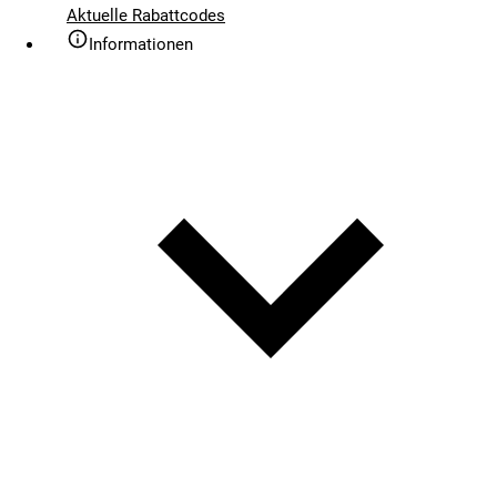
Aktuelle Rabattcodes
Informationen