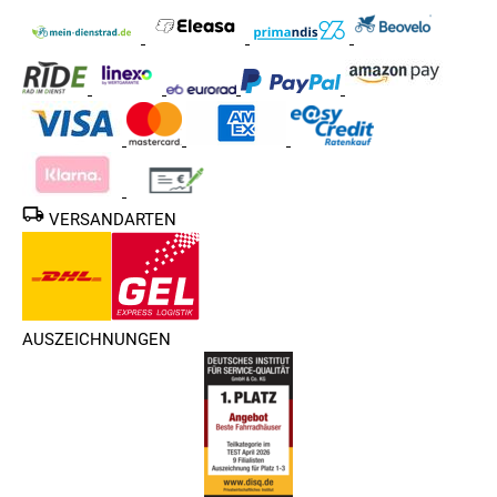
VERSANDARTEN
AUSZEICHNUNGEN