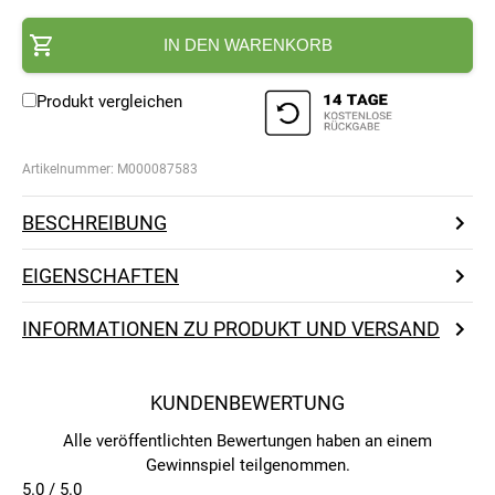
IN DEN WARENKORB
Produkt vergleichen
Artikelnummer:
M000087583
BESCHREIBUNG
EIGENSCHAFTEN
INFORMATIONEN ZU PRODUKT UND VERSAND
KUNDENBEWERTUNG
Alle veröffentlichten Bewertungen haben an einem
Gewinnspiel teilgenommen.
5.0 / 5.0