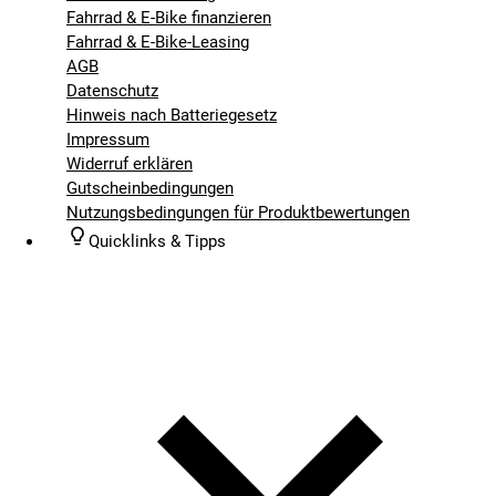
Fahrrad & E-Bike finanzieren
Fahrrad & E-Bike-Leasing
AGB
Datenschutz
Hinweis nach Batteriegesetz
Impressum
Widerruf erklären
Gutscheinbedingungen
Nutzungsbedingungen für Produktbewertungen
Quicklinks & Tipps