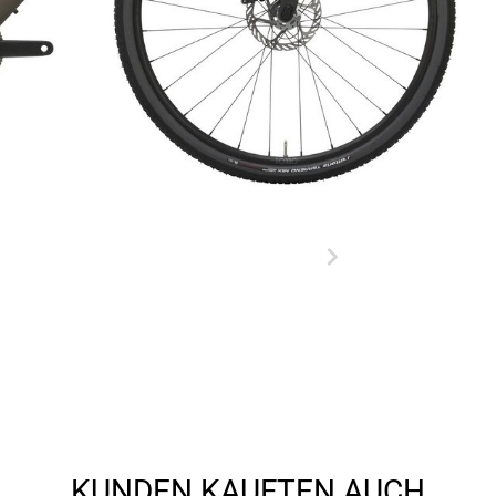
KUNDEN KAUFTEN AUCH