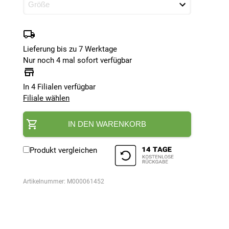
Lieferung bis zu 7 Werktage
Nur noch 4 mal sofort verfügbar
In 4 Filialen verfügbar
Filiale wählen
IN DEN WARENKORB
Produkt vergleichen
Artikelnummer:
M000061452