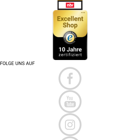
FOLGE UNS AUF