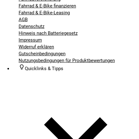
Fahrrad & E-Bike finanzieren
Fahrrad & E-Bike-Leasing
AGB
Datenschutz
Hinweis nach Batteriegesetz
Impressum
Widerruf erklären
Gutscheinbedingungen
Nutzungsbedingungen für Produktbewertungen
Quicklinks & Tipps