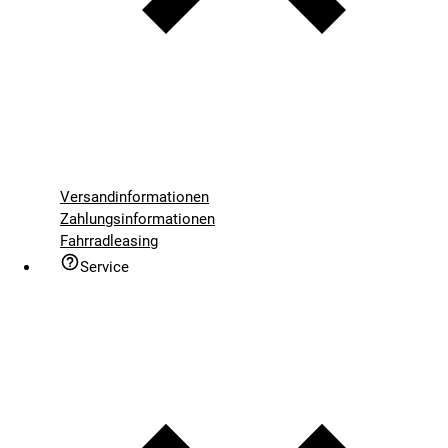
Versandinformationen
Zahlungsinformationen
Fahrradleasing
Service