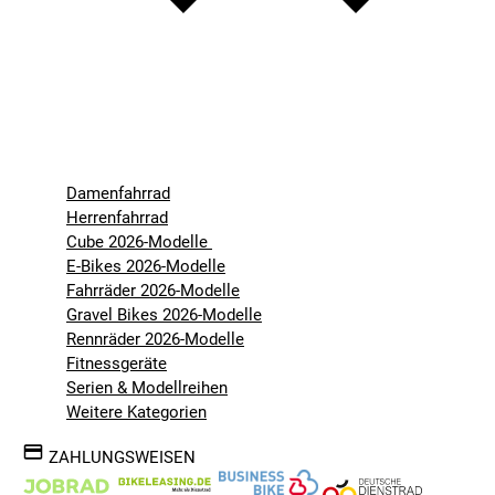
Damenfahrrad
Herrenfahrrad
Cube 2026-Modelle
E-Bikes 2026-Modelle
Fahrräder 2026-Modelle
Gravel Bikes 2026-Modelle
Rennräder 2026-Modelle
Fitnessgeräte
Serien & Modellreihen
Weitere Kategorien
ZAHLUNGSWEISEN