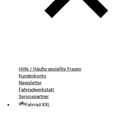
Hilfe / Häufig gestellte Fragen
Kundenkonto
Newsletter
Fahrradwerkstatt
Servicepartner
Fahrrad XXL