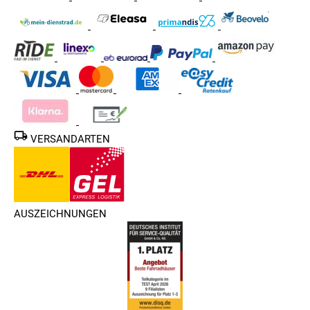
VERSANDARTEN
AUSZEICHNUNGEN