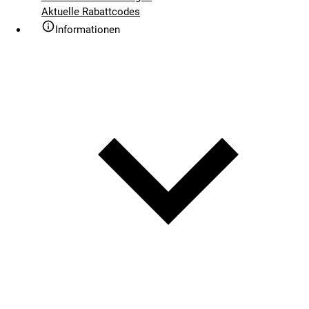
Aktuelle Rabattcodes
Informationen