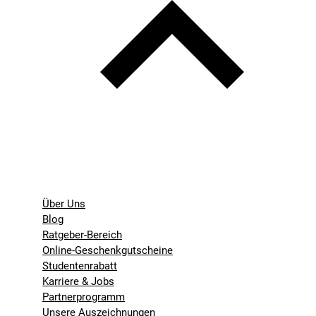
Über Uns
Blog
Ratgeber-Bereich
Online-Geschenkgutscheine
Studentenrabatt
Karriere & Jobs
Partnerprogramm
Unsere Auszeichnungen