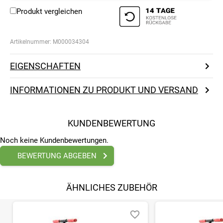
Produkt vergleichen
Artikelnummer:
M000034304
EIGENSCHAFTEN
INFORMATIONEN ZU PRODUKT UND VERSAND
KUNDENBEWERTUNG
Noch keine Kundenbewertungen.
BEWERTUNG ABGEBEN
ÄHNLICHES ZUBEHÖR