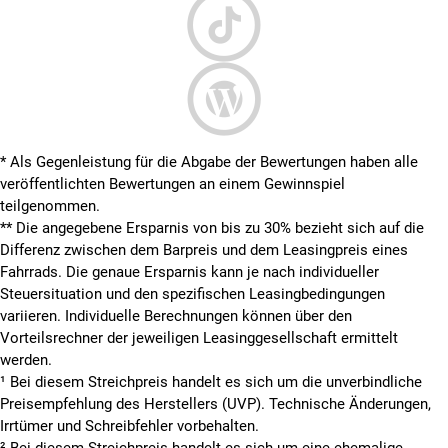
* Als Gegenleistung für die Abgabe der Bewertungen haben alle
veröffentlichten Bewertungen an einem Gewinnspiel
teilgenommen.
**
Die angegebene Ersparnis von bis zu 30% bezieht sich auf die
Differenz zwischen dem Barpreis und dem Leasingpreis eines
Fahrrads. Die genaue Ersparnis kann je nach individueller
Steuersituation und den spezifischen Leasingbedingungen
variieren. Individuelle Berechnungen können über den
Vorteilsrechner der jeweiligen Leasinggesellschaft ermittelt
werden.
¹ Bei diesem Streichpreis handelt es sich um die unverbindliche
Preisempfehlung des Herstellers (UVP). Technische Änderungen,
Irrtümer und Schreibfehler vorbehalten.