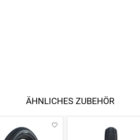
ÄHNLICHES ZUBEHÖR