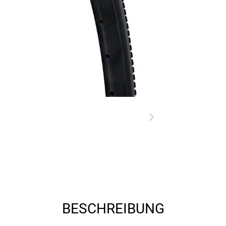
BESCHREIBUNG