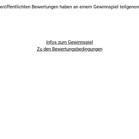
veröffentlichten Bewertungen haben an einem Gewinnspiel teilgen
Infos zum Gewinnspiel
Zu den Bewertungsbedingungen