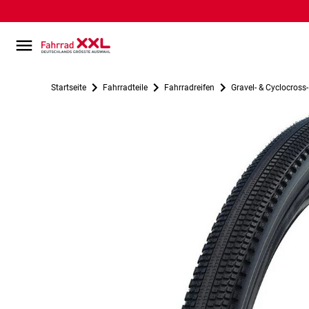
Startseite
Fahrradteile
Fahrradreifen
Gravel- & Cyclocross-