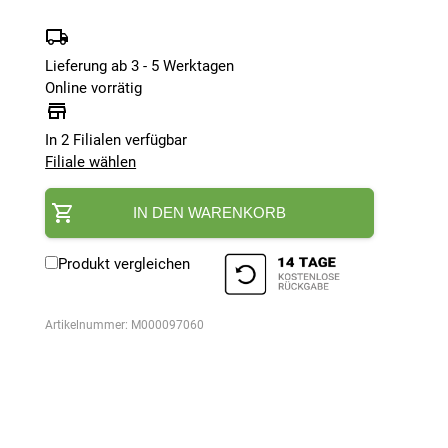
Lieferung ab 3 - 5 Werktagen
Online vorrätig
In 2 Filialen verfügbar
Filiale wählen
IN DEN WARENKORB
Produkt vergleichen
Artikelnummer:
M000097060