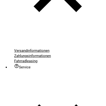
Versandinformationen
Zahlungsinformationen
Fahrradleasing
Service