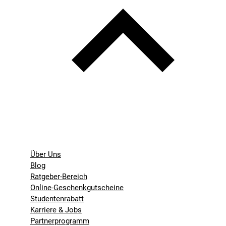
Über Uns
Blog
Ratgeber-Bereich
Online-Geschenkgutscheine
Studentenrabatt
Karriere & Jobs
Partnerprogramm