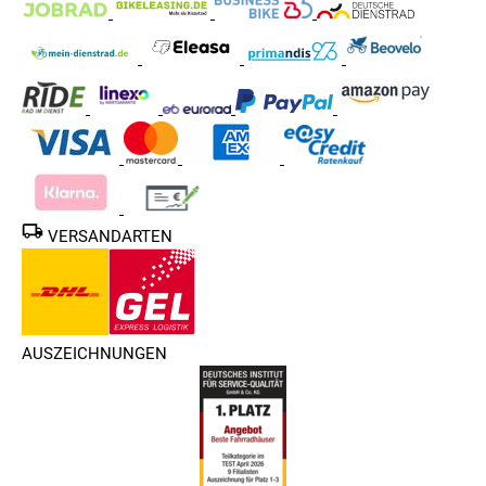
VERSANDARTEN
AUSZEICHNUNGEN