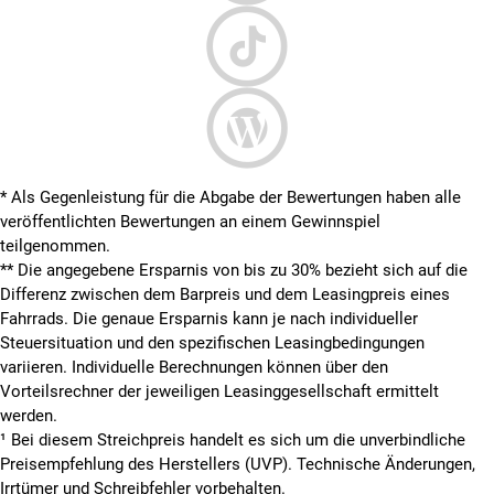
* Als Gegenleistung für die Abgabe der Bewertungen haben alle
veröffentlichten Bewertungen an einem Gewinnspiel
teilgenommen.
**
Die angegebene Ersparnis von bis zu 30% bezieht sich auf die
Differenz zwischen dem Barpreis und dem Leasingpreis eines
Fahrrads. Die genaue Ersparnis kann je nach individueller
Steuersituation und den spezifischen Leasingbedingungen
variieren. Individuelle Berechnungen können über den
Vorteilsrechner der jeweiligen Leasinggesellschaft ermittelt
werden.
¹ Bei diesem Streichpreis handelt es sich um die unverbindliche
Preisempfehlung des Herstellers (UVP). Technische Änderungen,
Irrtümer und Schreibfehler vorbehalten.