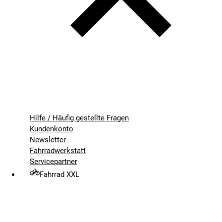
Hilfe / Häufig gestellte Fragen
Kundenkonto
Newsletter
Fahrradwerkstatt
Servicepartner
Fahrrad XXL