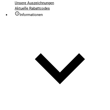
Unsere Auszeichnungen
Aktuelle Rabattcodes
Informationen