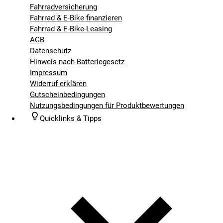
Fahrradversicherung
Fahrrad & E-Bike finanzieren
Fahrrad & E-Bike-Leasing
AGB
Datenschutz
Hinweis nach Batteriegesetz
Impressum
Widerruf erklären
Gutscheinbedingungen
Nutzungsbedingungen für Produktbewertungen
Quicklinks & Tipps