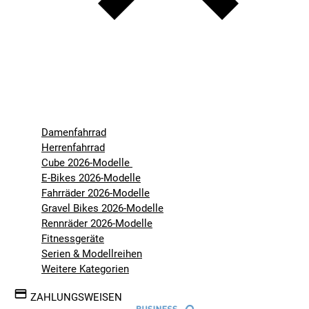
Damenfahrrad
Herrenfahrrad
Cube 2026-Modelle
E-Bikes 2026-Modelle
Fahrräder 2026-Modelle
Gravel Bikes 2026-Modelle
Rennräder 2026-Modelle
Fitnessgeräte
Serien & Modellreihen
Weitere Kategorien
ZAHLUNGSWEISEN