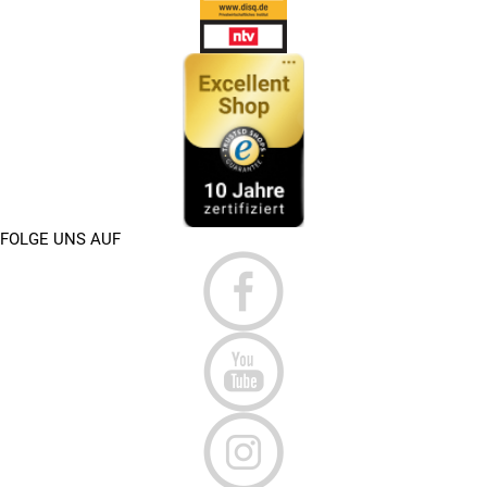
FOLGE UNS AUF