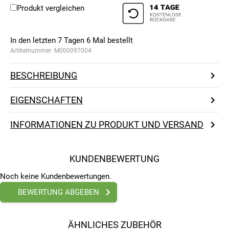
Produkt vergleichen
In den letzten 7 Tagen
6
Mal bestellt
Artikelnummer:
M000097004
BESCHREIBUNG
EIGENSCHAFTEN
INFORMATIONEN ZU PRODUKT UND VERSAND
KUNDENBEWERTUNG
Noch keine Kundenbewertungen.
BEWERTUNG ABGEBEN
ÄHNLICHES ZUBEHÖR