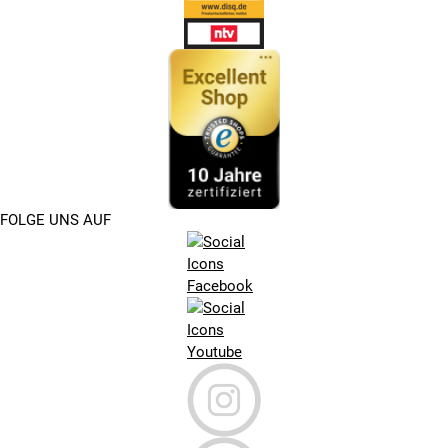
FOLGE UNS AUF