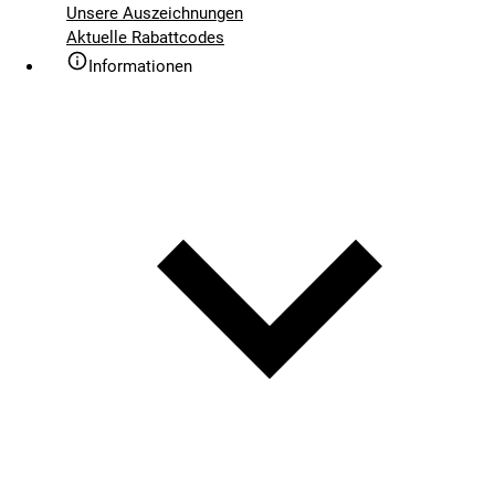
Unsere Auszeichnungen
Aktuelle Rabattcodes
Informationen