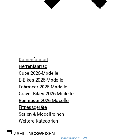
Damenfahrrad
Herrenfahrrad
Cube 2026-Modelle
E-Bikes 2026-Modelle
Fahrräder 2026-Modelle
Gravel Bikes 2026-Modelle
Rennräder 2026-Modelle
Fitnessgeräte
Serien & Modellreihen
Weitere Kategorien
ZAHLUNGSWEISEN