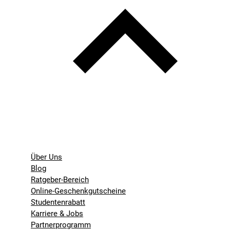
Über Uns
Blog
Ratgeber-Bereich
Online-Geschenkgutscheine
Studentenrabatt
Karriere & Jobs
Partnerprogramm