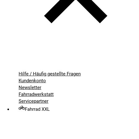
Hilfe / Häufig gestellte Fragen
Kundenkonto
Newsletter
Fahrradwerkstatt
Servicepartner
Fahrrad XXL