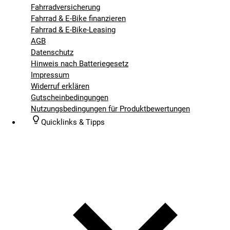
Fahrradversicherung
Fahrrad & E-Bike finanzieren
Fahrrad & E-Bike-Leasing
AGB
Datenschutz
Hinweis nach Batteriegesetz
Impressum
Widerruf erklären
Gutscheinbedingungen
Nutzungsbedingungen für Produktbewertungen
Quicklinks & Tipps