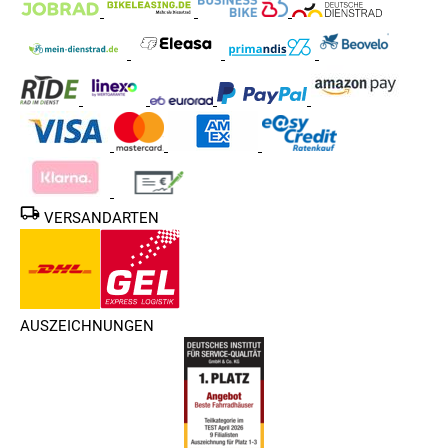
VERSANDARTEN
AUSZEICHNUNGEN