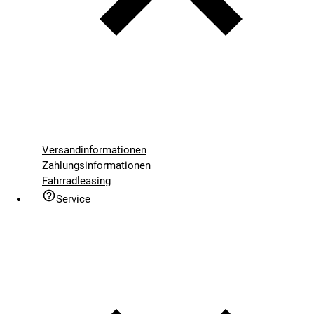
Versandinformationen
Zahlungsinformationen
Fahrradleasing
Service