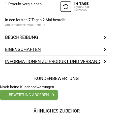
Produkt vergleichen
In den letzten 7 Tagen
2
Mal bestellt
Artikelnummer:
M000070688
BESCHREIBUNG
EIGENSCHAFTEN
INFORMATIONEN ZU PRODUKT UND VERSAND
KUNDENBEWERTUNG
Noch keine Kundenbewertungen.
BEWERTUNG ABGEBEN
ÄHNLICHES ZUBEHÖR