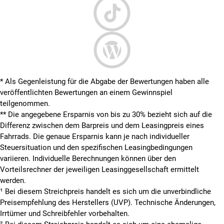
* Als Gegenleistung für die Abgabe der Bewertungen haben alle
veröffentlichten Bewertungen an einem Gewinnspiel
teilgenommen.
**
Die angegebene Ersparnis von bis zu 30% bezieht sich auf die
Differenz zwischen dem Barpreis und dem Leasingpreis eines
Fahrrads. Die genaue Ersparnis kann je nach individueller
Steuersituation und den spezifischen Leasingbedingungen
variieren. Individuelle Berechnungen können über den
Vorteilsrechner der jeweiligen Leasinggesellschaft ermittelt
werden.
¹ Bei diesem Streichpreis handelt es sich um die unverbindliche
Preisempfehlung des Herstellers (UVP). Technische Änderungen,
Irrtümer und Schreibfehler vorbehalten.