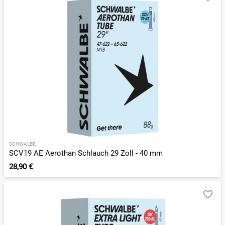
SCHWALBE
SCV19 AE Aerothan Schlauch 29 Zoll - 40 mm
28,90 €