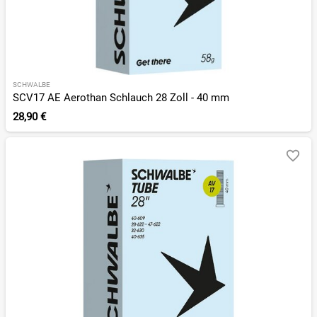
SCHWALBE
SCV17 AE Aerothan Schlauch 28 Zoll - 40 mm
28,90 €