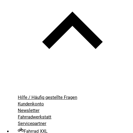
Hilfe / Häufig gestellte Fragen
Kundenkonto
Newsletter
Fahrradwerkstatt
Servicepartner
Fahrrad XXL