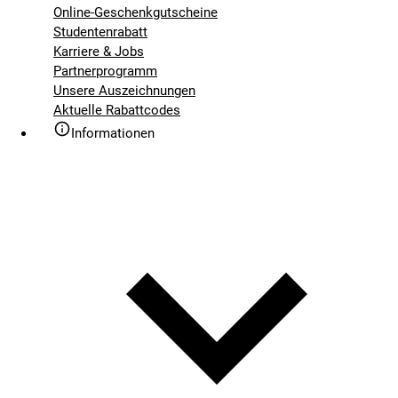
Online-Geschenkgutscheine
Studentenrabatt
Karriere & Jobs
Partnerprogramm
Unsere Auszeichnungen
Aktuelle Rabattcodes
Informationen