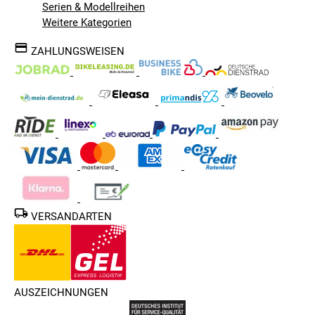
Serien & Modellreihen
Weitere Kategorien
ZAHLUNGSWEISEN
VERSANDARTEN
AUSZEICHNUNGEN