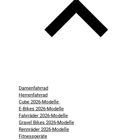
Damenfahrrad
Herrenfahrrad
Cube 2026-Modelle
E-Bikes 2026-Modelle
Fahrräder 2026-Modelle
Gravel Bikes 2026-Modelle
Rennräder 2026-Modelle
Fitnessgeräte