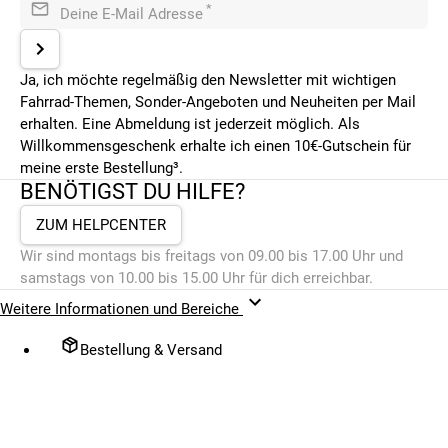
*
Deine E-Mail Adresse
Ja, ich möchte regelmäßig den Newsletter mit wichtigen
Fahrrad-Themen, Sonder-Angeboten und Neuheiten per Mail
erhalten. Eine Abmeldung ist jederzeit möglich. Als
Willkommensgeschenk erhalte ich einen 10€-Gutschein für
meine erste Bestellung³.
BENÖTIGST DU HILFE?
ZUM HELPCENTER
Wir sind montags bis freitags von 09.00 bis 17.00 Uhr und
samstags von 10.00 bis 15.00 Uhr für dich erreichbar.
Weitere Informationen und Bereiche
Bestellung & Versand