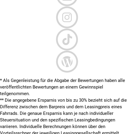
* Als Gegenleistung für die Abgabe der Bewertungen haben alle
veröffentlichten Bewertungen an einem Gewinnspiel
teilgenommen.
**
Die angegebene Ersparnis von bis zu 30% bezieht sich auf die
Differenz zwischen dem Barpreis und dem Leasingpreis eines
Fahrrads. Die genaue Ersparnis kann je nach individueller
Steuersituation und den spezifischen Leasingbedingungen
variieren. Individuelle Berechnungen können über den
Vorteilsrechner der jeweiligen Leasinggesellschaft ermittelt