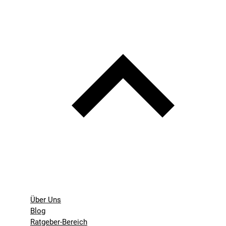
Über Uns
Blog
Ratgeber-Bereich