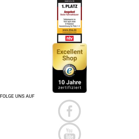
FOLGE UNS AUF