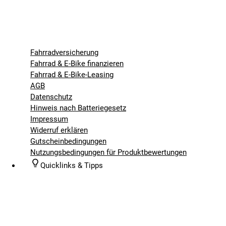
Fahrradversicherung
Fahrrad & E-Bike finanzieren
Fahrrad & E-Bike-Leasing
AGB
Datenschutz
Hinweis nach Batteriegesetz
Impressum
Widerruf erklären
Gutscheinbedingungen
Nutzungsbedingungen für Produktbewertungen
Quicklinks & Tipps