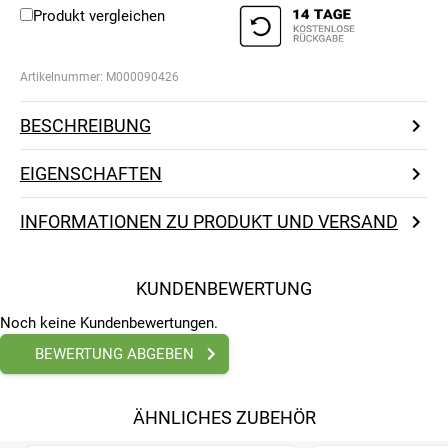
Produkt vergleichen
Artikelnummer:
M000090426
BESCHREIBUNG
EIGENSCHAFTEN
INFORMATIONEN ZU PRODUKT UND VERSAND
KUNDENBEWERTUNG
Noch keine Kundenbewertungen.
BEWERTUNG ABGEBEN
ÄHNLICHES ZUBEHÖR