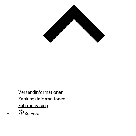
Versandinformationen
Zahlungsinformationen
Fahrradleasing
Service