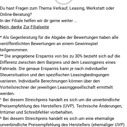
Du hast Fragen zum Thema Verkauf, Leasing, Werkstatt oder
Online-Beratung?
In der Filiale helfen wir dir gerne weiter ...
Nein, danke
Zur Filialseite
* Als Gegenleistung für die Abgabe der Bewertungen haben alle
veröffentlichten Bewertungen an einem Gewinnspiel
teilgenommen.
**
Die angegebene Ersparnis von bis zu 30% bezieht sich auf die
Differenz zwischen dem Barpreis und dem Leasingpreis eines
Fahrrads. Die genaue Ersparnis kann je nach individueller
Steuersituation und den spezifischen Leasingbedingungen
variieren. Individuelle Berechnungen können über den
Vorteilsrechner der jeweiligen Leasinggesellschaft ermittelt
werden.
¹ Bei diesem Streichpreis handelt es sich um die unverbindliche
Preisempfehlung des Herstellers (UVP). Technische Änderungen,
Irrtümer und Schreibfehler vorbehalten.
² Bei diesem Streichpreis handelt es sich um eine ehemalige
unverbindliche Preisempfehlung des Herstellers (ehemaliger UVP).