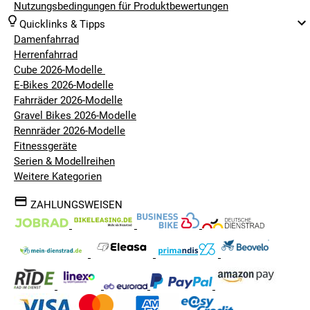
Nutzungsbedingungen für Produktbewertungen
eine enorme Vielfalt. Hier sind Bestandteile des Typs
Quicklinks & Tipps
Shimano Deore, Shimano Ultegra und Shimano Dura-Ace
Damenfahrrad
möglich. Dabei handelt es sich jeweils um hydraulische
Herrenfahrrad
Scheibenbremsen.
Cube 2026-Modelle
Im Bereich der übrigen Ausstattung ist das Cannondale Trail
E-Bikes 2026-Modelle
relativ überschaubar gehalten. Auf Komponenten wie
Fahrräder 2026-Modelle
Schutzbleche, Beleuchtung und Gepäckträger wurde komplett
Gravel Bikes 2026-Modelle
verzichtet. Allerdings ist es für Hardtails auch nicht
Rennräder 2026-Modelle
unbedingt üblich, dass diese verbaut sind. Für die Offroad-
Fitnessgeräte
Touren bei Tageslicht werden diese schlicht nicht benötigt,
Serien & Modellreihen
sodass zugunsten des dadurch niedrigeren Gewichts auf sie
Weitere Kategorien
verzichtet wird.
ZAHLUNGSWEISEN