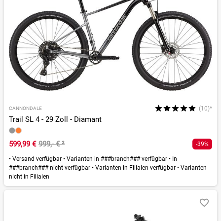
(10)*
CANNONDALE
Trail SL 4 - 29 Zoll - Diamant
599,99 €
999,- €
²
-39%
•
Versand verfügbar
•
Varianten in ###branch### verfügbar
•
In
###branch### nicht verfügbar
•
Varianten in Filialen verfügbar
•
Varianten
nicht in Filialen