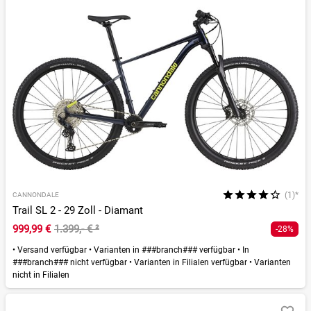
(1)*
CANNONDALE
Trail SL 2 - 29 Zoll - Diamant
999,99 €
1.399,- €
²
-28%
•
Versand verfügbar
•
Varianten in ###branch### verfügbar
•
In
###branch### nicht verfügbar
•
Varianten in Filialen verfügbar
•
Varianten
nicht in Filialen