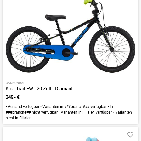
CANNONDALE
Kids Trail FW - 20 Zoll - Diamant
349,- €
•
Versand verfügbar
•
Varianten in ###branch### verfügbar
•
In
###branch### nicht verfügbar
•
Varianten in Filialen verfügbar
•
Varianten
nicht in Filialen